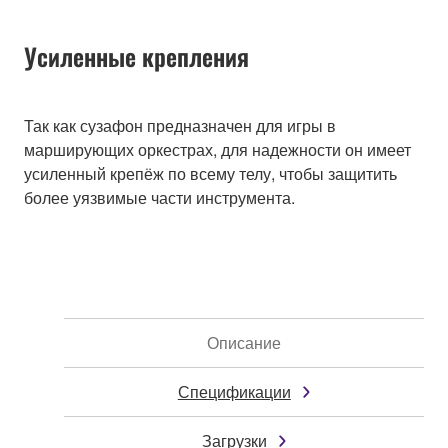
Усиленные крепления
Так как сузафон предназначен для игры в
марширующих оркестрах, для надежности он имеет
усиленный крепёж по всему телу, чтобы защитить
более уязвимые части инструмента.
Описание
Спецификации
Загрузки