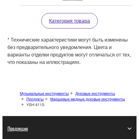
Категория товара
* Технические характеристики могут быть изменены
без предварительного уведомления. Цвета и
варианты отделки продуктов могут отличаться от тех,
что показаны на иллюстрациях.
Музыкальные инструменты
Духовые инструменты
Продукты
Маршевые медные духовые инструменты
YSH-411S
Продукция