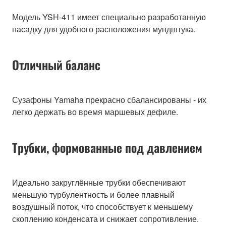
Модель YSH-411 имеет специально разработанную
насадку для удобного расположения мундштука.
Отличный баланс
Сузафоны Yamaha прекрасно сбалансированы - их
легко держать во время маршевых дефиле.
Трубки, формованные под давлением
Идеально закруглённые трубки обеспечивают
меньшую турбулентность и более плавный
воздушный поток, что способствует к меньшему
скоплению конденсата и снижает сопротивление.