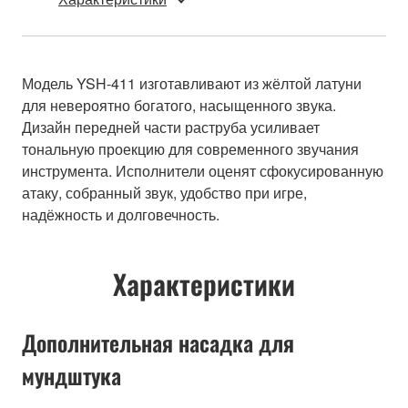
Модель YSH-411 изготавливают из жёлтой латуни
для невероятно богатого, насыщенного звука.
Дизайн передней части раструба усиливает
тональную проекцию для современного звучания
инструмента. Исполнители оценят сфокусированную
атаку, собранный звук, удобство при игре,
надёжность и долговечность.
Характеристики
Дополнительная насадка для
мундштука