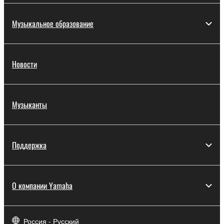
Музыкальное образование
Новости
Музыканты
Поддержка
О компании Yamaha
Россия - Русский