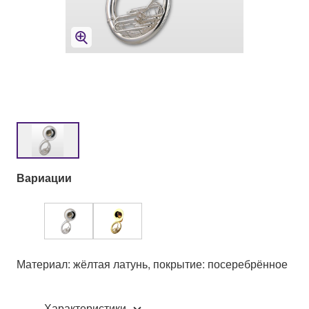
Вариации
Материал: жёлтая латунь, покрытие: посеребрённое
Характеристики