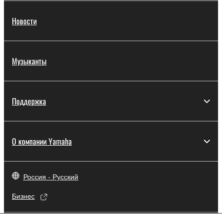
Новости
Музыканты
Поддержка
О компании Yamaha
Россия - Русский
Бизнес