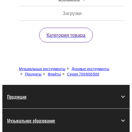
Загрузки
Категория товара
Музыкальные инструменты
Духовые инструменты
Продукты
Флейты
Серия 700/600/500
Продукция
Музыкальное образование