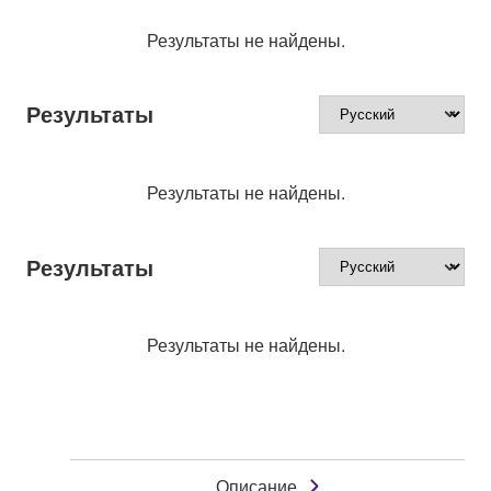
Результаты не найдены.
Результаты
Результаты не найдены.
Результаты
Результаты не найдены.
Описание