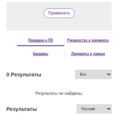
Применить
Прошивки и ПО
Руководства и документы
Брошюры
Документы и данные
0
Результаты
Результаты не найдены.
Результаты