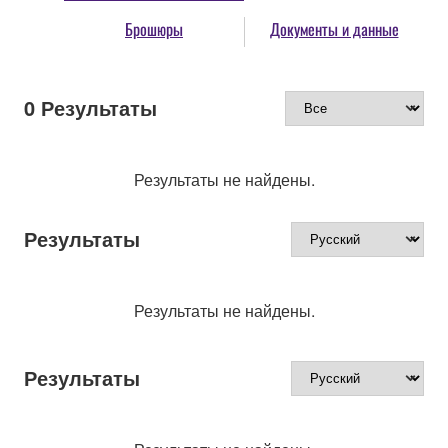
Брошюры
Документы и данные
0
Результаты
Результаты не найдены.
Результаты
Результаты не найдены.
Результаты