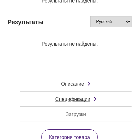
Результаты не найдены.
Результаты
Результаты не найдены.
Описание
Спецификации
Загрузки
Категория товара