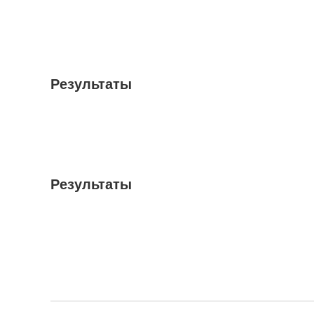
Результаты
Результаты