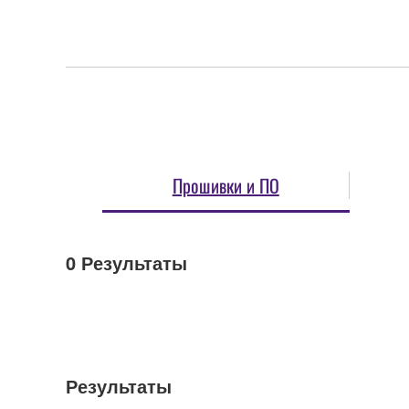
Прошивки и ПО
0
Результаты
Результаты