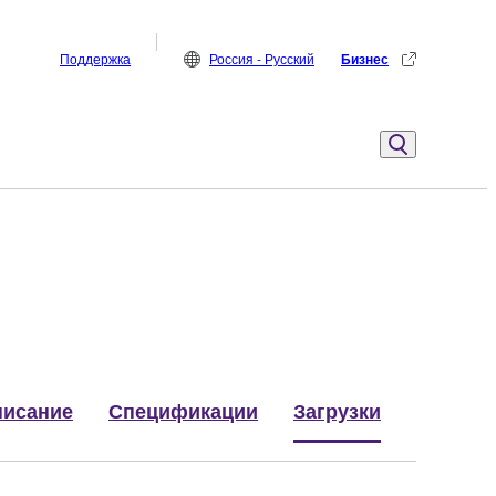
Поддержка
Россия - Русский
Бизнес
исание
Спецификации
Загрузки