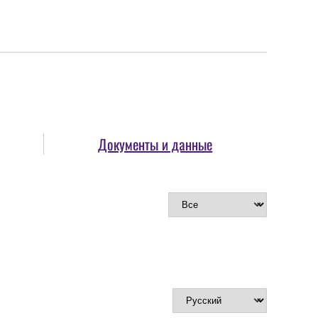
Документы и данные