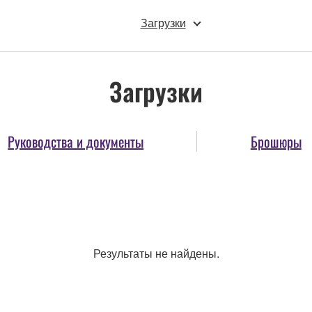
Загрузки
Загрузки
Руководства и документы
Брошюры
Результаты не найдены.