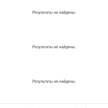
Результаты не найдены.
Результаты не найдены.
Результаты не найдены.