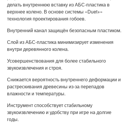
делать внутреннюю вставку из АБС-пластика в
верхнее колено. В основе системы «Duet+»
технология проектирования гобоев.
Внутренний канал защищён безопасным пластиком.
Слой из АБС-пластика минимизирует изменения
внутри деревянного колена.
Усовершенствования для более стабильного
звукоизвлечения и строя.
Снижается вероятность внутреннего деформации и
растрескивания древесины из-за перепадов
влажности и температуры.
Инструмент способствует стабильному
звукоизвлечению и удобству при игре на долгие
годы.