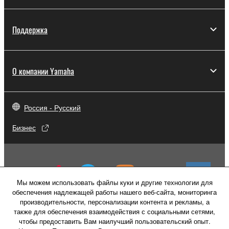
Поддержка
О компании Yamaha
Россия - Русский
Бизнес
Мы можем использовать файлы куки и другие технологии для
обеспечения надлежащей работы нашего веб-сайта, мониторинга
производительности, персонализации контента и рекламы, а
также для обеспечения взаимодействия с социальными сетями,
чтобы предоставить Вам наилучший пользовательский опыт.