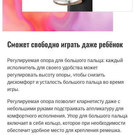
Сможет свободно играть даже ребёнок
Регулируемая опора для большого пальца: каждый
исполнитель для своего удобства может
регулировать высоту опоры, чтобы снизить
дискомфорт и усталость большого пальца во время
игры.
Регулируемая опора позволит кларнетисту даже с
небольшими руками подстраивать аппликатуру для
комфортного исполнения. Упор для большого пальца
включает в себя кольцо, которое при необходимости
обеспечит удобное место для крепления ремешка.