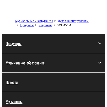
Музыкальные инструменты
Духовые инструменты
Продукты
Кларнеты
YCL-450M
Продукция
Музыкальное образование
Новости
Музыканты