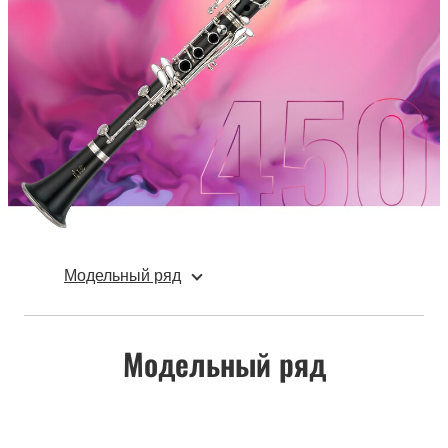
Модельный ряд
Модельный ряд