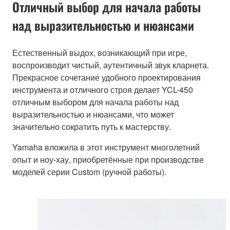
Отличный выбор для начала работы
над выразительностью и нюансами
Естественный выдох, возникающий при игре,
воспроизводит чистый, аутентичный звук кларнета.
Прекрасное сочетание удобного проектирования
инструмента и отличного строя делает YCL-450
отличным выбором для начала работы над
выразительностью и нюансами, что может
значительно сократить путь к мастерству.
Yamaha вложила в этот инструмент многолетний
опыт и ноу-хау, приобретённые при производстве
моделей серии Custom (ручной работы).