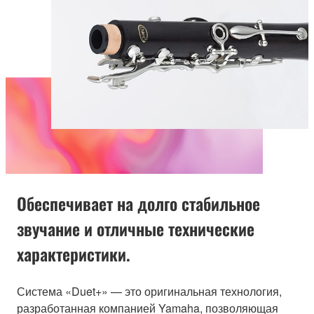
Обеспечивает на долго стабильное
звучание и отличные технические
характеристики.
Система «Duet+» — это оригинальная технология,
разработанная компанией Yamaha, позволяющая