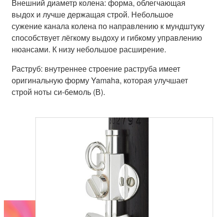
Внешний диаметр колена: форма, облегчающая
выдох и лучше держащая строй. Небольшое
сужение канала колена по направлению к мундштуку
способствует лёгкому выдоху и гибкому управлению
нюансами. К низу небольшое расширение.
Раструб: внутреннее строение раструба имеет
оригинальную форму Yamaha, которая улучшает
строй ноты си-бемоль (В).