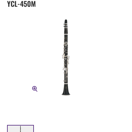
YCL-450M