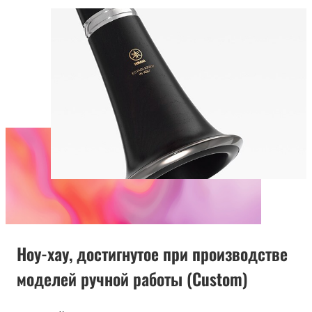
Ноу-хау, достигнутое при производстве
моделей ручной работы (Custom)