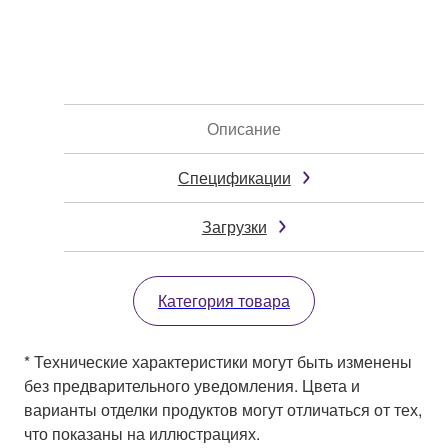
Описание
Спецификации
Загрузки
Категория товара
* Технические характеристики могут быть изменены
без предварительного уведомления. Цвета и
варианты отделки продуктов могут отличаться от тех,
что показаны на иллюстрациях.