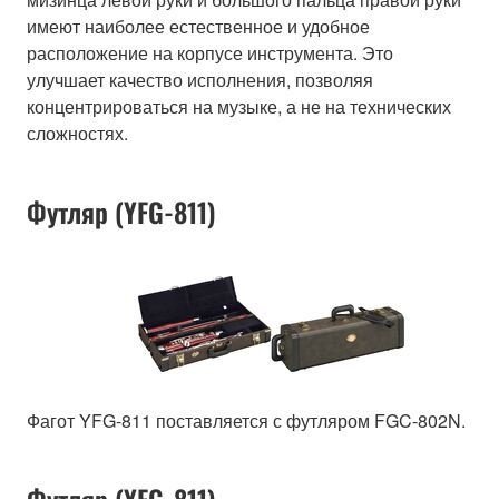
имеют наиболее естественное и удобное
расположение на корпусе инструмента. Это
улучшает качество исполнения, позволяя
концентрироваться на музыке, а не на технических
сложностях.
Футляр (YFG-811)
Фагот YFG-811 поставляется с футляром FGC-802N.