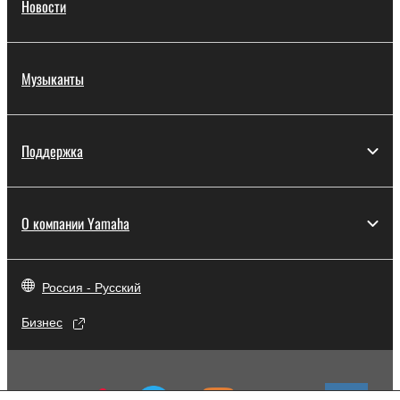
Новости
Музыканты
Поддержка
О компании Yamaha
Россия - Русский
Бизнес