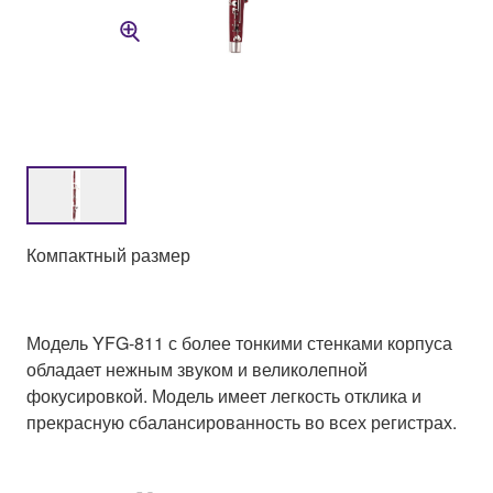
Компактный размер
Модель YFG-811 с более тонкими стенками корпуса
обладает нежным звуком и великолепной
фокусировкой. Модель имеет легкость отклика и
прекрасную сбалансированность во всех регистрах.