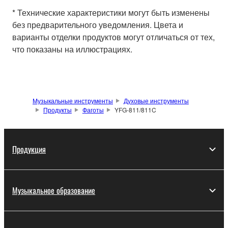
* Технические характеристики могут быть изменены
без предварительного уведомления. Цвета и
варианты отделки продуктов могут отличаться от тех,
что показаны на иллюстрациях.
Музыкальные инструменты
Духовые инструменты
Продукты
Фаготы
YFG-811/811C
Продукция
Музыкальное образование