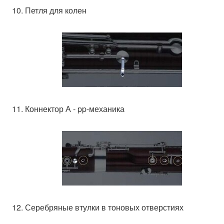
10. Петля для колен
11. Коннектор А - pp-механика
12. Серебряные втулки в тоновых отверстиях