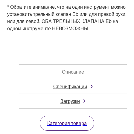
* Обратите внимание, что на один инструмент можно
установить трельный клапан Eb или для правой руки,
или для левой. ОБА ТРЕЛЬНЫХ КЛАПАНА Eb на
одном инструменте НЕВОЗМОЖНЫ.
Описание
Спецификации
Загрузки
Категория товара