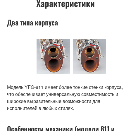
Характеристики
Два типа корпуса
Модель YFG-811 имеет более тонкие стенки корпуса,
что обеспечивает универсальную совместимость и
широкие выразительные возможности для
исполнителей в любых стилях.
Особенности механики (модели 811 и