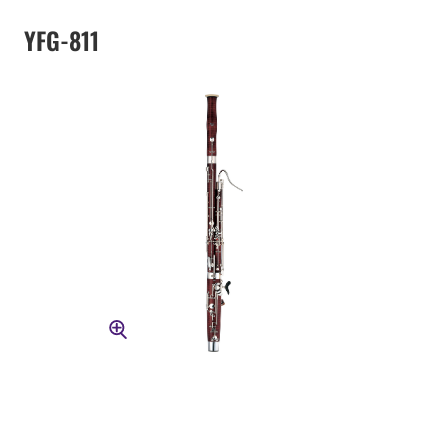
YFG-811