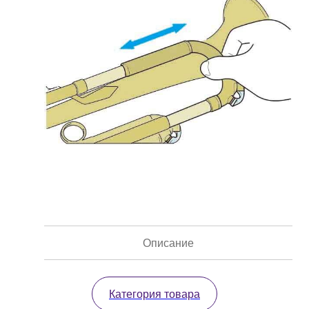
Описание
Категория товара