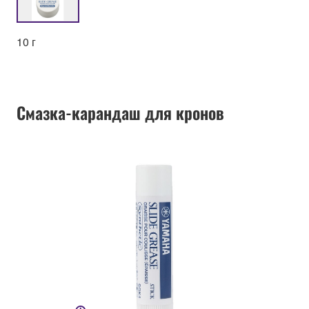
10 г
Смазка-карандаш для кронов