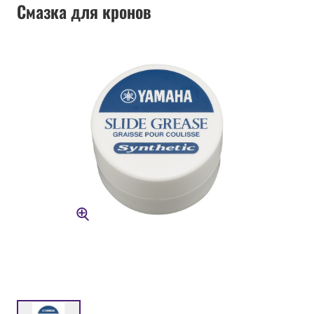
Смазка для кронов