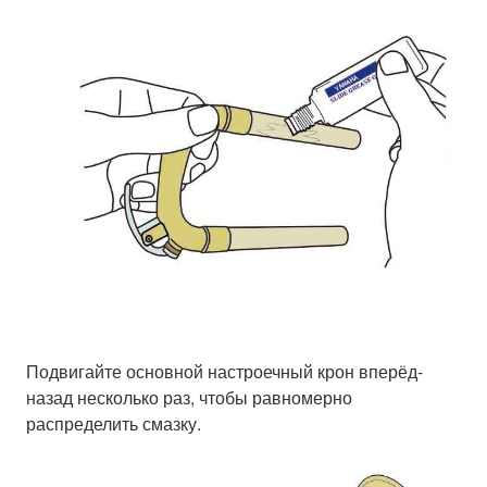
Подвигайте основной настроечный крон вперёд-
назад несколько раз, чтобы равномерно
распределить смазку.