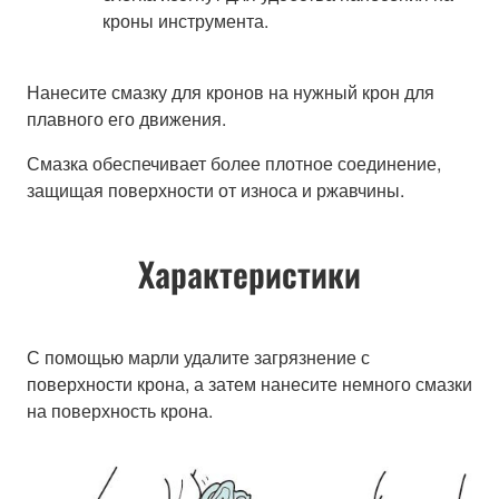
кроны инструмента.
Нанесите смазку для кронов на нужный крон для
плавного его движения.
Смазка обеспечивает более плотное соединение,
защищая поверхности от износа и ржавчины.
Характеристики
С помощью марли удалите загрязнение с
поверхности крона, а затем нанесите немного смазки
на поверхность крона.