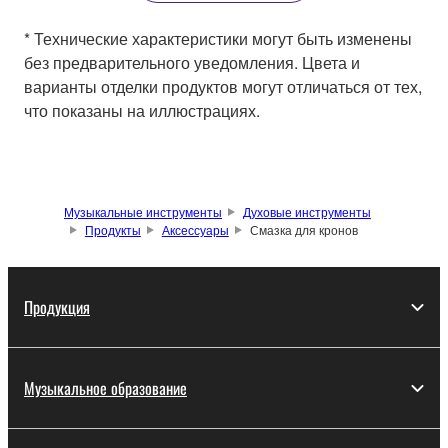
* Технические характеристики могут быть изменены
без предварительного уведомления. Цвета и
варианты отделки продуктов могут отличаться от тех,
что показаны на иллюстрациях.
Музыкальные инструменты
Духовые инструменты
Продукты
Аксессуары
Смазка для кронов
Продукция
Музыкальное образование