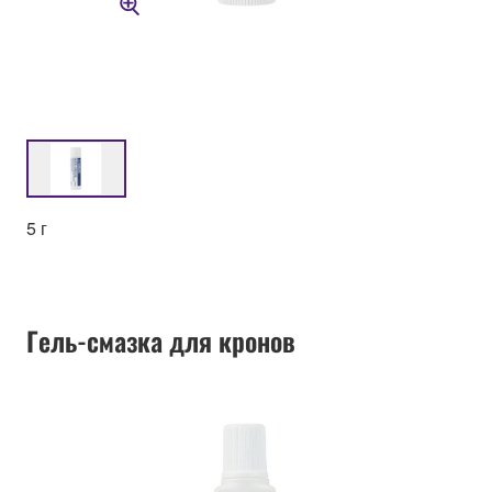
5 г
Гель-смазка для кронов