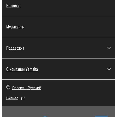
Новости
Музыканты
Поддержка
О компании Yamaha
Россия - Русский
Бизнес