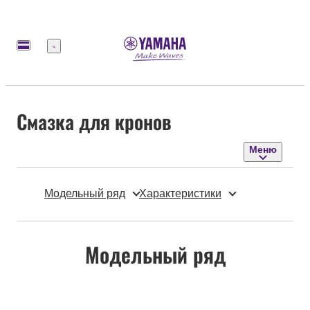
Меню
Смазка для кронов
Меню
Модельный ряд
Характеристики
Модельный ряд