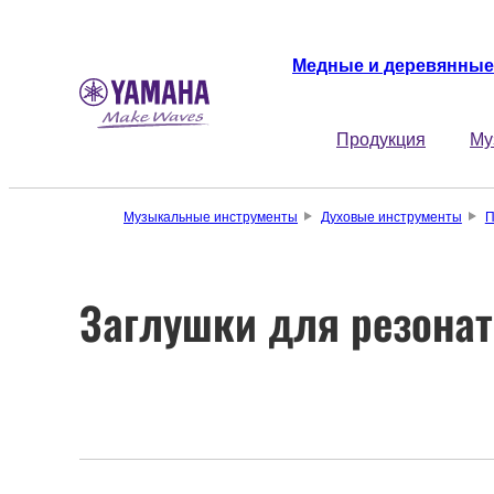
Медные и деревянные
Продукция
Му
Музыкальные инструменты
Духовые инструменты
П
Заглушки для резона