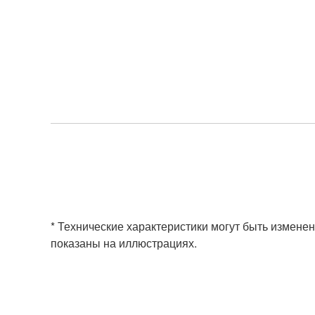
* Технические характеристики могут быть изменен
показаны на иллюстрациях.