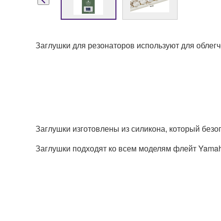
Заглушки для резонаторов используют для облегч
Заглушки изготовлены из силикона, который безо
Заглушки подходят ко всем моделям флейт Yamah