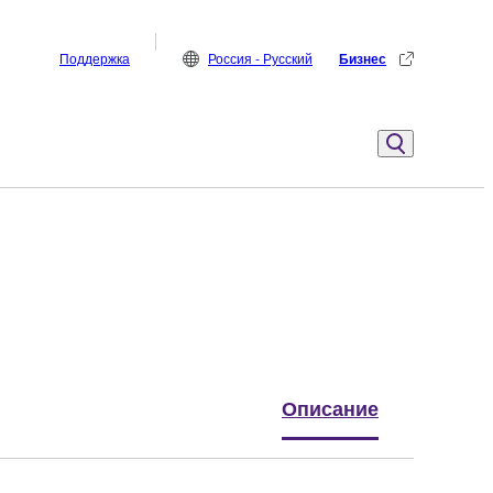
Поддержка
Россия - Русский
Бизнес
Описание