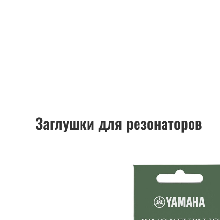
Заглушки для резонаторов