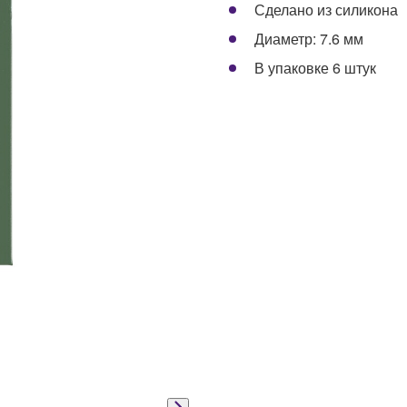
Сделано из силикона
Диаметр: 7.6 мм
В упаковке 6 штук