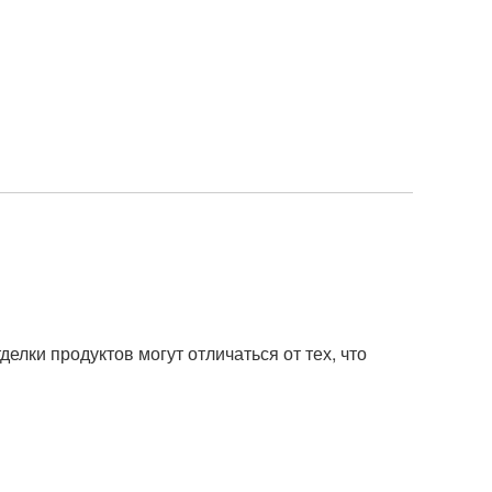
елки продуктов могут отличаться от тех, что