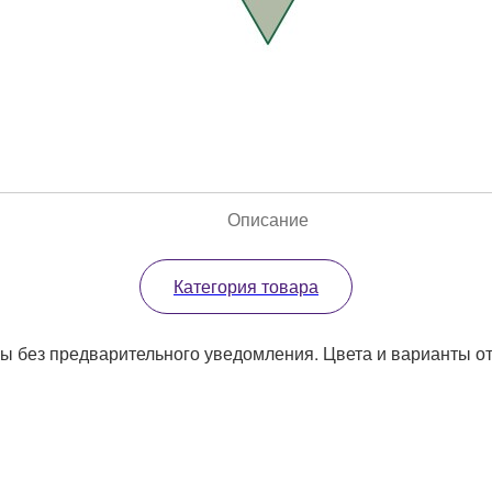
Описание
Категория товара
ы без предварительного уведомления. Цвета и варианты отд