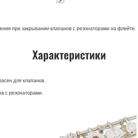
ения при закрывании клапанов с резонаторами на флейте.
Характеристики
пасен для клапанов.
a с резонаторами.