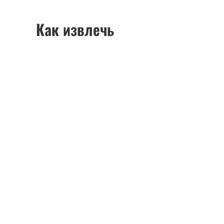
Как извлечь