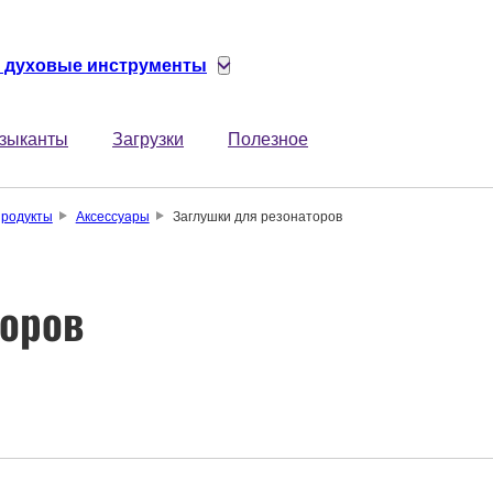
 духовые инструменты
зыканты
Загрузки
Полезное
родукты
Аксессуары
Заглушки для резонаторов
торов