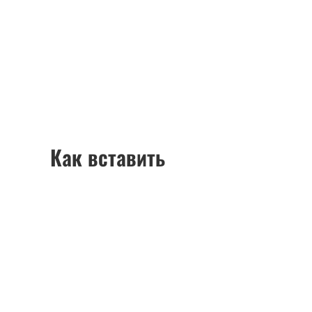
Как вставить