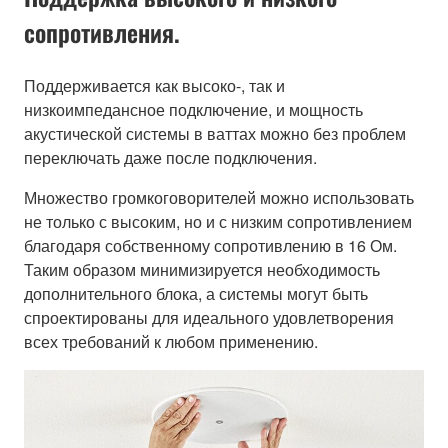
сопротивления.
Поддерживается как высоко-, так и
низкоимпедансное подключение, и мощность
акустической системы в ваттах можно без проблем
переключать даже после подключения.
Множество громкоговорителей можно использовать
не только с высоким, но и с низким сопротивлением
благодаря собственному сопротивлению в 16 Ом.
Таким образом минимизируется необходимость
дополнительного блока, а системы могут быть
спроектированы для идеального удовлетворения
всех требований к любом применению.