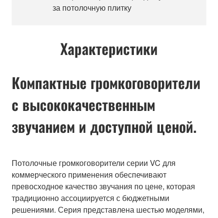
за потолочную плитку
Характеристики
Компактные громкоговорители
с высококачественным
звучанием и доступной ценой.
Потолочные громкоговорители серии VC для
коммерческого применения обеспечивают
превосходное качество звучания по цене, которая
традиционно ассоциируется с бюджетными
решениями. Серия представлена шестью моделями,