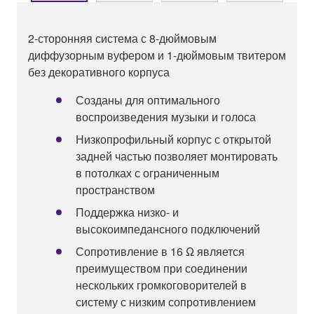
2-сторонняя система с 8-дюймовым
диффузорным вуфером и 1-дюймовым твитером
без декоративного корпуса
Созданы для оптимального
воспроизведения музыки и голоса
Низкопрофильный корпус с открытой
задней частью позволяет монтировать
в потолках с ограниченным
пространством
Поддержка низко- и
высокоимпедансного подключений
Сопротивление в 16 Ω является
преимуществом при соединении
нескольких громкоговорителей в
систему с низким сопротивлением