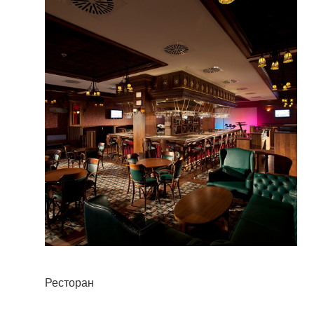
Ресторан