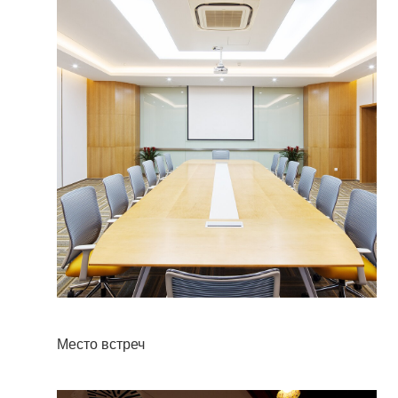
Место встреч