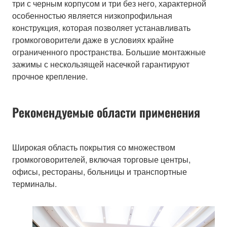
три с черным корпусом и три без него, характерной
особенностью является низкопрофильная
конструкция, которая позволяет устанавливать
громкоговорители даже в условиях крайне
ограниченного пространства. Большие монтажные
зажимы с нескользящей насечкой гарантируют
прочное крепление.
Рекомендуемые области применения
Широкая область покрытия со множеством
громкоговорителей, включая торговые центры,
офисы, рестораны, больницы и транспортные
терминалы.