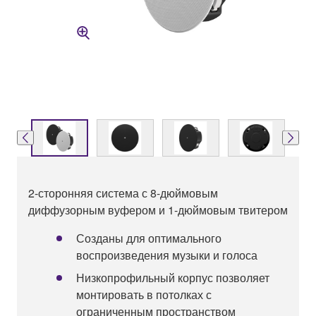
2-сторонняя система с 8-дюймовым
диффузорным вуфером и 1-дюймовым твитером
Созданы для оптимального
воспроизведения музыки и голоса
Низкопрофильный корпус позволяет
монтировать в потолках с
ограниченным пространством