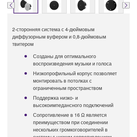
2-сторонняя система с 4-дюймовым
диффузорным вуфером и 0,8-дюймовым
твитером
Созданы для оптимального
воспроизведения музыки и голоса
Низкопрофильный корпус позволяет
монтировать в потолках с
ограниченным пространством
Поддержка низко- и
высокоимпедансного подключений
Сопротивление в 16 Ω является
преимуществом при соединении
нескольких громкоговорителей в
систему с низким сопротивлением