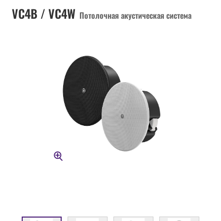
VC4B / VC4W
Потолочная акустическая система