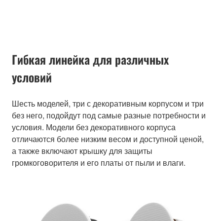
Гибкая линейка для различных
условий
Шесть моделей, три с декоративным корпусом и три
без него, подойдут под самые разные потребности и
условия. Модели без декоративного корпуса
отличаются более низким весом и доступной ценой,
а также включают крышку для защиты
громкоговорителя и его платы от пыли и влаги.