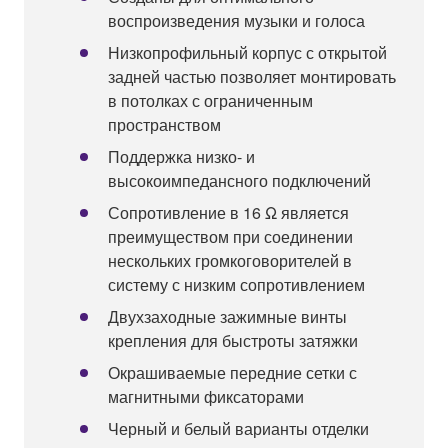
воспроизведения музыки и голоса
Низкопрофильный корпус с открытой
задней частью позволяет монтировать
в потолках с ограниченным
пространством
Поддержка низко- и
высокоимпедансного подключений
Сопротивление в 16 Ω является
преимуществом при соединении
нескольких громкоговорителей в
систему с низким сопротивлением
Двухзаходные зажимные винты
крепления для быстроты затяжки
Окрашиваемые передние сетки с
магнитными фиксаторами
Черный и белый варианты отделки