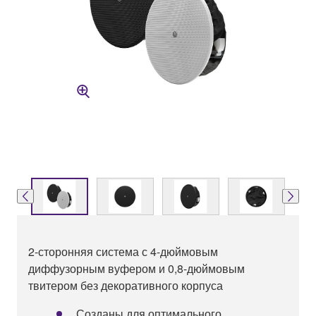
2-сторонняя система с 4-дюймовым
диффузорным вуфером и 0,8-дюймовым
твитером без декоративного корпуса
Созданы для оптимального