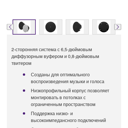
2-сторонняя система с 6,5-дюймовым
диффузорным вуфером и 0,8-дюймовым
твитером
Созданы для оптимального
воспроизведения музыки и голоса
Низкопрофильный корпус позволяет
монтировать в потолках с
ограниченным пространством
Поддержка низко- и
высокоимпедансного подключений