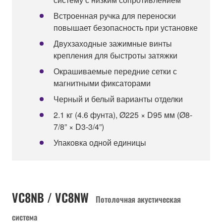
Встроенная ручка для переноски
повышает безопасность при установке
Двухзаходные зажимные винты
крепления для быстроты затяжки
Окрашиваемые передние сетки с
магнитными фиксаторами
Черный и белый варианты отделки
2.1 кг (4.6 фунта), Ø225 × D95 мм (Ø8-
7/8” × D3-3/4”)
Упаковка одной единицы
VC8NB / VC8NW
Потолочная акустическая
система