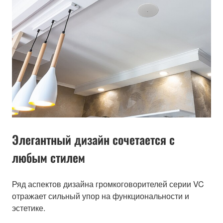
Элегантный дизайн сочетается с
любым стилем
Ряд аспектов дизайна громкоговорителей серии VC
отражает сильный упор на функциональности и
эстетике.