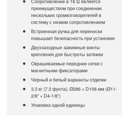
Сопротивление в 16 Ω является
преимуществом при соединении
нескольких громкоговорителей в
систему с низким сопротивлением
Встроенная ручка для переноски
повышает безопасность при установке
Двухзаходные зажимные винты
крепления для быстроты затяжки
Окрашиваемые передние сетки с
магнитными фиксаторами
Черный и белый варианты отделки
3.3 кг (7.3 фунта), Ø286 × D106 мм (Ø11-
2/8” × D4-1/8”)
Упаковка одной единицы