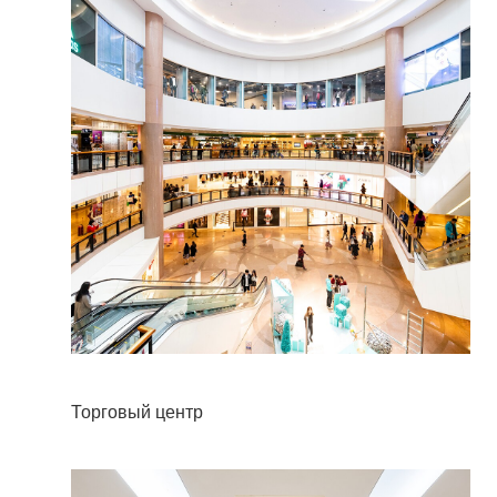
Торговый центр