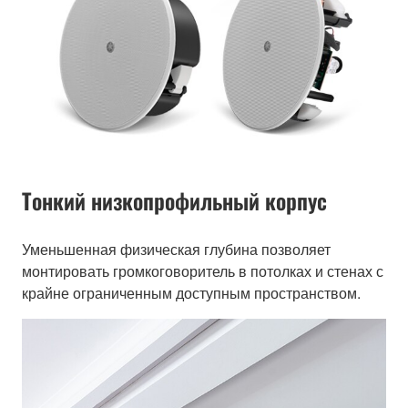
Тонкий низкопрофильный корпус
Уменьшенная физическая глубина позволяет
монтировать громкоговоритель в потолках и стенах с
крайне ограниченным доступным пространством.