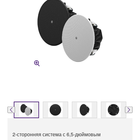
2-сторонняя система с 6,5-дюймовым