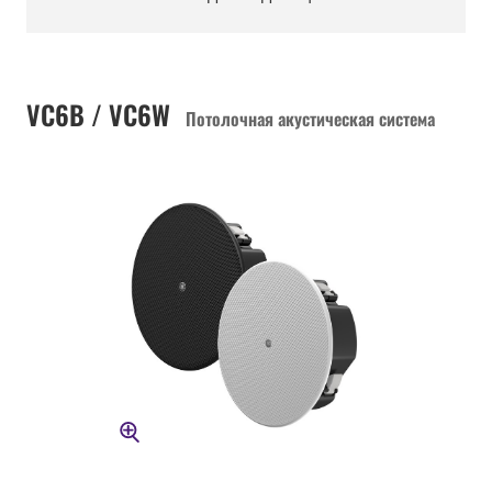
VC6B / VC6W
Потолочная акустическая система