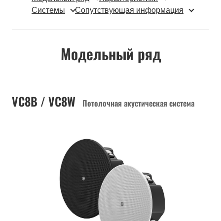
Системы
Сопутствующая информация
Модельный ряд
VC8B / VC8W
Потолочная акустическая система