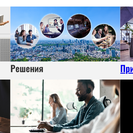
Решения
Пр