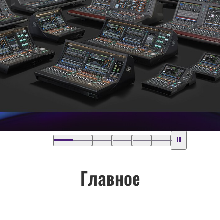
Главное