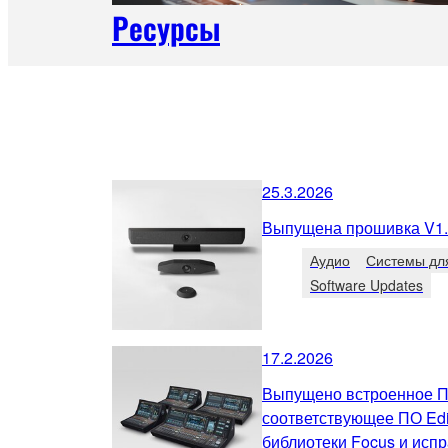
Ресурсы
25.3.2026
Выпущена прошивка V1.5
Аудио
Системы дл
Software Updates
17.2.2026
Выпущено встроенное П
соответствующее ПО Edi
библиотеки Focus и исп