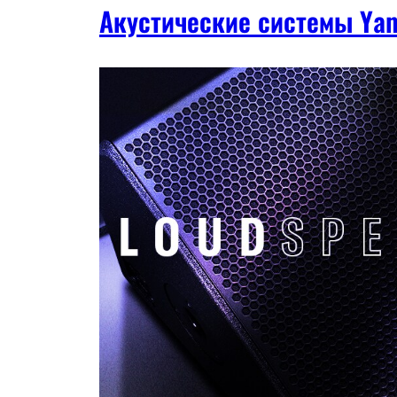
Акустические системы Ya