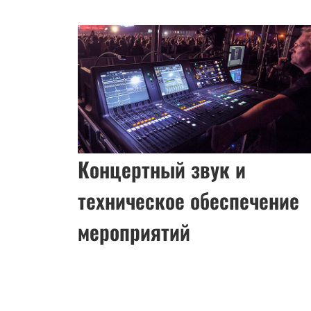
Концертный звук и
техническое обеспечение
мероприятий