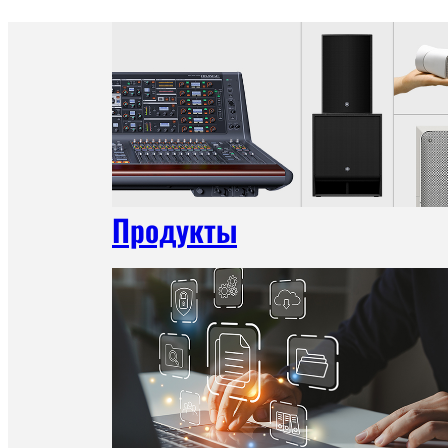
Продукты