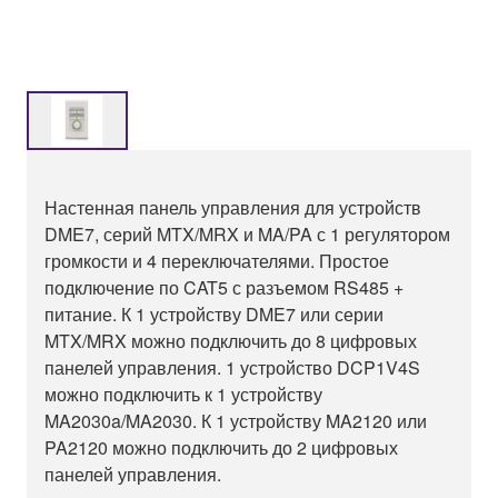
Настенная панель управления для устройств
DME7, серий MTX/MRX и MA/PA с 1 регулятором
громкости и 4 переключателями. Простое
подключение по CAT5 с разъемом RS485 +
питание. К 1 устройству DME7 или серии
MTX/MRX можно подключить до 8 цифровых
панелей управления. 1 устройство DCP1V4S
можно подключить к 1 устройству
MA2030a/MA2030. К 1 устройству MA2120 или
PA2120 можно подключить до 2 цифровых
панелей управления.