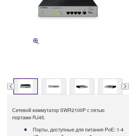
Сетевой коммутатор SWR2100P с пятью
портами RJ45.
Порты, доступные для питания PoE: 1-4