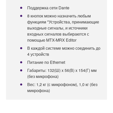
Поддержка сети Dante
8 кнопок можно назначить любым
функциям *Устройства, принимающие
выходные сигналы, и источники
входных сигналов выбираются с
помощью MTX-MRX Editor
В каждой системе можно соединить до
4 устройств
Питание по Ethernet
Габариты: 132(Ш) x 56(В) x 154(Г) мм
(без микрофона)
Вес: 1,2 кг (с микрофоном), 1,0 кг (без
микрофона)