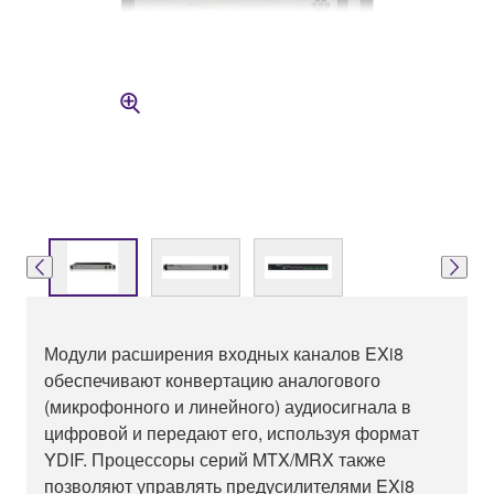
Модули расширения входных каналов EXi8
обеспечивают конвертацию аналогового
(микрофонного и линейного) аудиосигнала в
цифровой и передают его, используя формат
YDIF. Процессоры серий MTX/MRX также
позволяют управлять предусилителями EXi8