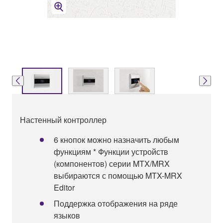
Настенный контроллер
6 кнопок можно назначить любым
функциям * Функции устройств
(компонентов) серии MTX/MRX
выбираются с помощью MTX-MRX
Editor
Поддержка отображения на ряде
языков