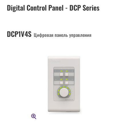
Digital Control Panel - DCP Series
DCP1V4S
Цифровая панель управления