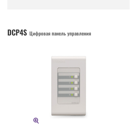
DCP4S
Цифровая панель управления