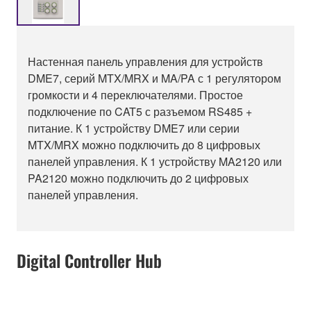
Настенная панель управления для устройств
DME7, серий MTX/MRX и MA/PA с 1 регулятором
громкости и 4 переключателями. Простое
подключение по CAT5 с разъемом RS485 +
питание. К 1 устройству DME7 или серии
MTX/MRX можно подключить до 8 цифровых
панелей управления. К 1 устройству MA2120 или
PA2120 можно подключить до 2 цифровых
панелей управления.
Digital Controller Hub