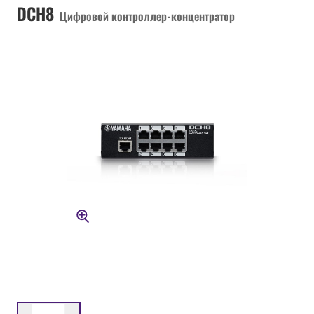
DCH8
Цифровой контроллер-концентратор