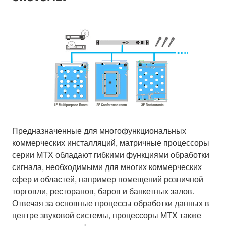
Предназначенные для многофункциональных
коммерческих инсталляций, матричные процессоры
серии MTX обладают гибкими функциями обработки
сигнала, необходимыми для многих коммерческих
сфер и областей, например помещений розничной
торговли, ресторанов, баров и банкетных залов.
Отвечая за основные процессы обработки данных в
центре звуковой системы, процессоры MTX также