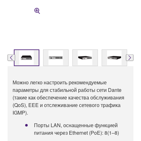
Можно легко настроить рекомендуемые
параметры для стабильной работы сети Dante
(такие как обеспечение качества обслуживания
(QoS), EEE и отслеживание сетевого трафика
IGMP).
Порты LAN, оснащенные функцией
питания через Ethernet (PoE): 8(1–8)