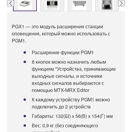
PGX1 — это модуль расширения станции
оповещения, который можно использовать с
PGM1.
Расширение функции PGM1
8 кнопок можно назначить любым
функциям *Устройства, принимающие
выходные сигналы, и источники
входных сигналов выбираются с
помощью MTX-MRX Editor
К каждому устройству PGM1 можно
подключить до 2 устройств
Габариты: 132(Ш) x 56(В) x 154(Г) мм
Вес: 0,9 кг (без соединяющего