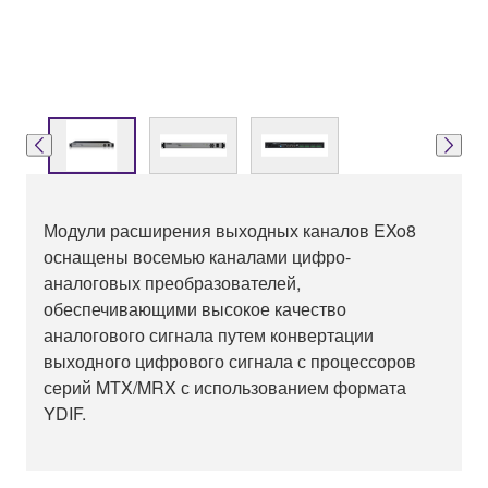
Модули расширения выходных каналов EXo8
оснащены восемью каналами цифро-
аналоговых преобразователей,
обеспечивающими высокое качество
аналогового сигнала путем конвертации
выходного цифрового сигнала с процессоров
серий MTX/MRX с использованием формата
YDIF.