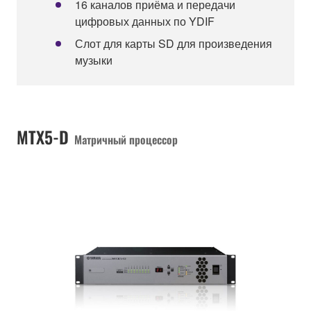
16 каналов приёма и передачи
цифровых данных по YDIF
Слот для карты SD для произведения
музыки
MTX5-D
Матричный процессор