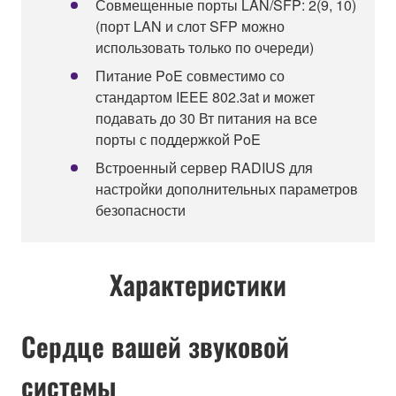
Совмещенные порты LAN/SFP: 2(9, 10)
(порт LAN и слот SFP можно
использовать только по очереди)
Питание PoE совместимо со
стандартом IEEE 802.3at и может
подавать до 30 Вт питания на все
порты с поддержкой PoE
Встроенный сервер RADIUS для
настройки дополнительных параметров
безопасности
Характеристики
Сердце вашей звуковой
системы