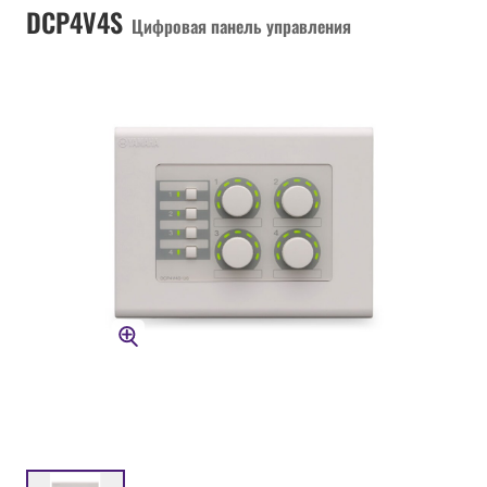
DCP4V4S
Цифровая панель управления