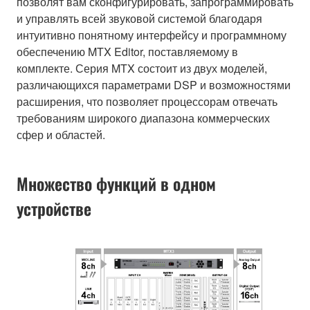
позволят вам сконфигурировать, запрограммировать
и управлять всей звуковой системой благодаря
интуитивно понятному интерфейсу и программному
обеспечению MTX Editor, поставляемому в
комплекте. Серия MTX состоит из двух моделей,
различающихся параметрами DSP и возможностями
расширения, что позволяет процессорам отвечать
требованиям широкого диапазона коммерческих
сфер и областей.
Множество функций в одном
устройстве