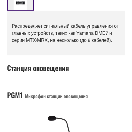
Распределяет сигнальный кабель управления от
главных устройств, таких как Yamaha DME7 и
серии MTX/MRX, на несколько (до 8 кабелей).
Станция оповещения
PGM1
Микрофон станции оповещения