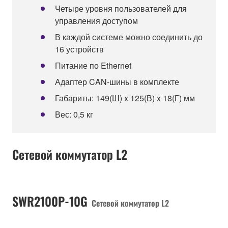
Четыре уровня пользователей для
управления доступом
В каждой системе можно соединить до
16 устройств
Питание по Ethernet
Адаптер CAN-шины в комплекте
Габариты: 149(Ш) x 125(В) x 18(Г) мм
Вес: 0,5 кг
Сетевой коммутатор L2
SWR2100P-10G
Сетевой коммутатор L2