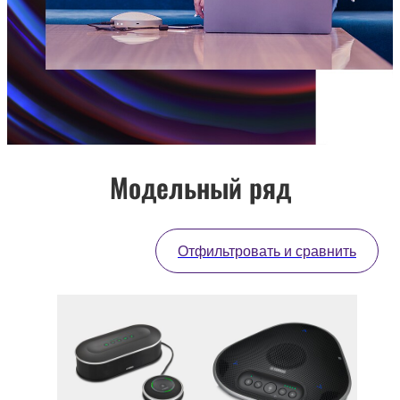
Модельный ряд
Отфильтровать и сравнить