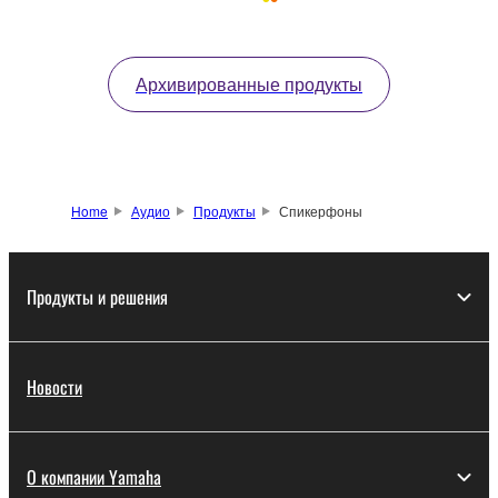
Архивированные продукты
Home
Аудио
Продукты
Спикерфоны
Продукты и решения
Новости
О компании Yamaha