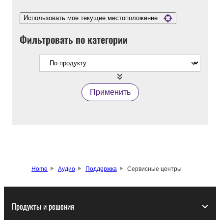
Использовать мое текущее местоположение
Фильтровать по категории
Применить
Home
Аудио
Поддержка
Сервисные центры
Продукты и решения