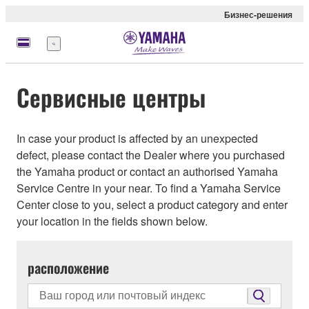
Бизнес-решения
Меню
Сервисные центры
In case your product is affected by an unexpected
defect, please contact the Dealer where you purchased
the Yamaha product or contact an authorised Yamaha
Service Centre in your near. To find a Yamaha Service
Center close to you, select a product category and enter
your location in the fields shown below.
расположение