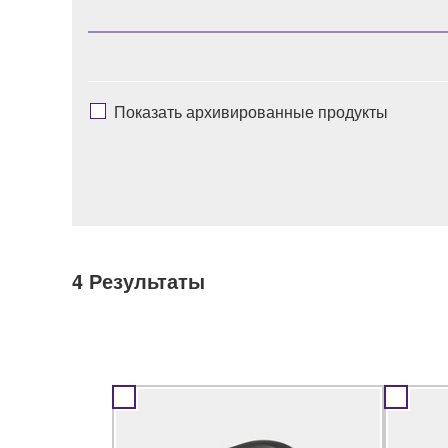
Показать архивированные продукты
4
Результаты