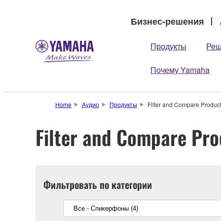
Бизнес-решения
Продукты
Реш
Почему Yamaha
Home
Аудио
Продукты
Filter and Compare Produc
Filter and Compare Pro
Фильтровать по категории