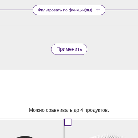
Фильтровать по функции(ям)
Применить
Можно сравнивать до 4 продуктов.