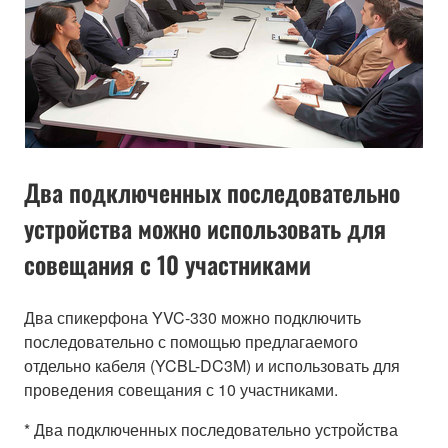
Два подключенных последовательно
устройства можно использовать для
совещания с 10 участниками
Два спикерфона YVC-330 можно подключить
последовательно с помощью предлагаемого
отдельно кабеля (YCBL-DC3M) и использовать для
проведения совещания с 10 участниками.
* Два подключенных последовательно устройства