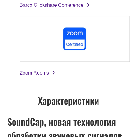
Barco Clickshare Conference
Zoom Rooms
Характеристики
SoundCap, новая технология
обработки звуковых сигналов,