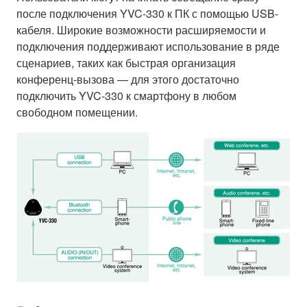
после подключения YVC-330 к ПК с помощью USB-
кабеля. Широкие возможности расширяемости и
подключения поддерживают использование в ряде
сценариев, таких как быстрая организация
конференц-вызова — для этого достаточно
подключить YVC-330 к смартфону в любом
свободном помещении.