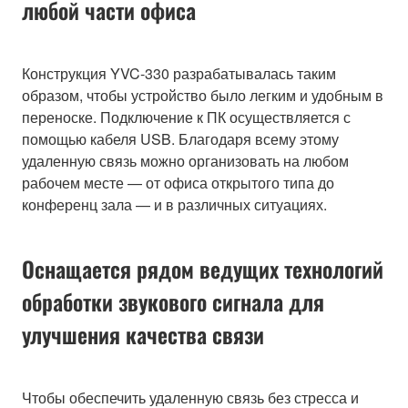
любой части офиса
Конструкция YVC-330 разрабатывалась таким
образом, чтобы устройство было легким и удобным в
переноске. Подключение к ПК осуществляется с
помощью кабеля USB. Благодаря всему этому
удаленную связь можно организовать на любом
рабочем месте — от офиса открытого типа до
конференц зала — и в различных ситуациях.
Оснащается рядом ведущих технологий
обработки звукового сигнала для
улучшения качества связи
Чтобы обеспечить удаленную связь без стресса и