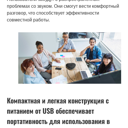
проблемах со звуком. Они смогут вести комфортный
разговор, что способствует эффективности
совместной работы.
Компактная и легкая конструкция с
питанием от USB обеспечивает
портативность для использования в