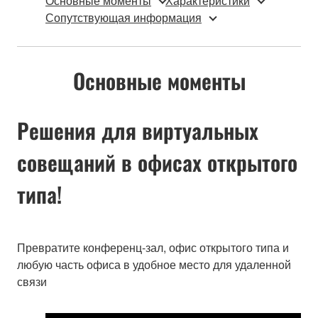
Основные моменты
Характеристики
Сопутствующая информация
Основные моменты
Решения для виртуальных
совещаний в офисах открытого
типа!
Превратите конференц-зал, офис открытого типа и
любую часть офиса в удобное место для удаленной
связи