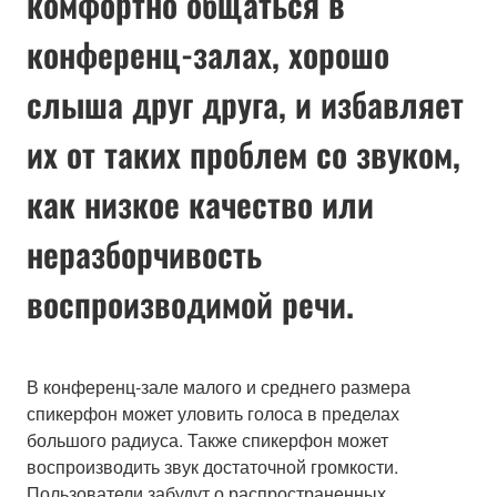
комфортно общаться в
конференц-залах, хорошо
слыша друг друга, и избавляет
их от таких проблем со звуком,
как низкое качество или
неразборчивость
воспроизводимой речи.
В конференц-зале малого и среднего размера
спикерфон может уловить голоса в пределах
большого радиуса. Также спикерфон может
воспроизводить звук достаточной громкости.
Пользователи забудут о распространенных