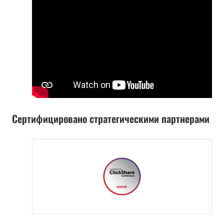
Сертифицировано стратегическими партнерами