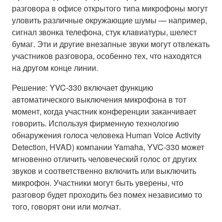
разговора в офисе открытого типа микрофоны могут
уловить различные окружающие шумы — например,
сигнал звонка телефона, стук клавиатуры, шелест
бумаг. Эти и другие внезапные звуки могут отвлекать
участников разговора, особенно тех, что находятся
на другом конце линии.
Решение: YVC-330 включает функцию
автоматического выключения микрофона в тот
момент, когда участник конференции заканчивает
говорить. Используя фирменную технологию
обнаружения голоса человека Human Voice Activity
Detection, HVAD) компании Yamaha, YVC-330 может
мгновенно отличить человеческий голос от других
звуков и соответственно включить или выключить
микрофон. Участники могут быть уверены, что
разговор будет проходить без помех независимо то
того, говорят они или молчат.