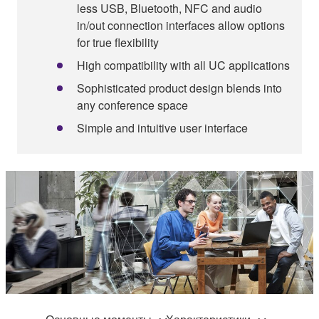
less USB, Bluetooth, NFC and audio
in/out connection interfaces allow options
for true flexibility
High compatibility with all UC applications
Sophisticated product design blends into
any conference space
Simple and intuitive user interface