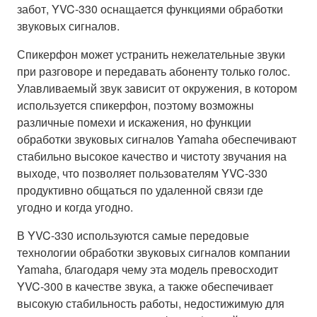
забот, YVC-330 оснащается функциями обработки
звуковых сигналов.
Спикерфон может устранить нежелательные звуки
при разговоре и передавать абоненту только голос.
Улавливаемый звук зависит от окружения, в котором
используется спикерфон, поэтому возможны
различные помехи и искажения, но функции
обработки звуковых сигналов Yamaha обеспечивают
стабильно высокое качество и чистоту звучания на
выходе, что позволяет пользователям YVC-330
продуктивно общаться по удаленной связи где
угодно и когда угодно.
В YVC-330 используются самые передовые
технологии обработки звуковых сигналов компании
Yamaha, благодаря чему эта модель превосходит
YVC-300 в качестве звука, а также обеспечивает
высокую стабильность работы, недостижимую для