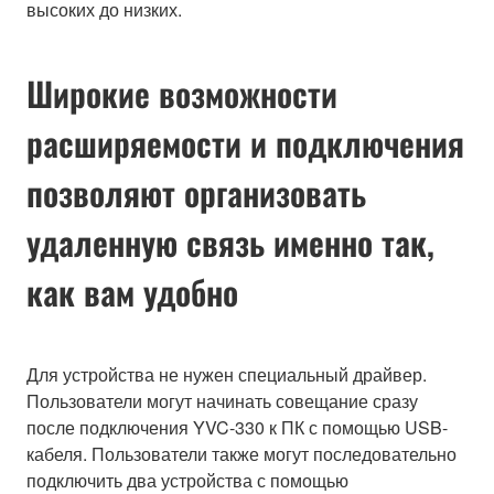
высоких до низких.
Широкие возможности
расширяемости и подключения
позволяют организовать
удаленную связь именно так,
как вам удобно
Для устройства не нужен специальный драйвер.
Пользователи могут начинать совещание сразу
после подключения YVC-330 к ПК с помощью USB-
кабеля. Пользователи также могут последовательно
подключить два устройства с помощью