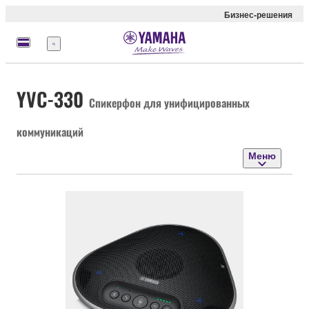
Бизнес-решения
Меню
YVC-330
Спикерфон для унифицированных
коммуникаций
Меню