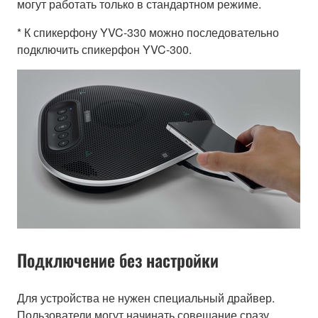
могут работать только в стандартном режиме.
* К спикерфону YVC-330 можно последовательно
подключить спикерфон YVC-300.
Подключение без настройки
Для устройства не нужен специальный драйвер.
Пользователи могут начинать совещание сразу