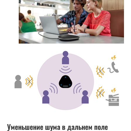
Уменьшение шума в дальнем поле