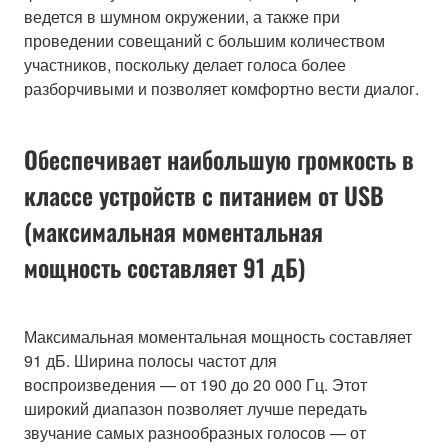
ведется в шумном окружении, а также при
проведении совещаний с большим количеством
участников, поскольку делает голоса более
разборчивыми и позволяет комфортно вести диалог.
Обеспечивает наибольшую громкость в
классе устройств с питанием от USB
(максимальная моментальная
мощность составляет 91 дБ)
Максимальная моментальная мощность составляет
91 дБ. Ширина полосы частот для
воспроизведения — от 190 до 20 000 Гц. Этот
широкий диапазон позволяет лучше передать
звучание самых разнообразных голосов — от