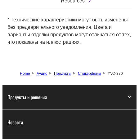
Resources
* Технические характеристики могут быть изменены
без предварительного уведомления. Цвета и
варианты отделки продуктов могут отличаться от тех,
что показаны на иллюстрациях.
Home
Аудио
Продукты
Спикерфоны
YVC-330
Продукты и решения
Новости