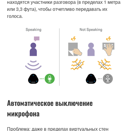
находятся участники разговора (в пределах 1 метра
или 3,3 фута), чтобы отчетливо передавать их
голоса.
Автоматическое выключение
микрофона
Проблема: даже в пределах виртуальных стен