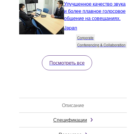
Улучшенное качество звука
и более плавное голосовое
общение на совещаниях.
Japan
Corporate
Conferencing & Collaboration
Посмотреть все
Описание
Спецификации