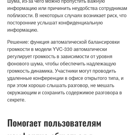
шума, из-за чего можно пропустить важную
информацию или причинить неудобства сотрудникам
поблизости. В некоторых случаях возникает риск, что
посторонние услышат конфиденциальную
информацию.
Решение: функция автоматической балансировки
громкости в модели YVC-330 автоматически
регулирует громкость в зависимости от уровня
фонового шума, чтобы обеспечить надлежащую
громкость динамика. Участники могут проводить
удаленные конференции в офисе открытого типа, и
при этом хорошо слышать разговор, не мешать
окружающим и сохранить содержимое разговора в
секрете.
Помогает пользователям