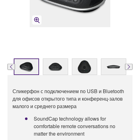
Спикерфон с подключением по USB и Bluetooth
для офисов открытого типа и конференц-залов
малого и среднего размера
SoundCap technology allows for
comfortable remote conversations no
matter the environment