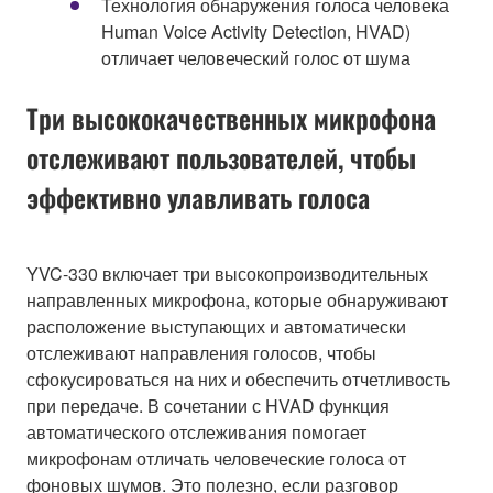
Технология обнаружения голоса человека
Human Voice Activity Detection, HVAD)
отличает человеческий голос от шума
Три высококачественных микрофона
отслеживают пользователей, чтобы
эффективно улавливать голоса
YVC-330 включает три высокопроизводительных
направленных микрофона, которые обнаруживают
расположение выступающих и автоматически
отслеживают направления голосов, чтобы
сфокусироваться на них и обеспечить отчетливость
при передаче. В сочетании с HVAD функция
автоматического отслеживания помогает
микрофонам отличать человеческие голоса от
фоновых шумов. Это полезно, если разговор