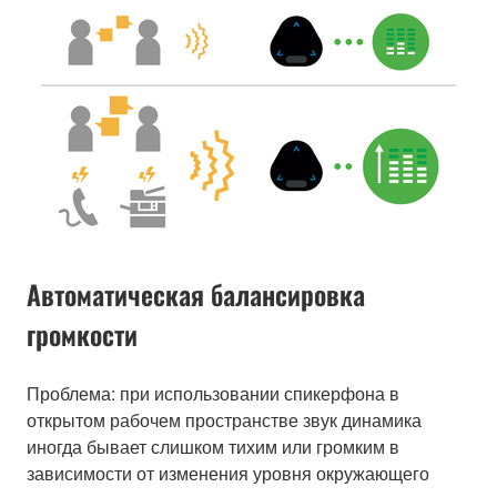
Автоматическая балансировка
громкости
Проблема: при использовании спикерфона в
открытом рабочем пространстве звук динамика
иногда бывает слишком тихим или громким в
зависимости от изменения уровня окружающего