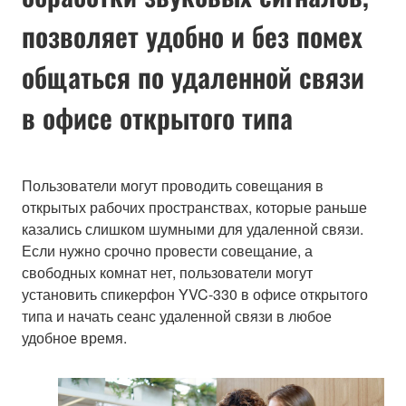
позволяет удобно и без помех
общаться по удаленной связи
в офисе открытого типа
Пользователи могут проводить совещания в
открытых рабочих пространствах, которые раньше
казались слишком шумными для удаленной связи.
Если нужно срочно провести совещание, а
свободных комнат нет, пользователи могут
установить спикерфон YVC-330 в офисе открытого
типа и начать сеанс удаленной связи в любое
удобное время.