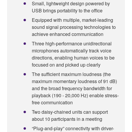
Small, lightweight design powered by
USB brings portability to the office
Equipped with multiple, market-leading
sound signal processing technologies to
achieve enhanced communication
Three high-performance unidirectional
microphones automatically track voice
directions, enabling human voices to be
focused on and picked up clearly
The sufficient maximum loudness (the
maximum momentary loudness of 91 dB)
and the broad frequency bandwidth for
playback (190 - 20,000 Hz) enable stress-
free communication
Two daisy-chained units can support
about 10 participants in a meeting
“Plug-and-play” connectivity with driver-