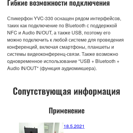
Гибкие возможности подключения
Спикерфон YVC-330 оснащен рядом интерфейсов,
таких как подключение по Bluetooth с поддержкой
NFC и Audio IN/OUT, а также USB, поэтому его
можно подключить к любой системе для проведения
конференций, включая смартфоны, планшеты и
системы видеоконференц-связи. Также возможно
одновременное использование "USB + Bluetooth +
Audio IN/OUT" (функция аудиомикшера).
Сопутствующая информация
Применение
18.5.2021