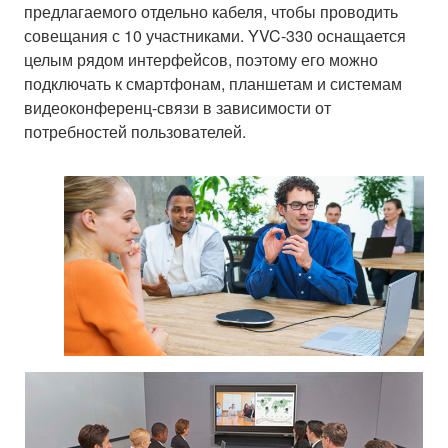
предлагаемого отдельно кабеля, чтобы проводить
совещания с 10 участниками. YVC-330 оснащается
целым рядом интерфейсов, поэтому его можно
подключать к смартфонам, планшетам и системам
видеоконференц-связи в зависимости от
потребностей пользователей.