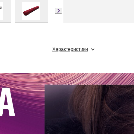
Характеристики