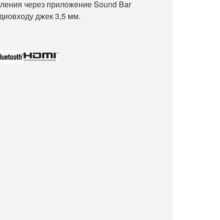
ления через приложение Sound Bar
диовходу джек 3,5 мм.