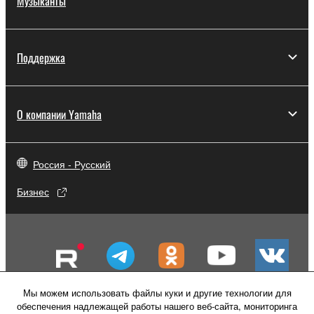
Музыканты
Поддержка
О компании Yamaha
Россия - Русский
Бизнес
Мы можем использовать файлы куки и другие технологии для
обеспечения надлежащей работы нашего веб-сайта, мониторинга