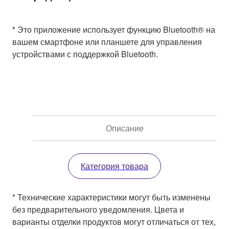
* Это приложение использует функцию Bluetooth® на
вашем смартфоне или планшете для управления
устройствами с поддержкой Bluetooth.
Описание
Категория товара
* Технические характеристики могут быть изменены
без предварительного уведомления. Цвета и
варианты отделки продуктов могут отличаться от тех,