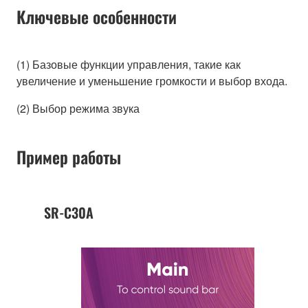
Ключевые особенности
(1) Базовые функции управления, такие как
увеличение и уменьшение громкости и выбор входа.
(2) Выбор режима звука
Пример работы
SR-C30A