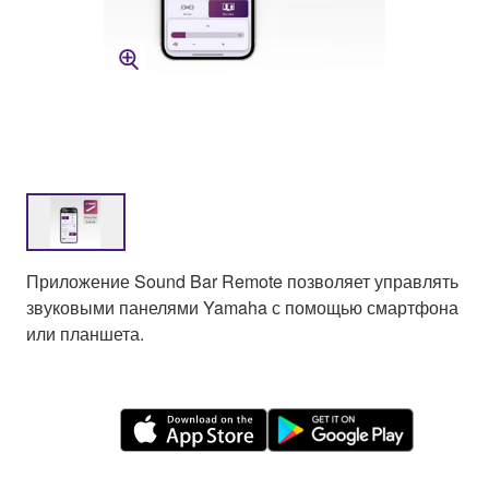
Приложение Sound Bar Remote позволяет управлять
звуковыми панелями Yamaha с помощью смартфона
или планшета.