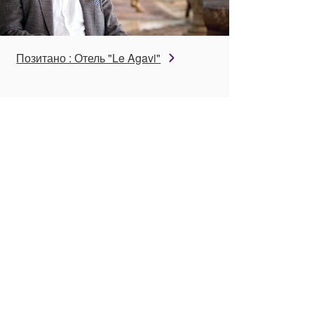
Позитано : Отель "Le Agavi"