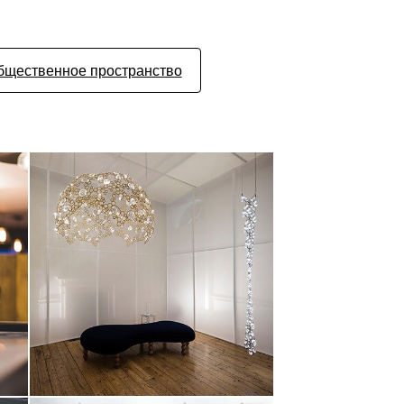
бщественное пространство