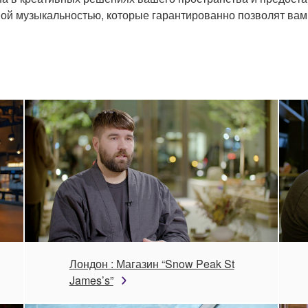
ой музыкальностью, которые гарантированно позволят вам 
Лондон : Магазин “Snow Peak St
James’s”