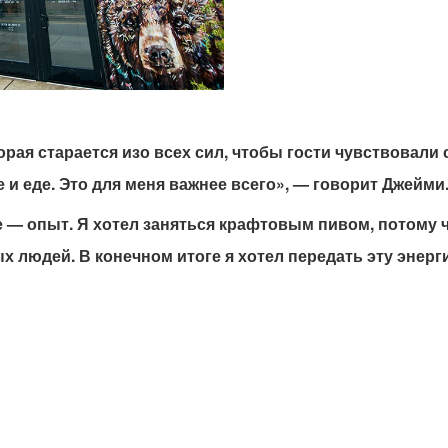
орая старается изо всех сил, чтобы гости чувствовали
 и еде. Это для меня важнее всего», — говорит Джейми
 — опыт. Я хотел заняться крафтовым пивом, потому ч
 людей. В конечном итоге я хотел передать эту энерги