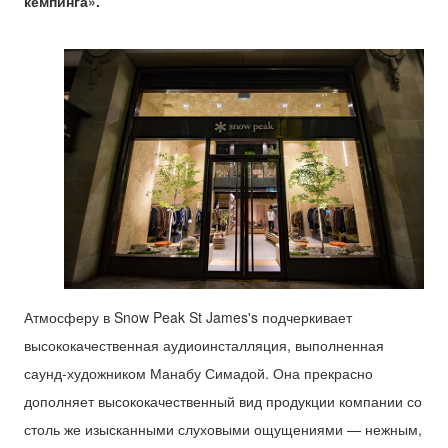
кемпинга».
Атмосферу в Snow Peak St James's подчеркивает
высококачественная аудиоинсталляция, выполненная
саунд-художником Манабу Симадой. Она прекрасно
дополняет высококачественный вид продукции компании со
столь же изысканными слуховыми ощущениями — нежным,