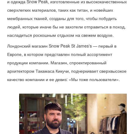
и одежда Snow Peak, изготовленные из высококачественных
сверхлегких материалов, таких как титан, и новейших
мембранных тканей, созданы для того, чтобы побудить
людей, которые иначе бы не захотели отправиться в поход,
насладиться роскошным отдыхом на свежем воздухе.
Лондонский магазин Snow Peak St James's — первый в
Европе, в котором представлен полный ассортимент
продукции компании. Магазин, спроектированный
архитектором Такамаса Кикучи, подчеркивает сверхвысокое
качество компании и ее девиз: «Мы тоже пользователи».