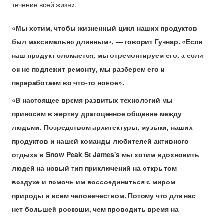
течение всей жизни.
«Мы хотим, чтобы жизненный цикл наших продуктов
был максимально длинным», — говорит Гуннар. «Если
наш продукт сломается, мы отремонтируем его, а если
он не подлежит ремонту, мы разберем его и
переработаем во что-то новое».
«В настоящее время развитых технологий мы
приносим в жертву драгоценное общение между
людьми. Посредством архитектуры, музыки, наших
продуктов и нашей команды любителей активного
отдыха в Snow Peak St James's мы хотим вдохновить
людей на новый тип приключений на открытом
воздухе и помочь им воссоединиться с миром
природы и всем человечеством. Потому что для нас
нет большей роскоши, чем проводить время на