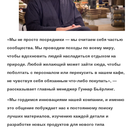
«Мы не просто посредники — мы считаем себя частью
сообщества. Мы проводим походы по всему миру,
чтобы вдохновить людей насладиться отдыхом на
природе. Любой желающий может зайти сюда, чтобы
поболтать с персоналом или перекусить в нашем кафе,
не чувствуя себя обязанным что-либо покупать», —
рассказывает главный менеджер Гуннар Бьёрлинг.
«Мы гордимся инновациями нашей компании, и именно
это общение побуждает нас к постоянному поиску
лучших материалов, изучению каждой детали и
разработке новых продуктов для нового типа