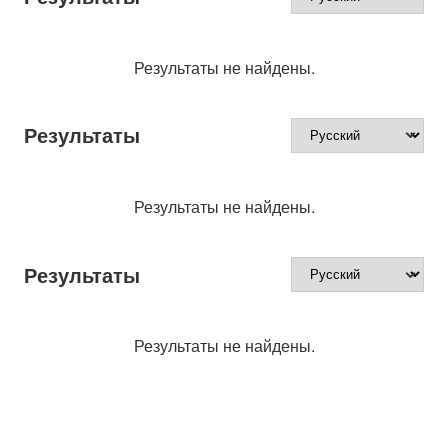
Результаты не найдены.
Результаты
Результаты не найдены.
Результаты
Результаты не найдены.