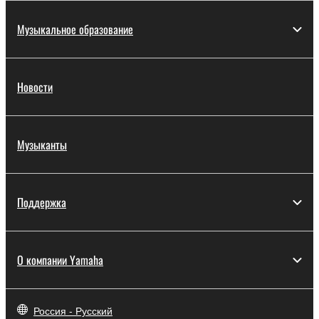
Музыкальное образование
Новости
Музыканты
Поддержка
О компании Yamaha
Россия - Русский