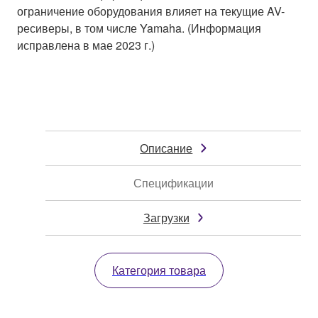
ограничение оборудования влияет на текущие AV-
ресиверы, в том числе Yamaha. (Информация
исправлена в мае 2023 г.)
Описание
Спецификации
Загрузки
Категория товара