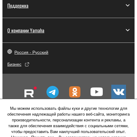
Поддержка
О компании Yamaha
Россия - Русский
Бизнес
Мы можем использовать файлы куки и другие технологии для
обеспечения надлежащей работы нашего веб-сайта, мониторинга
производительности, персонализации контента и рекламы, а
также для обеспечения взаимодействия с социальными сетями,
чтобы предоставить Вам наилучший пользовательский опыт.