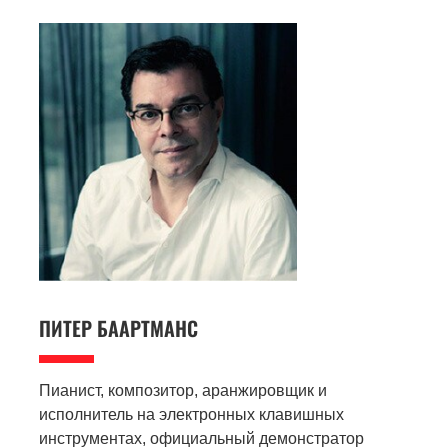
ПИТЕР
БААРТМАНС
Пианист, композитор, аранжировщик и
исполнитель на электронных клавишных
инструментах, официальный демонстратор