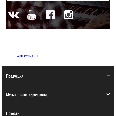
Web-музыкант
Продукция
Музыкальное образование
Новости