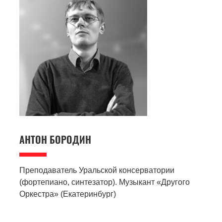
АНТОН
БОРОДИН
Преподаватель Уральской консерватории
(фортепиано, синтезатор). Музыкант «Другого
Оркестра» (Екатеринбург)