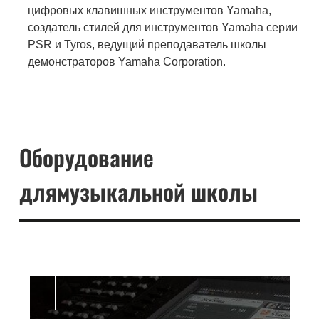
цифровых клавишных инструментов Yamaha,
создатель стилей для инструментов Yamaha серии
PSR и Tyros, ведущий преподаватель школы
демонстраторов Yamaha Corporation.
Оборудование
для
музыкальной школы