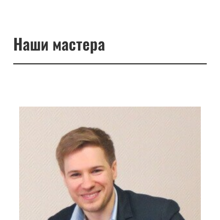
Наши мастера