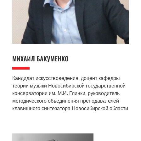
МИХАИЛ
БАКУМЕНКО
Кандидат искусствоведения, доцент кафедры
теории музыки Новосибирской государственной
консерватории им. М.И. Глинки, руководитель
методического объединения преподавателей
клавишного синтезатора Новосибирской области