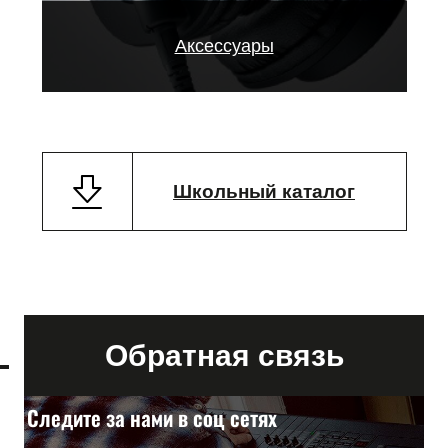
Аксессуары
Школьный каталог
Обратная
связь
Следите за нами в соц сетях