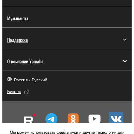
Музыканты
Поддержка
О компании Yamaha
Россия - Русский
Бизнес
Мы можем использовать файлы куки и другие технологии для