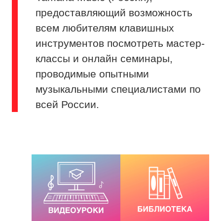
предоставляющий возможность
всем любителям клавишных
инструментов посмотреть мастер-
классы и онлайн семинары,
проводимые опытными
музыкальными специалистами по
всей России.