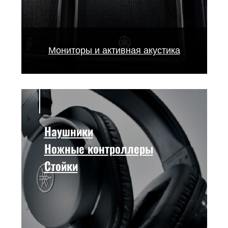
Мониторы и активная акустика
Наушники
Ножные контроллеры
Стойки