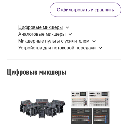
Отфильтровать и сравнить
Цифровые микшеры
Аналоговые микшеры
Микшерные пульты с усилителем
Устройства для потоковой передачи
Цифровые микшеры