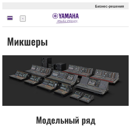
Бизнес-решения
Меню
Микшеры
Модельный ряд