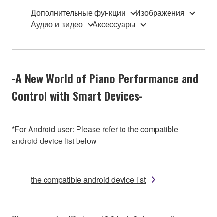
Дополнительные функции
Изображения
Аудио и видео
Аксессуары
-A New World of Piano Performance and
Control with Smart Devices-
*For Android user: Please refer to the compatible
android device list below
the compatible android device list