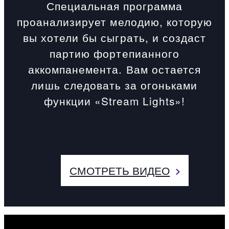
Специальная программа
проанализирует мелодию, которую
вы хотели бы сыграть, и создаст
партию фортепианного
аккомпанемента. Вам остается
лишь следовать за огоньками
функции «Stream Lights»!
СМОТРЕТЬ ВИДЕО