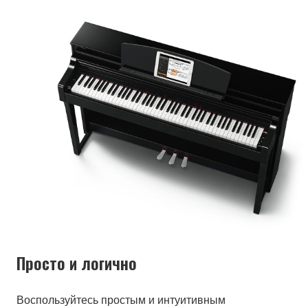
Просто и логично
Воспользуйтесь простым и интуитивным