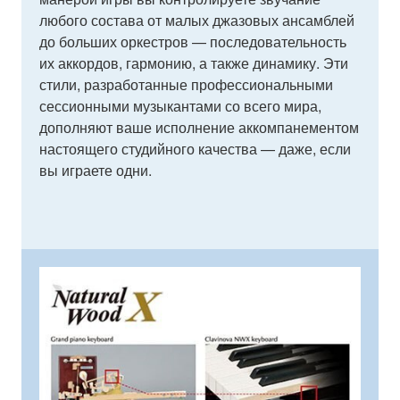
любого состава от малых джазовых ансамблей
до больших оркестров — последовательность
их аккордов, гармонию, а также динамику. Эти
стили, разработанные профессиональными
сессионными музыкантами со всего мира,
дополняют ваше исполнение аккомпанементом
настоящего студийного качества — даже, если
вы играете одни.