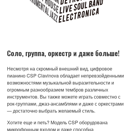
Соло, группа, оркестр и даже больше!
Несмотря на скромный внешний вид, цифровое
пианино CSP Clavinova обладает непревзойденными
возможностями музыкальной выразительности и
огромным разнообразием тембров различных
инструментов. Вы также можете играть совместно с
рок-группами, джаз-ансамблями и даже с оркестрами
— достаточно выбрать желаемый стиль.
Хотите еще и петь? Модель CSP оборудована
микрофонным входом и даже способна