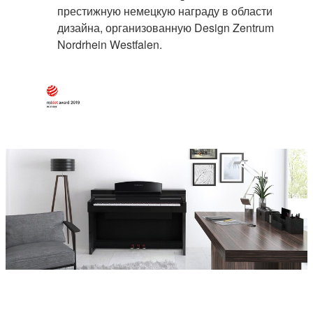
престижную немецкую награду в области
дизайна, организованную Design Zentrum
Nordrhein Westfalen.