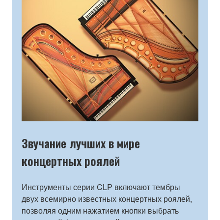
Звучание лучших в мире
концертных роялей
Инструменты серии CLP включают тембры
двух всемирно известных концертных роялей,
позволяя одним нажатием кнопки выбрать