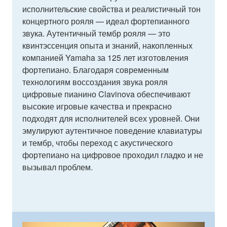
исполнительские свойства и реалистичный тон
концертного рояля — идеал фортепианного
звука. Аутентичный тембр рояля — это
квинтэссенция опыта и знаний, накопленных
компанией Yamaha за 125 лет изготовления
фортепиано. Благодаря современным
технологиям воссоздания звука рояля
цифровые пианино Clavinova обеспечивают
высокие игровые качества и прекрасно
подходят для исполнителей всех уровней. Они
эмулируют аутентичное поведение клавиатуры
и тембр, чтобы переход с акустического
фортепиано на цифровое проходил гладко и не
вызывал проблем.