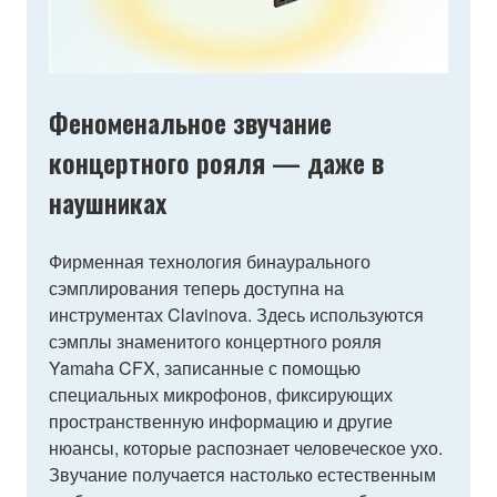
Феноменальное звучание
концертного рояля — даже в
наушниках
Фирменная технология бинаурального
сэмплирования теперь доступна на
инструментах Clavinova. Здесь используются
сэмплы знаменитого концертного рояля
Yamaha CFX, записанные с помощью
специальных микрофонов, фиксирующих
пространственную информацию и другие
нюансы, которые распознает человеческое ухо.
Звучание получается настолько естественным