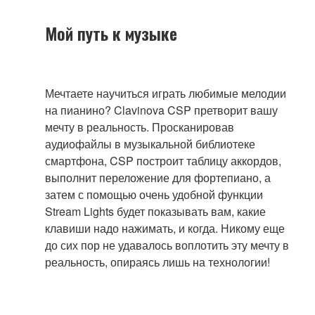
Мой путь к музыке
Мечтаете научиться играть любимые мелодии
на пианино? Clavinova CSP претворит вашу
мечту в реальность. Просканировав
аудиофайлы в музыкальной библиотеке
смартфона, CSP построит таблицу аккордов,
выполнит переложение для фортепиано, а
затем с помощью очень удобной функции
Stream Lights будет показывать вам, какие
клавиши надо нажимать, и когда. Никому еще
до сих пор не удавалось воплотить эту мечту в
реальность, опираясь лишь на технологии!