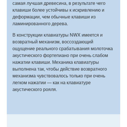
самая лучшая древесина, в результате чего
клавиши более устойчивы к искривлению и
деформации, чем обычные клавиши из
ламинированного дерева.
В конструкции клавиатуры NWX имеется и
возвратный механизм, воссоздающий
ощущение реального срабатывания молоточка
акустического фортепиано при очень слабом
нажатии клавиши. Механика клавиатуры
выполнена так, чтобы действие возвратного
механизма чувствовалось только при очень
легком нажатии — как на клавиатуре
акустического рояля.