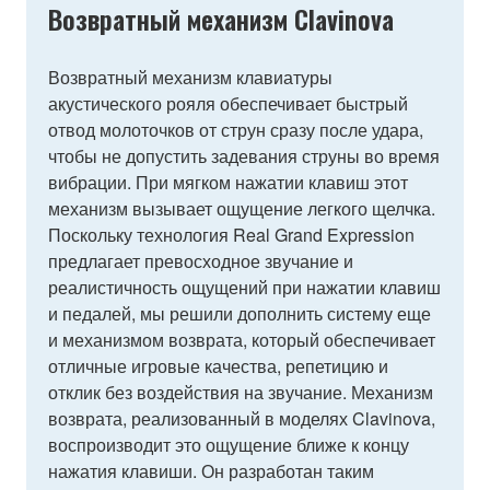
Возвратный механизм Clavinova
Возвратный механизм клавиатуры
акустического рояля обеспечивает быстрый
отвод молоточков от струн сразу после удара,
чтобы не допустить задевания струны во время
вибрации. При мягком нажатии клавиш этот
механизм вызывает ощущение легкого щелчка.
Поскольку технология Real Grand Expression
предлагает превосходное звучание и
реалистичность ощущений при нажатии клавиш
и педалей, мы решили дополнить систему еще
и механизмом возврата, который обеспечивает
отличные игровые качества, репетицию и
отклик без воздействия на звучание. Механизм
возврата, реализованный в моделях Clavinova,
воспроизводит это ощущение ближе к концу
нажатия клавиши. Он разработан таким