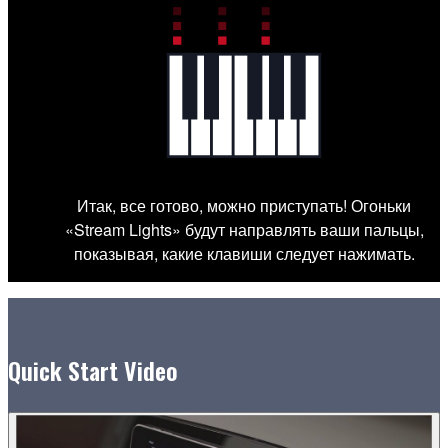
Итак, все готово, можно приступать! Огоньки
«Stream Lights» будут направлять ваши пальцы,
показывая, какие клавиши следует нажимать.
Quick Start Video