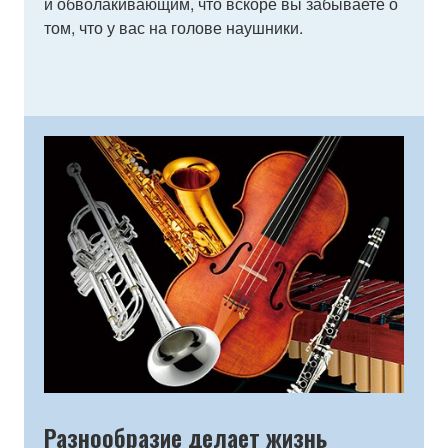
и обволакивающим, что вскоре вы забываете о
том, что у вас на голове наушники.
Разнообразие делает жизнь