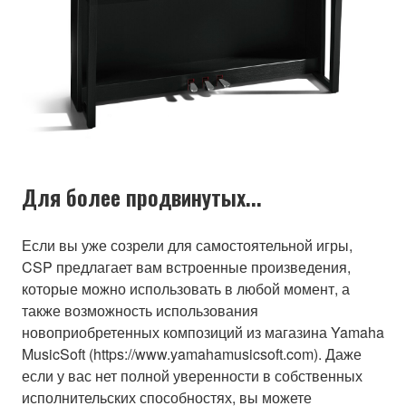
Для более продвинутых...
Если вы уже созрели для самостоятельной игры,
CSP предлагает вам встроенные произведения,
которые можно использовать в любой момент, а
также возможность использования
новоприобретенных композиций из магазина Yamaha
MusicSoft (https://www.yamahamusicsoft.com). Даже
если у вас нет полной уверенности в собственных
исполнительских способностях, вы можете