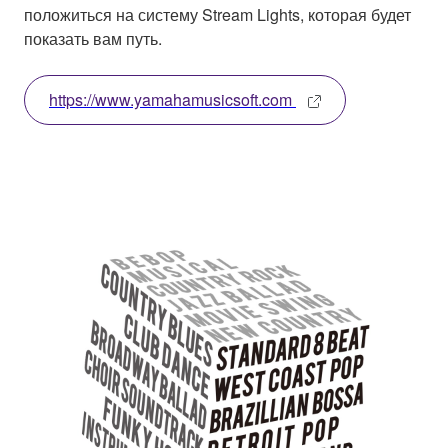
положиться на систему Stream Lights, которая будет
показать вам путь.
https://www.yamahamusicsoft.com