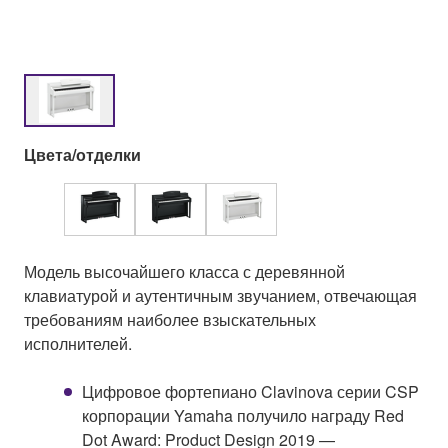
Цвета/отделки
Модель высочайшего класса с деревянной
клавиатурой и аутентичным звучанием, отвечающая
требованиям наиболее взыскательных
исполнителей.
Цифровое фортепиано Clavinova серии CSP
корпорации Yamaha получило награду Red
Dot Award: Product Design 2019 —