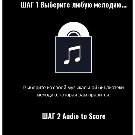
ШАГ 1
Выберите любую мелодию...
Выберите из своей музыкальной библиотеки
мелодию, которая вам нравится.
ШАГ 2
Audio to Score