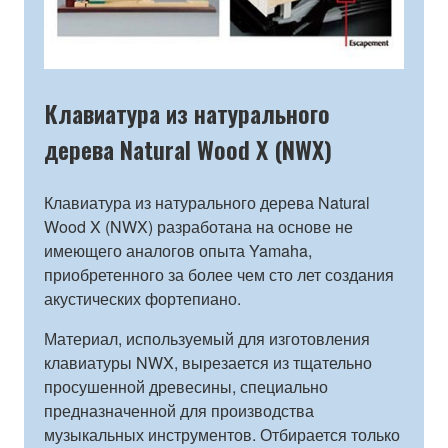
Клавиатура из натурального
дерева Natural Wood X (NWX)
Клавиатура из натурального дерева Natural
Wood X (NWX) разработана на основе не
имеющего аналогов опыта Yamaha,
приобретенного за более чем сто лет создания
акустических фортепиано.
Материал, используемый для изготовления
клавиатуры NWX, вырезается из тщательно
просушенной древесины, специально
предназначенной для производства
музыкальных инструментов. Отбирается только