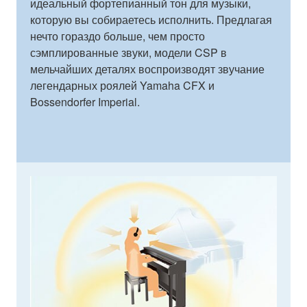
идеальный фортепианный тон для музыки,
которую вы собираетесь исполнить. Предлагая
нечто гораздо больше, чем просто
сэмплированные звуки, модели CSP в
мельчайших деталях воспроизводят звучание
легендарных роялей Yamaha CFX и
Bossendorfer Imperial.