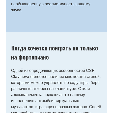
необыкновенную реалистичность вашему
звуку.
Когда хочется поиграть не только
на фортепиано
Одной из определяющих особенностей CSP
Clavinova является наличие множества стилей,
которыми можно управлять по ходу игры, беря
различные аккорды на клавиатуре. Стили
аккомпанемента подключают к вашему
исполнению ансамбли виртуальных
музыкантов, играющих в разных жанрах. Своей
манерой игры вы контролируете звучание