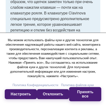
образом, что щелчок заметен только при очень
слабом нажатии клавиши — почти как на
клавиатуре рояля. В клавиатуре Clavinova
специально предусмотрено дополнительное
легкое трение, которое уравновешивает
репетицию и отклик без воздействия на
звучание.
Мы можем использовать файлы куки и другие технологии для
обеспечения надлежащей работы нашего веб-сайта, мониторинга
производительности, персонализации контента и рекламы, а
также для обеспечения взаимодействия с социальными сетями,
чтобы предоставить Вам наилучший пользовательский опыт.
Нажимая «Принять все», Вы соглашаетесь на использование
файлов куки и других технологий. Для получения
дополнительной информации или для изменения настроек,
пожалуйста, нажмите «Настроить».
Политика Конфиденциальности
Политика файлов куки
Принять
Настроить
Отклонить
все