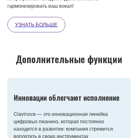
гармонизировать ваш вокал!
УЗНАТЬ БОЛЬШЕ
Дополнительные функции
Инновации облегчают исполнение
Clavinova — это инновационная линейка
цифровых пианино, которая постоянно
находится в развитии: компания стремится
воплотить в своих инструментах