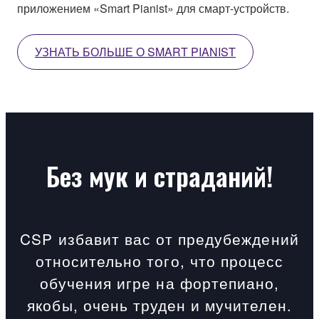
приложением «Smart Pianist» для смарт-устройств.
УЗНАТЬ БОЛЬШЕ О SMART PIANIST
Без мук и страданий!
CSP избавит вас от предубеждений
относительно того, что процесс
обучения игре на фортепиано,
якобы, очень труден и мучителен.