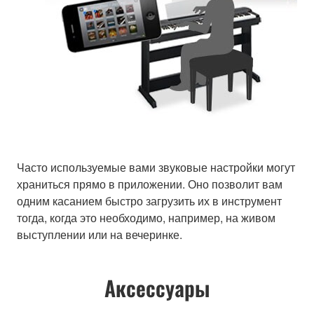
Часто используемые вами звуковые настройки могут
храниться прямо в приложении. Оно позволит вам
одним касанием быстро загрузить их в инструмент
тогда, когда это необходимо, например, на живом
выступлении или на вечеринке.
Аксессуары