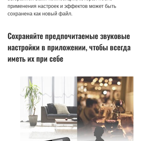
применения настроек и эффектов может быть
сохранена как новый файл.
Сохраняйте предпочитаемые звуковые
настройки в приложении, чтобы всегда
иметь их при себе