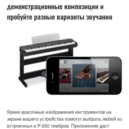
демонстрационные композиции и
пробуйте разные варианты звучания
Яркие красочные изображения инструментов на
экране вашего устройства помогут выбрать любой из
встроенных в P-255 тембров. Приложение даст