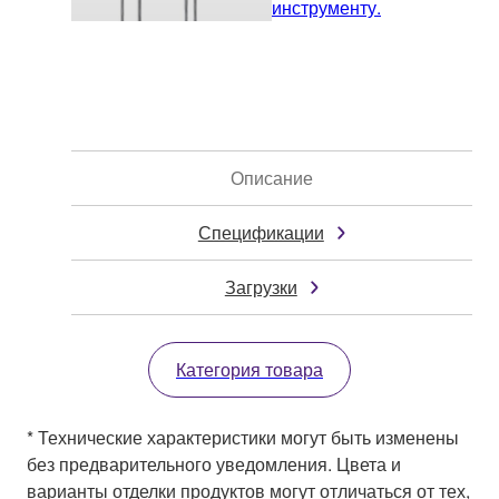
инструменту.
Описание
Спецификации
Загрузки
Категория товара
* Технические характеристики могут быть изменены
без предварительного уведомления. Цвета и
варианты отделки продуктов могут отличаться от тех,