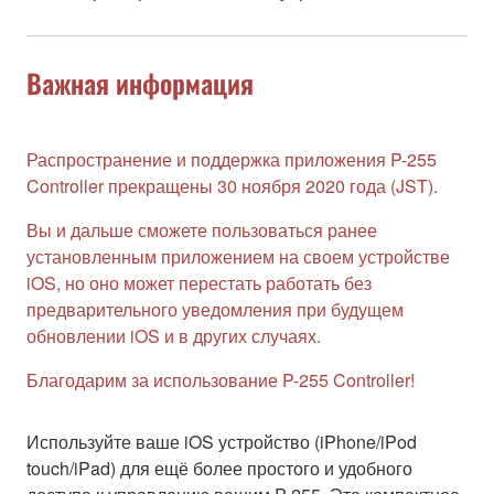
Важная информация
Распространение и поддержка приложения P-255
Controller прекращены 30 ноября 2020 года (JST).
Вы и дальше сможете пользоваться ранее
установленным приложением на своем устройстве
iOS, но оно может перестать работать без
предварительного уведомления при будущем
обновлении iOS и в других случаях.
Благодарим за использование P-255 Controller!
Используйте ваше iOS устройство (iPhone/iPod
touch/iPad) для ещё более простого и удобного