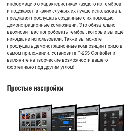
информацию о характеристиках каждого из тембров
и подскажет, в каких случаях их лучше использовать,
предлагая прослушать созданные с их помощью
демонстрационные композиции. Это обязательно
вдохновит вас попробовать тембры, которые вы ещё
никогда не использовали. Также вы можете
прослушать демонстрационные композиции прямо в
самом приложении. Установите P-255 Controller и
взгляните на творческие возможности вашего
фортепиано под другим углом!
Простые настройки