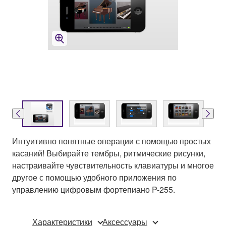
Интуитивно понятные операции с помощью простых
касаний! Выбирайте тембры, ритмические рисунки,
настраивайте чувствительность клавиатуры и многое
другое с помощью удобного приложения по
управлению цифровым фортепиано P-255.
Характеристики
Аксессуары