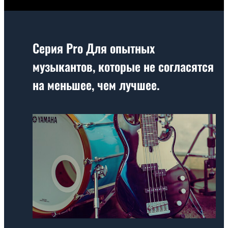
Серия Pro
Для опытных
музыкантов, которые не согласятся
на меньшее, чем лучшее.