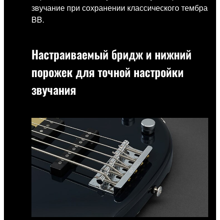
звучание при сохранении классического тембра
BB.
Настраиваемый бридж и нижний
порожек для точной настройки
звучания