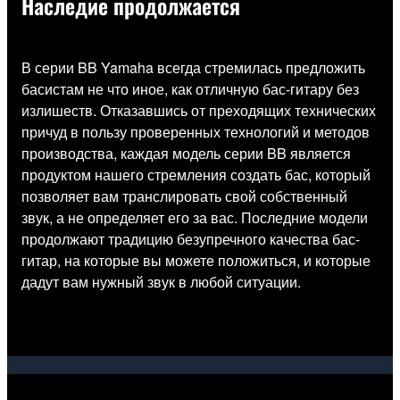
Наследие продолжается
В серии BB Yamaha всегда стремилась предложить
басистам не что иное, как отличную бас-гитару без
излишеств. Отказавшись от преходящих технических
причуд в пользу проверенных технологий и методов
производства, каждая модель серии BB является
продуктом нашего стремления создать бас, который
позволяет вам транслировать свой собственный
звук, а не определяет его за вас. Последние модели
продолжают традицию безупречного качества бас-
гитар, на которые вы можете положиться, и которые
дадут вам нужный звук в любой ситуации.