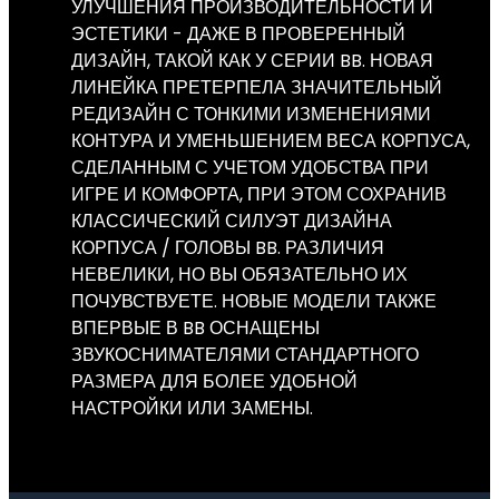
УЛУЧШЕНИЯ ПРОИЗВОДИТЕЛЬНОСТИ И
ЭСТЕТИКИ - ДАЖЕ В ПРОВЕРЕННЫЙ
ДИЗАЙН, ТАКОЙ КАК У СЕРИИ BB. НОВАЯ
ЛИНЕЙКА ПРЕТЕРПЕЛА ЗНАЧИТЕЛЬНЫЙ
РЕДИЗАЙН С ТОНКИМИ ИЗМЕНЕНИЯМИ
КОНТУРА И УМЕНЬШЕНИЕМ ВЕСА КОРПУСА,
СДЕЛАННЫМ С УЧЕТОМ УДОБСТВА ПРИ
ИГРЕ И КОМФОРТА, ПРИ ЭТОМ СОХРАНИВ
КЛАССИЧЕСКИЙ СИЛУЭТ ДИЗАЙНА
КОРПУСА / ГОЛОВЫ BB. РАЗЛИЧИЯ
НЕВЕЛИКИ, НО ВЫ ОБЯЗАТЕЛЬНО ИХ
ПОЧУВСТВУЕТЕ. НОВЫЕ МОДЕЛИ ТАКЖЕ
ВПЕРВЫЕ В BB ОСНАЩЕНЫ
ЗВУКОСНИМАТЕЛЯМИ СТАНДАРТНОГО
РАЗМЕРА ДЛЯ БОЛЕЕ УДОБНОЙ
НАСТРОЙКИ ИЛИ ЗАМЕНЫ.