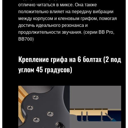
отлично читаться в миксе. Она также
положительно влияет на передачу вибрации
между корпусом и кленовым грифом, помогая
достичь идеального резонанса и
продолжительности звучания. (серии BB Pro,
BB700)
Крепление грифа на 6 болтах (2 под
углом 45 градусов)