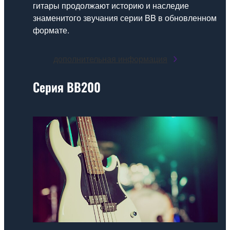
гитары продолжают историю и наследие
знаменитого звучания серии BB в обновленном
формате.
дополнительная информация
Серия BB200