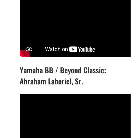
Yamaha BB / Beyond Classic:
Abraham Laboriel, Sr.