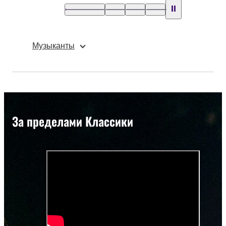
Музыканты
За пределами Классики