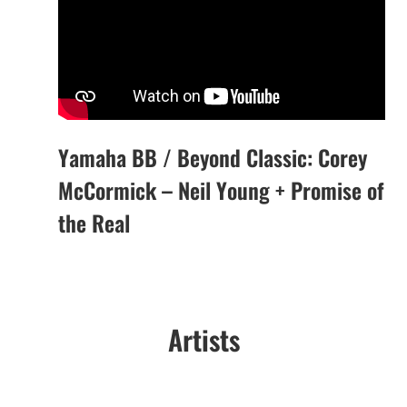
Yamaha BB / Beyond Classic: Corey
McCormick – Neil Young + Promise of
the Real
Artists