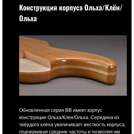
Конструкция корпуса Ольха/Клён/
Ольха
Обновленная серия BB имеет корпус
конструкции Ольха/Клен/Ольха. Середина из
твёрдого клёна увеличивает жесткость корпуса,
подчеркивая средние частоты и позволяя им