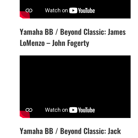
Yamaha BB / Beyond Classic: James
LoMenzo – John Fogerty
Yamaha BB / Beyond Classic: Jack