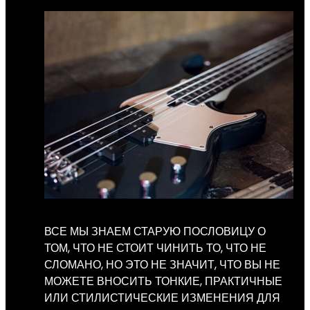
ВСЕ МЫ ЗНАЕМ СТАРУЮ ПОСЛОВИЦУ О
ТОМ, ЧТО НЕ СТОИТ ЧИНИТЬ ТО, ЧТО НЕ
СЛОМАНО, НО ЭТО НЕ ЗНАЧИТ, ЧТО ВЫ НЕ
МОЖЕТЕ ВНОСИТЬ ТОНКИЕ, ПРАКТИЧНЫЕ
ИЛИ СТИЛИСТИЧЕСКИЕ ИЗМЕНЕНИЯ ДЛЯ