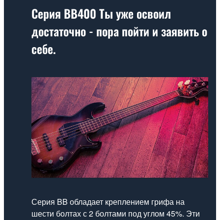
Серия BB400
Ты уже освоил
достаточно - пора пойти и заявить о
себе.
Серия BB обладает креплением грифа на
шести болтах с 2 болтами под углом 45%. Эти