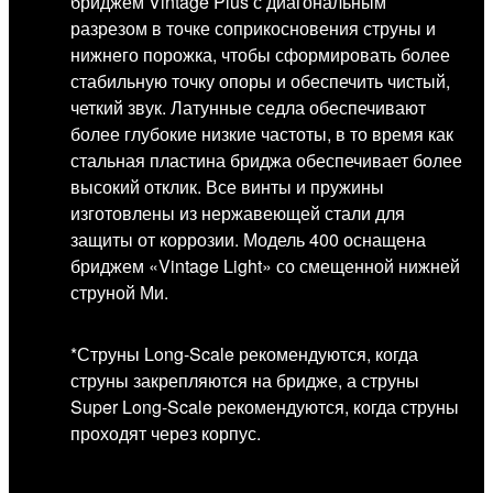
бриджем Vintage Plus с диагональным
разрезом в точке соприкосновения струны и
нижнего порожка, чтобы сформировать более
стабильную точку опоры и обеспечить чистый,
четкий звук. Латунные седла обеспечивают
более глубокие низкие частоты, в то время как
стальная пластина бриджа обеспечивает более
высокий отклик. Все винты и пружины
изготовлены из нержавеющей стали для
защиты от коррозии. Модель 400 оснащена
бриджем «Vintage Light» со смещенной нижней
струной Ми.
*Струны Long-Scale рекомендуются, когда
струны закрепляются на бридже, а струны
Super Long-Scale рекомендуются, когда струны
проходят через корпус.