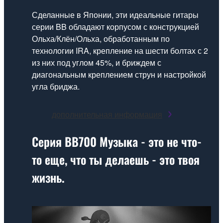
Сделанные в Японии, эти идеальные гитары
серии BB обладают корпусом с конструкцией
Ольха/Клён/Ольха, обработанным по
технологии IRA, крепление на шести болтах с 2
из них под углом 45%, и бриждем с
диагональным креплением струн и настройкой
угла бриджа.
дополнительная информация
Серия BB700
Музыка - это не что-
то еще, что ты делаешь - это твоя
жизнь.