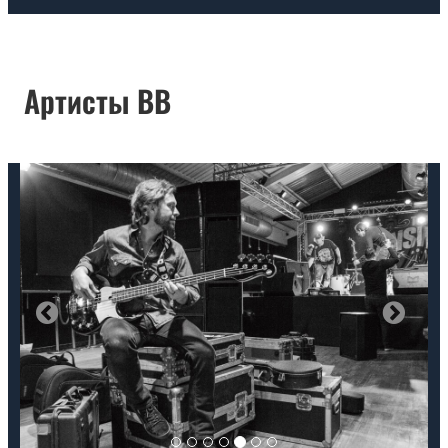
Артисты BB