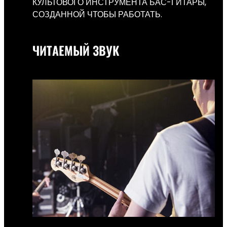
КУЛЬТОВОГО ИНСТРУМЕНТА БАС-ГИТАРЫ,
СОЗДАННОЙ ЧТОБЫ РАБОТАТЬ.
ЧИТАЕМЫЙ ЗВУК