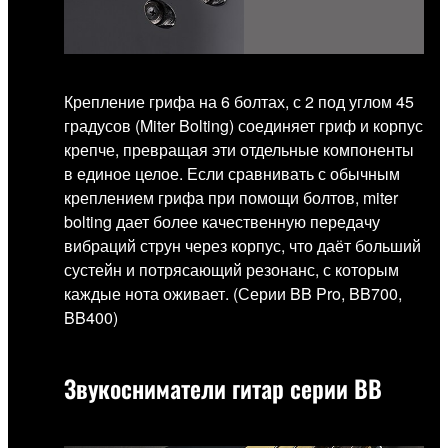
Крепление грифа на 6 болтах, с 2 под углом 45
градусов (Miter Bolting) соединяет гриф и корпус
крепче, превращая эти отдельные компоненты
в единое целое. Если сравнивать с обычным
креплением грифа при помощи болтов, miter
bolting дает более качественную передачу
вибраций струн через корпус, что даёт больший
сустейн и потрясающий резонанс, с которым
каждые нота оживает. (Серии BB Pro, BB700,
BB400)
Звукосниматели гитар серии BB