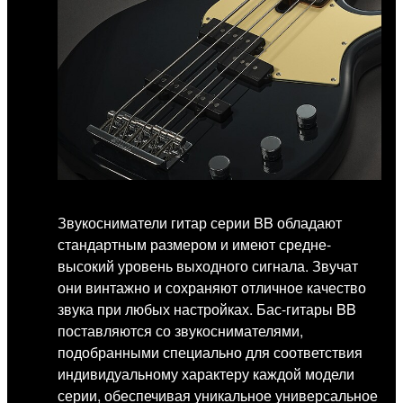
Звукосниматели гитар серии BB обладают
стандартным размером и имеют средне-
высокий уровень выходного сигнала. Звучат
они винтажно и сохраняют отличное качество
звука при любых настройках. Бас-гитары BB
поставляются со звукоснимателями,
подобранными специально для соответствия
индивидуальному характеру каждой модели
серии, обеспечивая уникальное универсальное