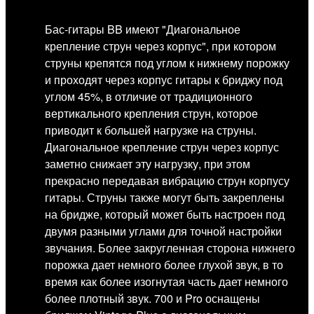
Бас-гитары BB имеют "Диагональное
крепление струн через корпус", при котором
струны крепятся под углом к нижнему порожку
и проходят через корпус гитары к бриджу под
углом 45%, в отличие от традиционного
вертикального крепления струн, которое
приводит к большей нагрузке на струны.
Диагональное крепление струн через корпус
заметно снижает эту нагрузку, при этом
прекрасно передавая вибрацию струн корпусу
гитары. Струны также могут быть закреплены
на бридже, который может быть настроен под
двумя разными углами для точной настройки
звучания. Более закругленная сторона нижнего
порожка дает немного более глухой звук, в то
время как более изогнутая часть дает немного
более плотный звук. 700 и Pro оснащены