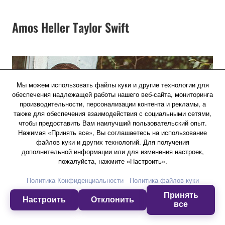
Amos Heller
Taylor Swift
Мы можем использовать файлы куки и другие технологии для
обеспечения надлежащей работы нашего веб-сайта, мониторинга
производительности, персонализации контента и рекламы, а
также для обеспечения взаимодействия с социальными сетями,
чтобы предоставить Вам наилучший пользовательский опыт.
Нажимая «Принять все», Вы соглашаетесь на использование
файлов куки и других технологий. Для получения
дополнительной информации или для изменения настроек,
пожалуйста, нажмите «Настроить».
Политика Конфиденциальности
Политика файлов куки
Принять
Настроить
Отклонить
все