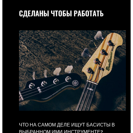
СДЕЛАНЫ ЧТОБЫ РАБОТАТЬ
ЧТО НА САМОМ ДЕЛЕ ИЩУТ БАСИСТЫ В
ВЫБРАННОМ ИМИ ИНСТРУМЕНТЕ?