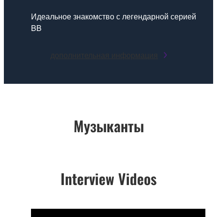
Идеальное знакомство с легендарной серией
BB
дополнительная информация
Музыканты
Interview Videos