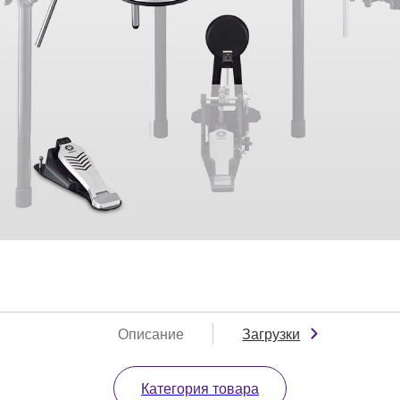
Описание
Загрузки
Категория товара