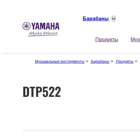
Барабаны
Продукты
Муз
Музыкальные инструменты
Барабаны
Продукты
DTP522