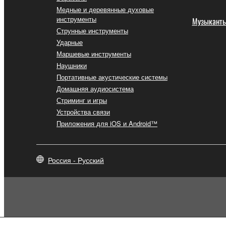
Медные и деревянные духовые
инструменты
Музыкант
Струнные инструменты
Ударные
Маршевые инструменты
Наушники
Портативные акустические системы
Домашняя аудиосистема
Стриминг и игры
Устройства связи
Приложения для iOS и Android™
Россия - Русский