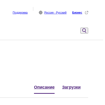
Поддержка
Россия - Русский
Бизнес
Описание
Загрузки