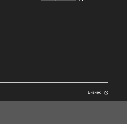
Бизнес