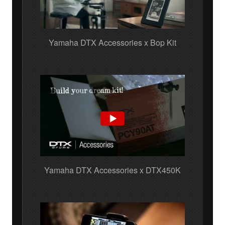
Yamaha DTX Accessories x Bop Kit
Yamaha DTX Accessories x DTX450K