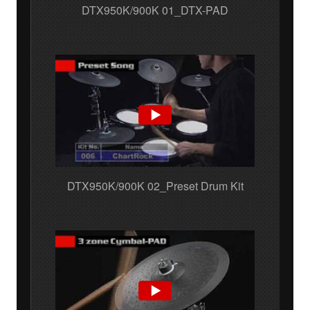
DTX950K/900K 01_DTX-PAD
DTX950K/900K 02_Preset Drum Kit