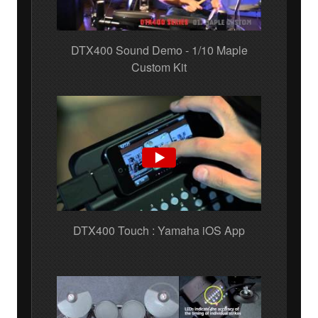
DTX400 Sound Demo - 1/10 Maple
Custom Kit
DTX400 Touch : Yamaha iOS App