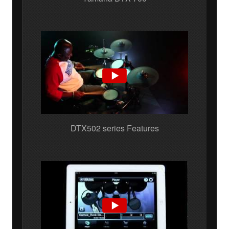
DTX502 series Features