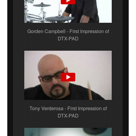
Gorden Campbell - First Impression of
DTX-PAD
Tony Verderosa - First Impression of
DTX-PAD