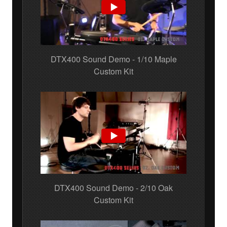
DTX400 Sound Demo - 1/10 Maple
Custom Kit
DTX400 Sound Demo - 2/10 Oak
Custom Kit