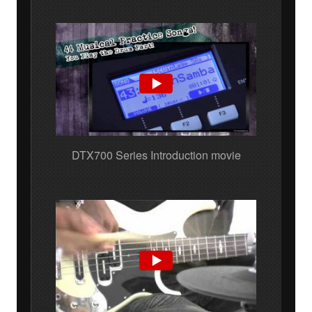
DTX700 Series Introduction movie