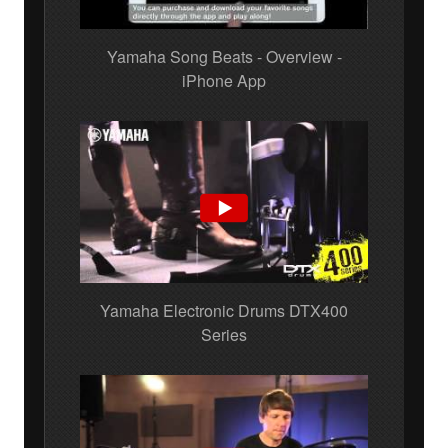
Yamaha Song Beats - Overview -
iPhone App
Yamaha Electronic Drums DTX400
Series