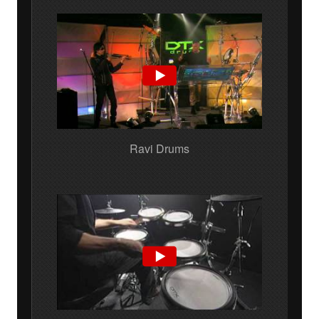
Ravi Drums