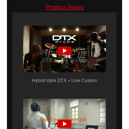
Product Series
Hybrid style DTX + Live Custom