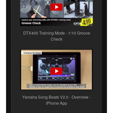
DTX400 Training Mode - 1/10 Groove
Check
Yamaha Song Beats V2.0 - Overview -
iPhone App