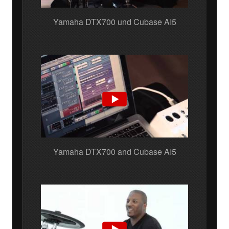
Yamaha DTX700 und Cubase AI5
Yamaha DTX700 and Cubase AI5