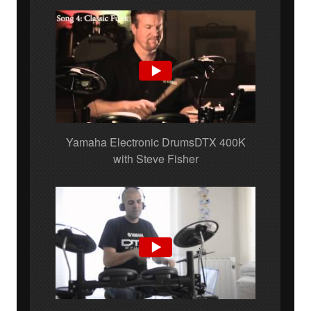
Yamaha Electronic DrumsDTX 400K
with Steve Fisher