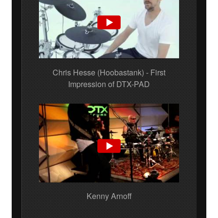
Chris Hesse (Hoobastank) - First
Impression of DTX-PAD
Kenny Arnoff