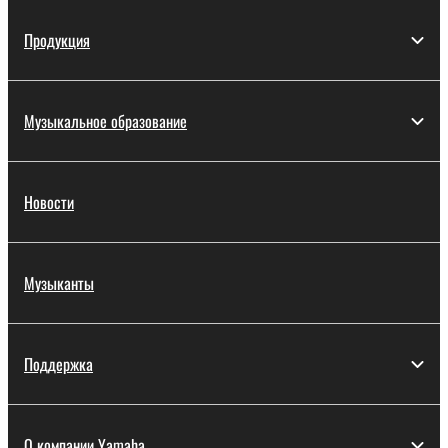
Продукция
Музыкальное образование
Новости
Музыканты
Поддержка
О компании Yamaha