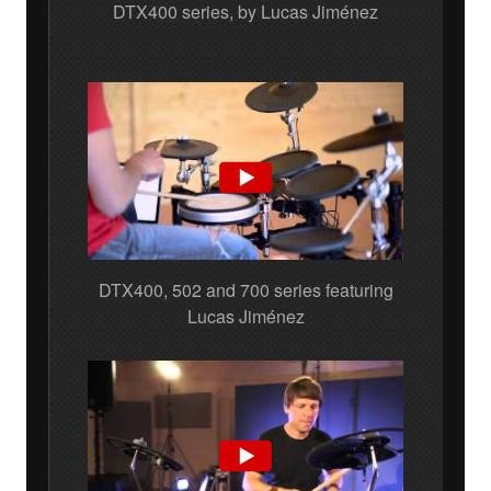
DTX400 series, by Lucas Jiménez
DTX400, 502 and 700 series featuring
Lucas Jiménez