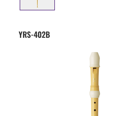
YRS-402B