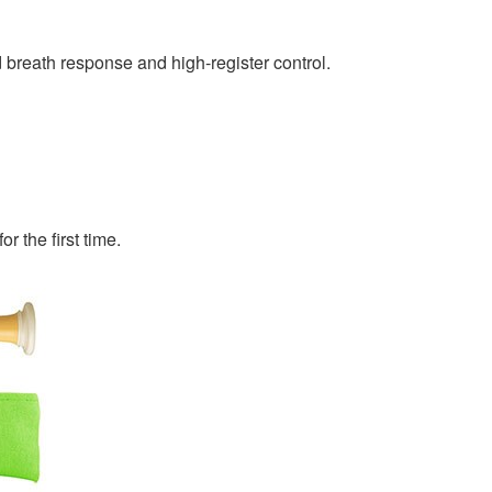
d breath response and high-register control.
r the first time.