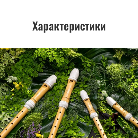
Характеристики