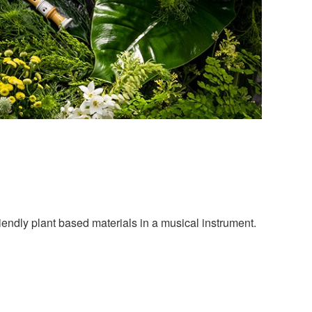
endly plant based materials in a musical instrument.