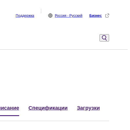
Поддержка
Россия - Русский
Бизнес
исание
Спецификации
Загрузки