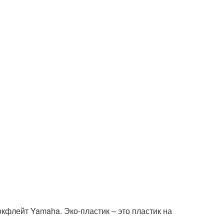
кфлейт Yamaha. Эко-пластик – это пластик на