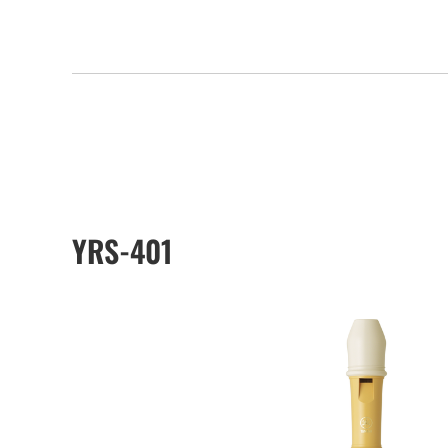
YRS-401