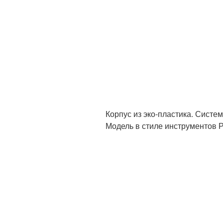
Корпус из эко-пластика. Систе
Модель в стиле инструментов Р