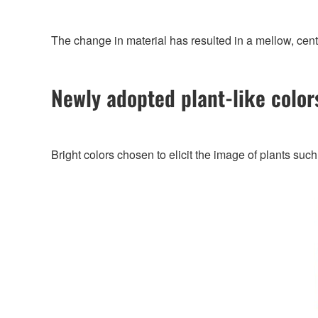
The change in material has resulted in a mellow, cente
Newly adopted plant-like color
Bright colors chosen to elicit the image of plants suc