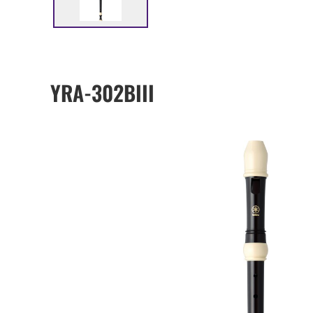
YRA-302BIII