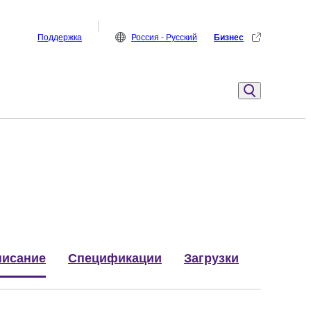
Поддержка
Россия - Русский
Бизнес
исание
Спецификации
Загрузки