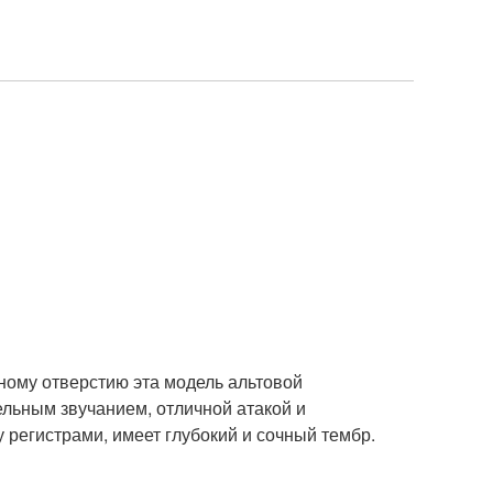
ому отверстию эта модель альтовой
льным звучанием, отличной атакой и
регистрами, имеет глубокий и сочный тембр.