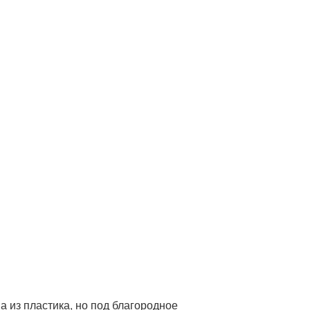
а из пластика, но под благородное