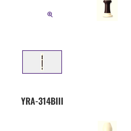
YRA-314BIII