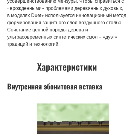
усовершенствованию мензуры. Чтобы справиться с
«врожденными» проблемами деревянных духовых,
в моделях Duet+ используется инновационный метод
формирования защитного слоя воздушного столба.
Сочетание ценной породы дерева и
ультрасовременных синтетических смол – «дуэт»
традиций и технологий.
Характеристики
Внутренняя эбонитовая вставка