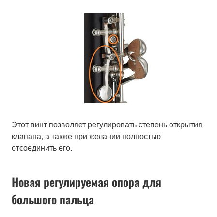
Этот винт позволяет регулировать степень открытия
клапана, а также при желании полностью
отсоединить его.
Новая регулируемая опора для
большого пальца