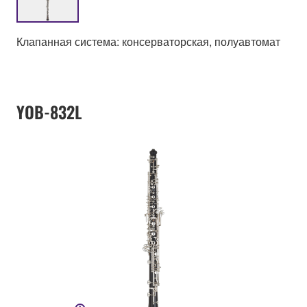
Клапанная система: консерваторская, полуавтомат
YOB-832L