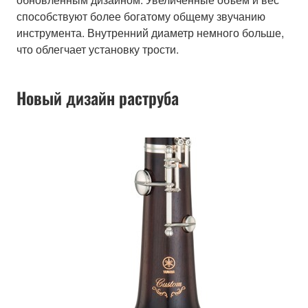
способствуют более богатому общему звучанию
инструмента. Внутренний диаметр немного больше,
что облегчает установку трости.
Новый дизайн раструба