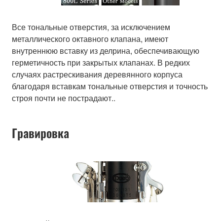
Все тональные отверстия, за исключением
металлического октавного клапана, имеют
внутреннюю вставку из делрина, обеспечивающую
герметичность при закрытых клапанах. В редких
случаях растрескивания деревянного корпуса
благодаря вставкам тональные отверстия и точность
строя почти не пострадают..
Гравировка