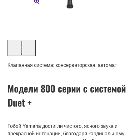
Клапанная система: консерваторская, автомат
Модели 800 серии с системой
Duet +
Гобой Yamaha достигли чистого, ясного звука и
прекрасной интонации, благодаря кардинальному