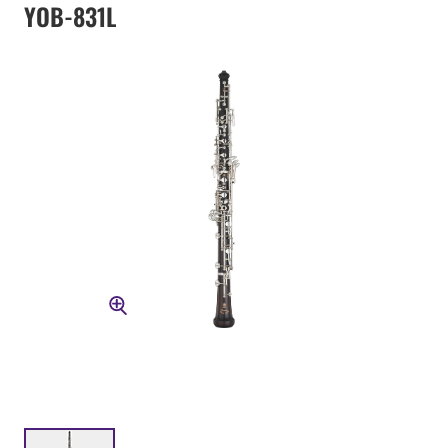
YOB-831L