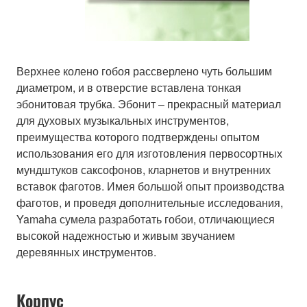
Верхнее колено гобоя рассверлено чуть большим
диаметром, и в отверстие вставлена тонкая
эбонитовая трубка. Эбонит – прекрасный материал
для духовых музыкальных инструментов,
преимущества которого подтверждены опытом
использования его для изготовления первосортных
мундштуков саксофонов, кларнетов и внутренних
вставок фаготов. Имея большой опыт производства
фаготов, и проведя дополнительные исследования,
Yamaha сумела разработать гобои, отличающиеся
высокой надежностью и живым звучанием
деревянных инструментов.
Корпус