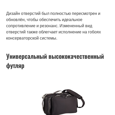
Дизайн отверстий был полностью пересмотрен и
обновлён, чтобы обеспечить идеальное
сопротивление и резонанс. Измененный вид
отверстий также облегчает исполнение на гобоях
консерваторской системы.
Универсальный высококачественный
футляр