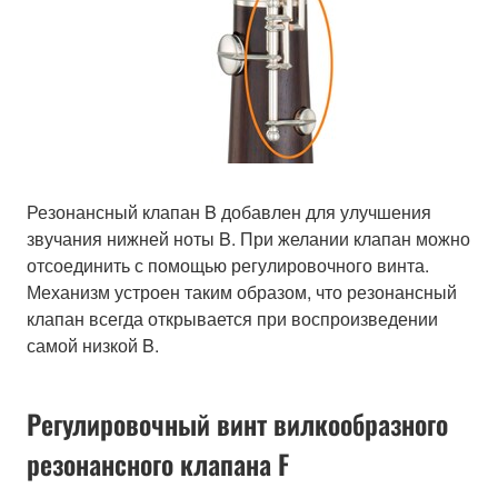
Резонансный клапан B добавлен для улучшения
звучания нижней ноты B. При желании клапан можно
отсоединить с помощью регулировочного винта.
Механизм устроен таким образом, что резонансный
клапан всегда открывается при воспроизведении
самой низкой B.
Регулировочный винт вилкообразного
резонансного клапана F