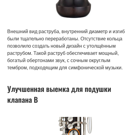
Внешний вид раструба, внутренний диаметр и изгиб
были тщательно переработаны. Отсутствие кольца
позволило создать новый дизайн с утолщённым
раструбом. Такой раструб обеспечивает мощный,
богатый обертонами звук, с сочным округлым
тембром, подходящим для симфонической музыки.
Улучшенная выемка для подушки
клапана B