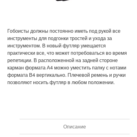
Гобоисты должны постоянно иметь под рукой все
инструменты для подгонки тростей и ухода за
инструментом. В новый футляр умещается
практически все, что может потребоваться во время
репетиции. В расположенной на задней стороне
карман формата А4 можно уместить папку с нотами
формата В4 вертикально. Плечевой ремень и ручки
позволяют носить футляр в любом положении.
Описание