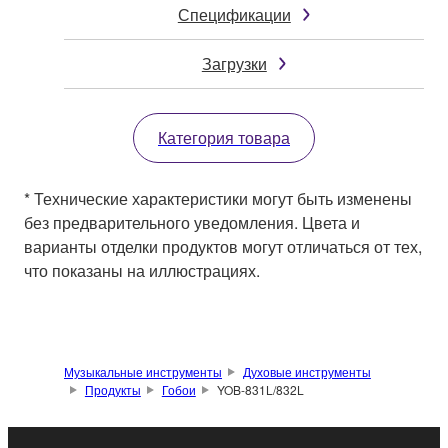
Спецификации
Загрузки
Категория товара
* Технические характеристики могут быть изменены
без предварительного уведомления. Цвета и
варианты отделки продуктов могут отличаться от тех,
что показаны на иллюстрациях.
Музыкальные инструменты
Духовые инструменты
Продукты
Гобои
YOB-831L/832L