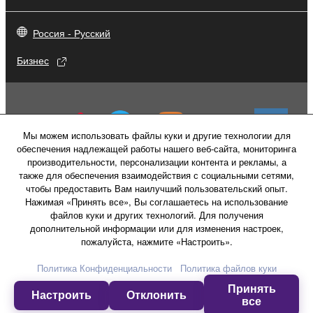
Россия - Русский
Бизнес
Мы можем использовать файлы куки и другие технологии для
обеспечения надлежащей работы нашего веб-сайта, мониторинга
производительности, персонализации контента и рекламы, а
также для обеспечения взаимодействия с социальными сетями,
чтобы предоставить Вам наилучший пользовательский опыт.
Нажимая «Принять все», Вы соглашаетесь на использование
файлов куки и других технологий. Для получения
дополнительной информации или для изменения настроек,
пожалуйста, нажмите «Настроить».
Свяжитесь с нами
Условия использования
Политика конфиденциальности
Политика Конфиденциальности
Политика файлов куки
Политика в отношении файлов куки
Принять
Настроить
Отклонить
все