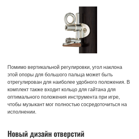
Помимо вертикальной регулировки, угол наклона
этой опоры для большого пальца может быть
отрегулирован для наиболее удобного положения. В
комплект также входит кольцо для гайтана для
оптимального положения инструмента при игре,
чтобы музыкант мог полностью сосредоточиться на
исполнении.
Новый дизайн отверстий