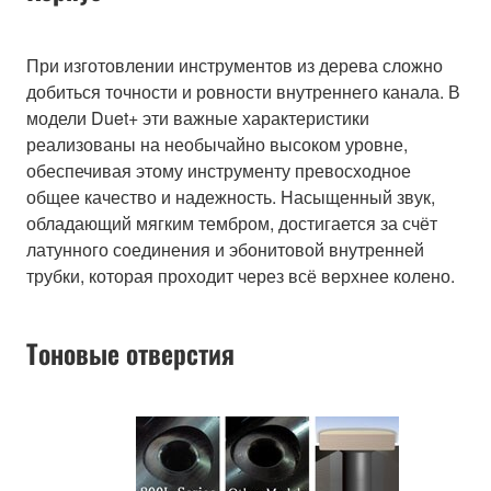
При изготовлении инструментов из дерева сложно
добиться точности и ровности внутреннего канала. В
модели Duet+ эти важные характеристики
реализованы на необычайно высоком уровне,
обеспечивая этому инструменту превосходное
общее качество и надежность. Насыщенный звук,
обладающий мягким тембром, достигается за счёт
латунного соединения и эбонитовой внутренней
трубки, которая проходит через всё верхнее колено.
Тоновые отверстия