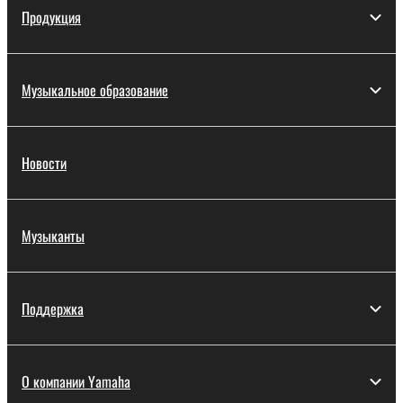
Продукция
Музыкальное образование
Новости
Музыканты
Поддержка
О компании Yamaha