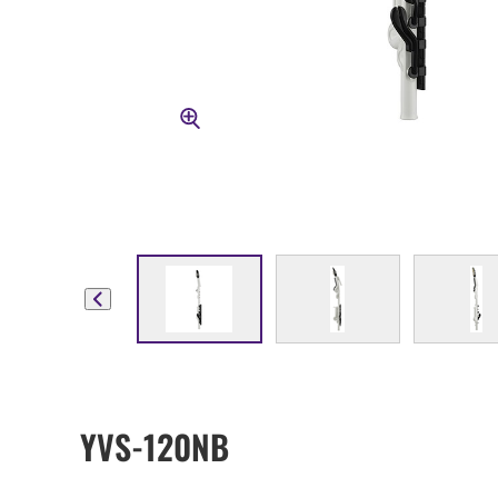
YVS-120NB