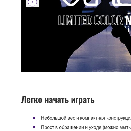
Легко начать играть
Небольшой вес и компактная конструкци
Прост в обращении и уходе (можно мыть