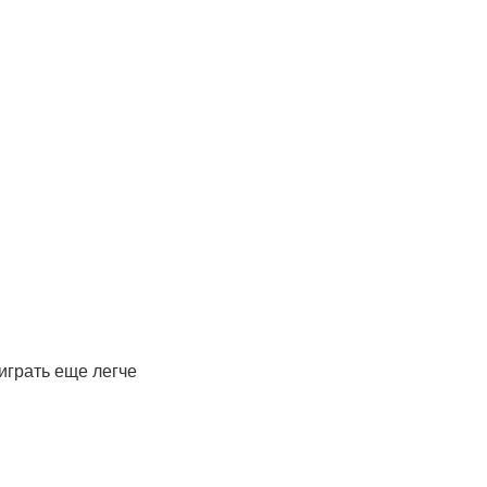
играть еще легче