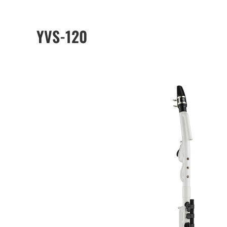
YVS-120