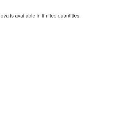
va is available in limited quantities.