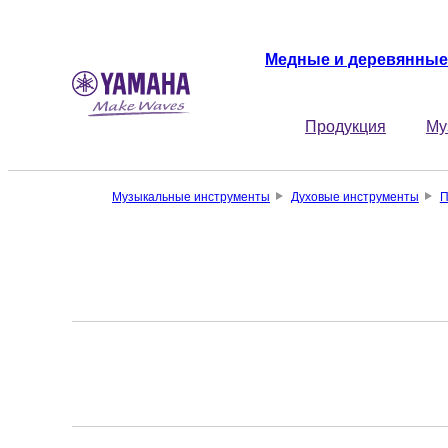
Медные и деревянные
Продукция
Му
Музыкальные инструменты
Духовые инструменты
П