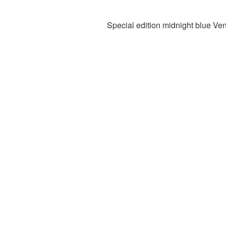
Special edition midnight blue Veno