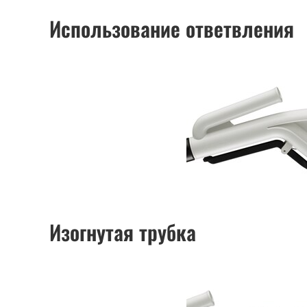
Использование ответвления
Изогнутая трубка