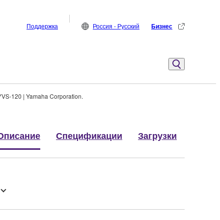
Поддержка
Россия - Русский
Бизнес
VS-120 | Yamaha Corporation.
Описание
Спецификации
Загрузки