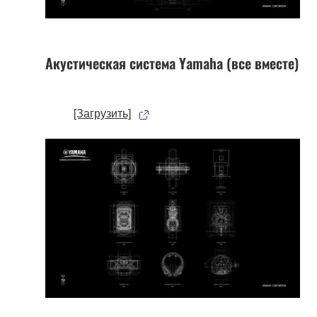
Акустическая система Yamaha (все вместе)
[Загрузить]