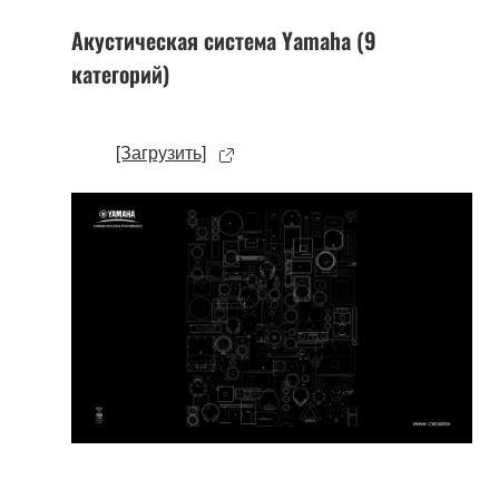
Акустическая система Yamaha (9
категорий)
[Загрузить]