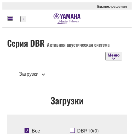
Бизнес-решения
Меню
Серия DBR
Активная акустическая система
Меню
Загрузки
Загрузки
Все
DBR10(0)