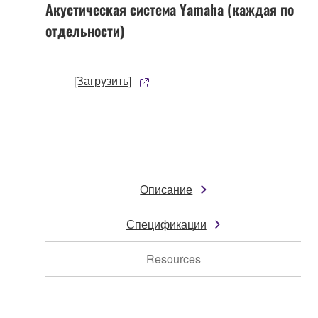
Акустическая система Yamaha (каждая по
отдельности)
[Загрузить]
Описание
Спецификации
Resources