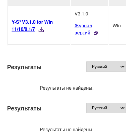
V3.1.0
Y-S³ V3.1.0 for Win
Журнал
Win
11/10/8.1/7
версий
Результаты
Результаты не найдены.
Результаты
Результаты не найдены.