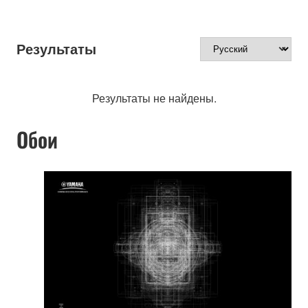
Результаты
Результаты не найдены.
Обои