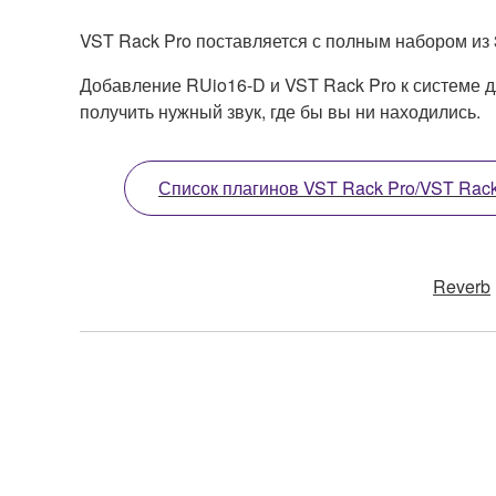
VST Rack Pro поставляется с полным набором из 
Добавление RUio16-D и VST Rack Pro к системе д
получить нужный звук, где бы вы ни находились.
Список плагинов VST Rack Pro/VST Rack
Reverb