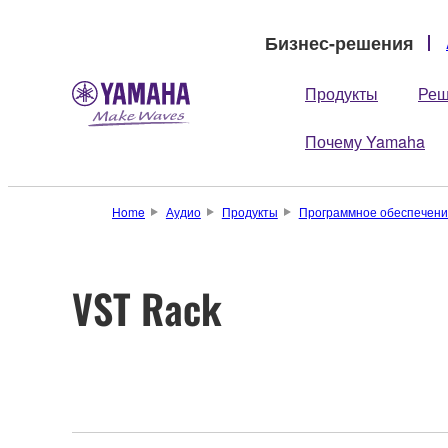
Бизнес-решения
Продукты
Реш
Почему Yamaha
Home
Аудио
Продукты
Программное обеспечени
VST Rack