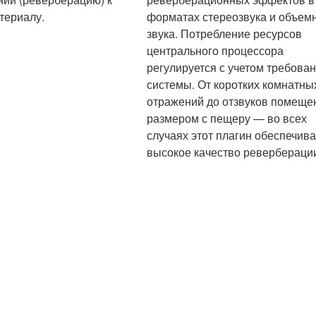
териалу.
форматах стереозвука и объем
звука. Потребление ресурсов
центрального процессора
регулируется с учетом требова
системы. От коротких комнатны
отражений до отзвуков помеще
размером с пещеру — во всех
случаях этот плагин обеспечива
высокое качество ревербераци