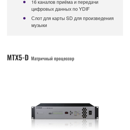
16 каналов приёма и передачи
цифровых данных по YDIF
Слот для карты SD для произведения
музыки
MTX5-D
Матричный процессор