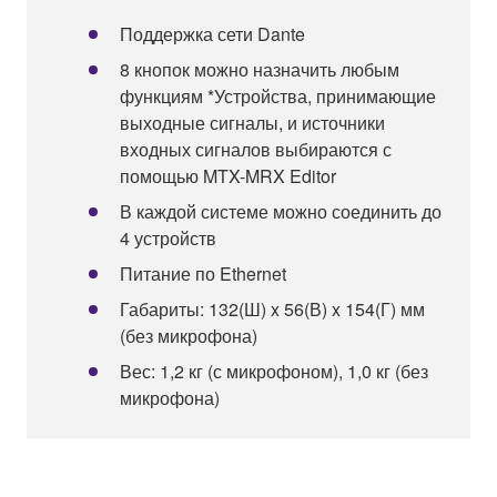
Поддержка сети Dante
8 кнопок можно назначить любым
функциям *Устройства, принимающие
выходные сигналы, и источники
входных сигналов выбираются с
помощью MTX-MRX Editor
В каждой системе можно соединить до
4 устройств
Питание по Ethernet
Габариты: 132(Ш) x 56(В) x 154(Г) мм
(без микрофона)
Вес: 1,2 кг (с микрофоном), 1,0 кг (без
микрофона)