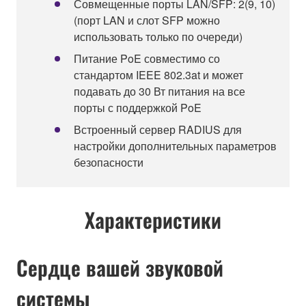
Совмещенные порты LAN/SFP: 2(9, 10)
(порт LAN и слот SFP можно
использовать только по очереди)
Питание PoE совместимо со
стандартом IEEE 802.3at и может
подавать до 30 Вт питания на все
порты с поддержкой PoE
Встроенный сервер RADIUS для
настройки дополнительных параметров
безопасности
Характеристики
Сердце вашей звуковой
системы