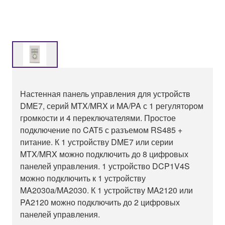
Настенная панель управления для устройств
DME7, серий MTX/MRX и MA/PA с 1 регулятором
громкости и 4 переключателями. Простое
подключение по CAT5 с разъемом RS485 +
питание. К 1 устройству DME7 или серии
MTX/MRX можно подключить до 8 цифровых
панелей управления. 1 устройство DCP1V4S
можно подключить к 1 устройству
MA2030a/MA2030. К 1 устройству MA2120 или
PA2120 можно подключить до 2 цифровых
панелей управления.