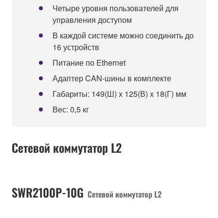
Четыре уровня пользователей для
управления доступом
В каждой системе можно соединить до
16 устройств
Питание по Ethernet
Адаптер CAN-шины в комплекте
Габариты: 149(Ш) x 125(В) x 18(Г) мм
Вес: 0,5 кг
Сетевой коммутатор L2
SWR2100P-10G
Сетевой коммутатор L2