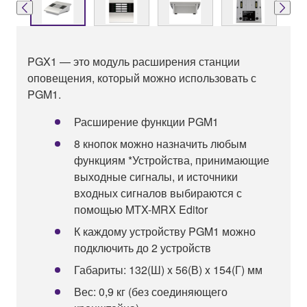
PGX1 — это модуль расширения станции
оповещения, который можно использовать с
PGM1.
Расширение функции PGM1
8 кнопок можно назначить любым
функциям *Устройства, принимающие
выходные сигналы, и источники
входных сигналов выбираются с
помощью MTX-MRX Editor
К каждому устройству PGM1 можно
подключить до 2 устройств
Габариты: 132(Ш) x 56(В) x 154(Г) мм
Вес: 0,9 кг (без соединяющего