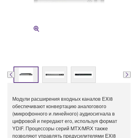
Модули расширения входных каналов EXi8
обеспечивают конвертацию аналогового
(микрофонного и линейного) аудиосигнала в
цифровой и передают его, используя формат
YDIF. Процессоры серий MTX/MRX также
позволяют управлять предусилителями EXi8