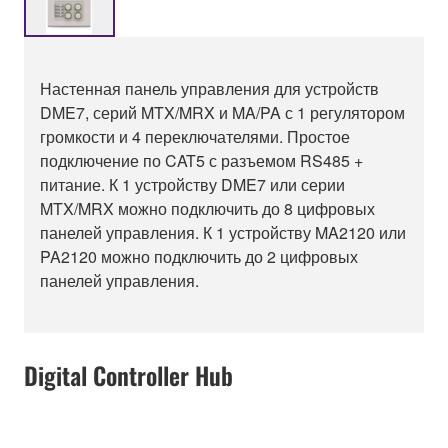
Настенная панель управления для устройств
DME7, серий MTX/MRX и MA/PA с 1 регулятором
громкости и 4 переключателями. Простое
подключение по CAT5 с разъемом RS485 +
питание. К 1 устройству DME7 или серии
MTX/MRX можно подключить до 8 цифровых
панелей управления. К 1 устройству MA2120 или
PA2120 можно подключить до 2 цифровых
панелей управления.
Digital Controller Hub