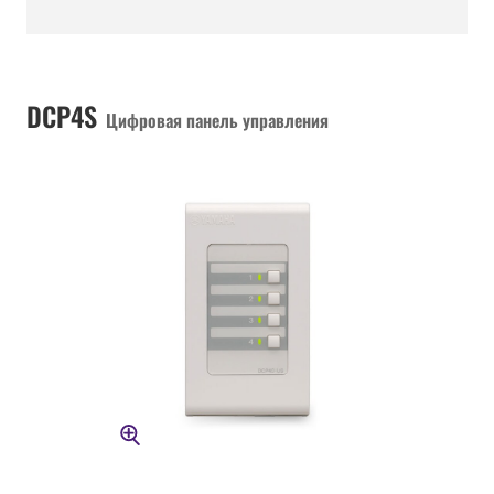
DCP4S
Цифровая панель управления