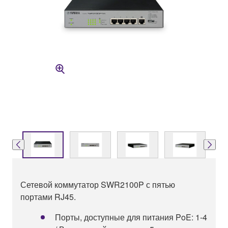
Сетевой коммутатор SWR2100P с пятью
портами RJ45.
Порты, доступные для питания PoE: 1-4