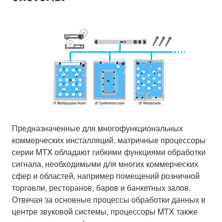
Предназначенные для многофункциональных
коммерческих инсталляций, матричные процессоры
серии MTX обладают гибкими функциями обработки
сигнала, необходимыми для многих коммерческих
сфер и областей, например помещений розничной
торговли, ресторанов, баров и банкетных залов.
Отвечая за основные процессы обработки данных в
центре звуковой системы, процессоры MTX также