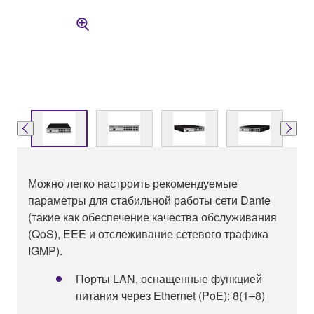
Можно легко настроить рекомендуемые
параметры для стабильной работы сети Dante
(такие как обеспечение качества обслуживания
(QoS), EEE и отслеживание сетевого трафика
IGMP).
Порты LAN, оснащенные функцией
питания через Ethernet (PoE): 8(1–8)