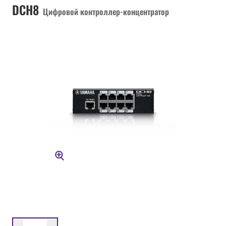
DCH8
Цифровой контроллер-концентратор