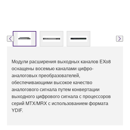
Модули расширения выходных каналов EXo8
оснащены восемью каналами цифро-
аналоговых преобразователей,
обеспечивающими высокое качество
аналогового сигнала путем конвертации
выходного цифрового сигнала с процессоров
серий MTX/MRX с использованием формата
YDIF.