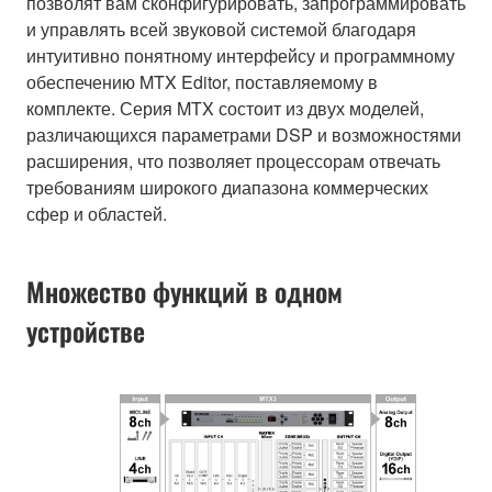
позволят вам сконфигурировать, запрограммировать
и управлять всей звуковой системой благодаря
интуитивно понятному интерфейсу и программному
обеспечению MTX Editor, поставляемому в
комплекте. Серия MTX состоит из двух моделей,
различающихся параметрами DSP и возможностями
расширения, что позволяет процессорам отвечать
требованиям широкого диапазона коммерческих
сфер и областей.
Множество функций в одном
устройстве