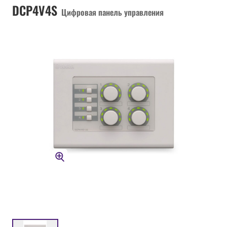
DCP4V4S
Цифровая панель управления