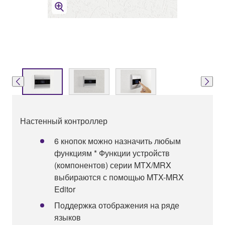
Настенный контроллер
6 кнопок можно назначить любым
функциям * Функции устройств
(компонентов) серии MTX/MRX
выбираются с помощью MTX-MRX
Editor
Поддержка отображения на ряде
языков