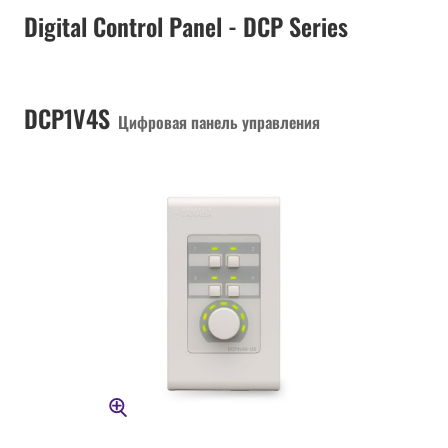
Digital Control Panel - DCP Series
DCP1V4S
Цифровая панель управления