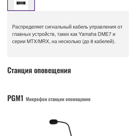
Распределяет сигнальный кабель управления от
главных устройств, таких как Yamaha DME7 и
серии MTX/MRX, на несколько (до 8 кабелей).
Станция оповещения
PGM1
Микрофон станции оповещения