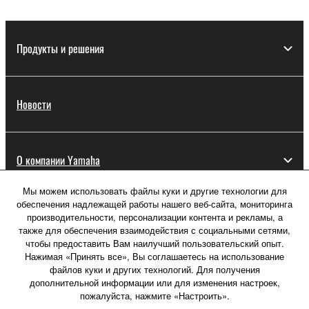
Продукты и решения
Новости
О компании Yamaha
Мы можем использовать файлы куки и другие технологии для
обеспечения надлежащей работы нашего веб-сайта, мониторинга
Россия - Русский
производительности, персонализации контента и рекламы, а
также для обеспечения взаимодействия с социальными сетями,
Потребитель
чтобы предоставить Вам наилучший пользовательский опыт.
Нажимая «Принять все», Вы соглашаетесь на использование
файлов куки и других технологий. Для получения
дополнительной информации или для изменения настроек,
Свяжитесь с нами
Условия использования
пожалуйста, нажмите «Настроить».
Политика конфиденциальности