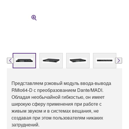
Представляем рэковый модуль ввода-вывода
RMio64-D с преобразованием Dante/MADI.
Обладая необычайной гибкостью, он имеет
широкую сферу применения при работе с
живым звуком и в системах вещания, не
создавая при этом пользователям никаких
затруднений.