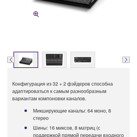
Конфигурация из 32 + 2 фэйдеров способна
адаптироваться к самым разнообразным
вариантам компоновки каналов.
Микширующие каналы: 64 моно, 8
стерео
Шины: 16 миксов, 8 матриц (с
поддержкой прямой передачи входного