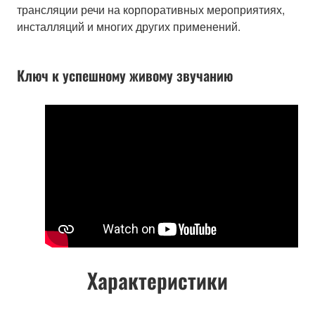
трансляции речи на корпоративных мероприятиях,
инсталляций и многих других применений.
Ключ к успешному живому звучанию
Характеристики