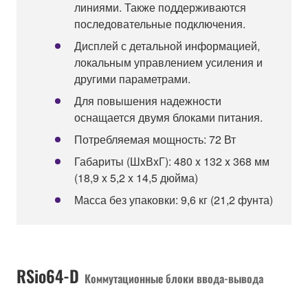
линиями. Также поддерживаются
последовательные подключения.
Дисплей с детальной информацией,
локальным управлением усиления и
другими параметрами.
Для повышения надежности
оснащается двумя блоками питания.
Потребляемая мощность: 72 Вт
Габариты (ШxВxГ): 480 x 132 x 368 мм
(18,9 x 5,2 x 14,5 дюйма)
Масса без упаковки: 9,6 кг (21,2 фунта)
RSio64-D
Коммутационные блоки ввода-вывода