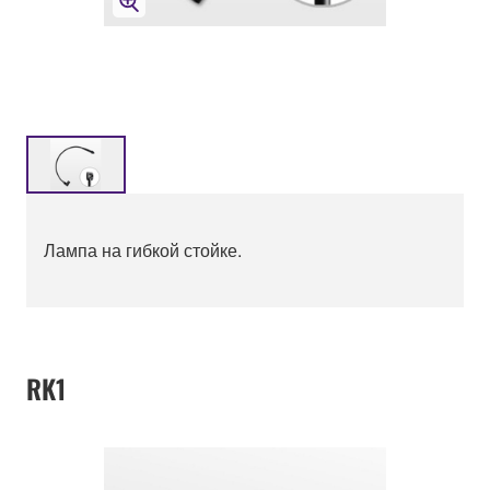
Лампа на гибкой стойке.
RK1