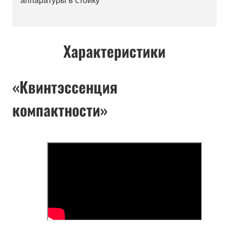
Характеристики
«Квинтэссенция
компактности»