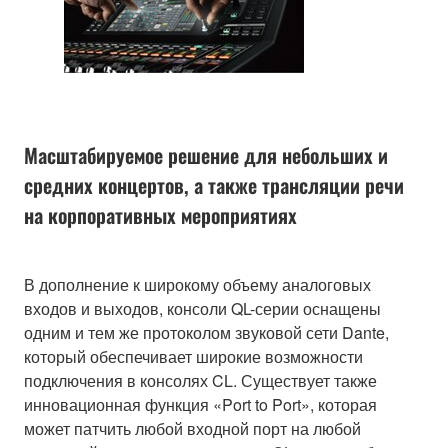
Масштабируемое решение для небольших и
средних концертов, а также трансляции речи
на корпоративных мероприятиях
В дополнение к широкому объему аналоговых
входов и выходов, консоли QL-серии оснащены
одним и тем же протоколом звуковой сети Dante,
который обеспечивает широкие возможности
подключения в консолях CL. Существует также
инновационная функция «Port to Port», которая
может патчить любой входной порт на любой