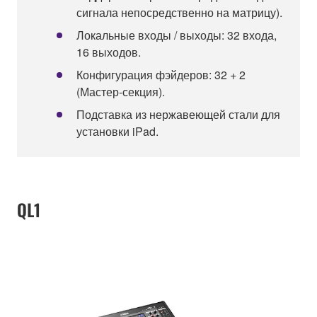
сигнала непосредственно на матрицу).
Локальные входы / выходы: 32 входа,
16 выходов.
Конфигурация фэйдеров: 32 + 2
(Мастер-секция).
Подставка из нержавеющей стали для
установки iPad.
QL1