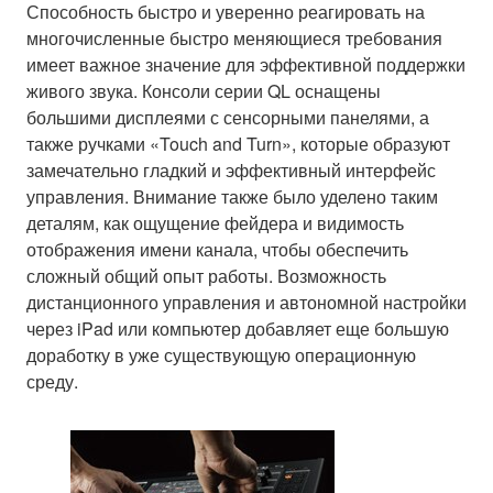
Способность быстро и уверенно реагировать на
многочисленные быстро меняющиеся требования
имеет важное значение для эффективной поддержки
живого звука. Консоли серии QL оснащены
большими дисплеями с сенсорными панелями, а
также ручками «Touch and Turn», которые образуют
замечательно гладкий и эффективный интерфейс
управления. Внимание также было уделено таким
деталям, как ощущение фейдера и видимость
отображения имени канала, чтобы обеспечить
сложный общий опыт работы. Возможность
дистанционного управления и автономной настройки
через iPad или компьютер добавляет еще большую
доработку в уже существующую операционную
среду.