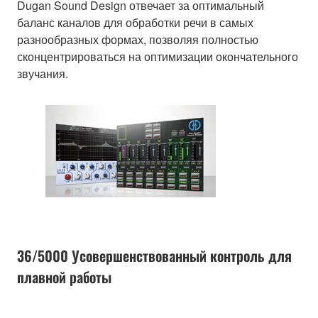
Dugan Sound Design отвечает за оптимальный
баланс каналов для обработки речи в самых
разнообразных формах, позволяя полностью
сконцентрироваться на оптимизации окончательного
звучания.
36/5000 Усовершенствованный контроль для
плавной работы