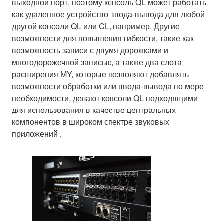
выходной порт, поэтому консоль QL может работать
как удаленное устройство ввода-вывода для любой
другой консоли QL или CL, например. Другие
возможности для повышения гибкости, такие как
возможность записи с двумя дорожками и
многодорожечной записью, а также два слота
расширения MY, которые позволяют добавлять
возможности обработки или ввода-вывода по мере
необходимости, делают консоли QL подходящими
для использования в качестве центральных
компонентов в широком спектре звуковых
приложений ,