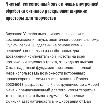
Чистый, естественный звук и мощь внутренней
обработки сигналов раскрывают широкие
просторы для творчества
Звучание Yamaha выстраивается, начиная с
воспроизведения звука, идентичного оригинальному.
Пульты серии QL сделаны на основе схем и
решений, специально разработанных для
достижения исключительной чистоты на всём
протяжении звукового тракта, от входа до выхода.
Столь надёжный фундамент позволяет в полной
мере использовать возможности встроенных
процессоров премиум-класса, таких как Portico
5033/5043, разработанный в сотрудничестве с Rupert
Neve и предназначенный для того, чтобы творить в
точности, как это было задумано. Встроенная
функция автоматического микширования от Dan