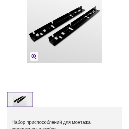
Набор приспособлений для монтажа
аппаратуры в стойку