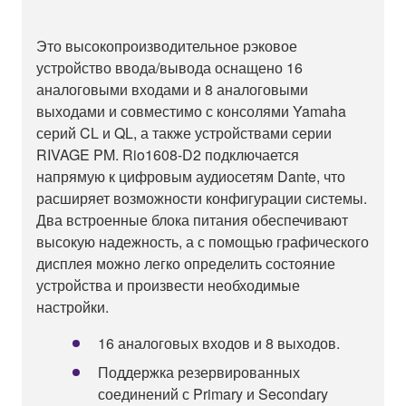
Это высокопроизводительное рэковое
устройство ввода/вывода оснащено 16
аналоговыми входами и 8 аналоговыми
выходами и совместимо с консолями Yamaha
серий CL и QL, а также устройствами серии
RIVAGE PM. Rio1608-D2 подключается
напрямую к цифровым аудиосетям Dante, что
расширяет возможности конфигурации системы.
Два встроенные блока питания обеспечивают
высокую надежность, а с помощью графического
дисплея можно легко определить состояние
устройства и произвести необходимые
настройки.
16 аналоговых входов и 8 выходов.
Поддержка резервированных
соединений с Primary и Secondary