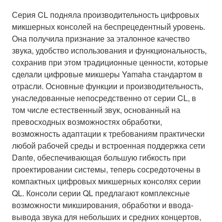
Серия CL подняла производительность цифровых
микшерных консолей на беспрецедентный уровень.
Она получила признание за эталонное качество
звука, удобство использования и функциональность,
сохранив при этом традиционные ценности, которые
сделали цифровые микшеры Yamaha стандартом в
отрасли. Основные функции и производительность,
унаследованные непосредственно от серии CL, в
том числе естественный звук, основанный на
превосходных возможностях обработки,
возможность адаптации к требованиям практически
любой рабочей среды и встроенная поддержка сети
Dante, обеспечивающая большую гибкость при
проектировании системы, теперь сосредоточены в
компактных цифровых микшерных консолях серии
QL. Консоли серии QL предлагают комплексные
возможности микширования, обработки и ввода-
вывода звука для небольших и средних концертов,