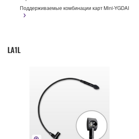
Поддерживаемые комбинации карт Mini-YGDAI
LA1L