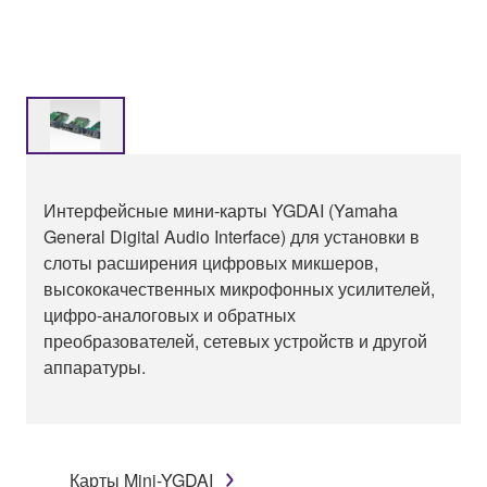
Интерфейсные мини-карты YGDAI (Yamaha
General Digital Audio Interface) для установки в
слоты расширения цифровых микшеров,
высококачественных микрофонных усилителей,
цифро-аналоговых и обратных
преобразователей, сетевых устройств и другой
аппаратуры.
Карты Mini-YGDAI