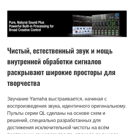
Чистый, естественный звук и мощь
внутренней обработки сигналов
раскрывают широкие просторы для
творчества
Звучание Yamaha выстраивается, начиная с
воспроизведения звука, идентичного оригинальному.
Пульты серии QL сделаны на основе схем и
решений, специально разработанных для
достижения исключительной чистоты на всём