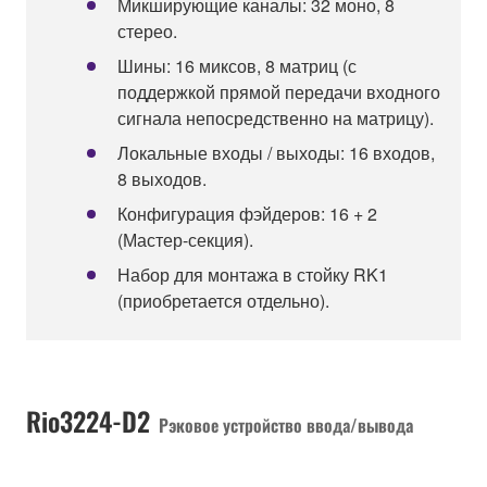
Микширующие каналы: 32 моно, 8
стерео.
Шины: 16 миксов, 8 матриц (с
поддержкой прямой передачи входного
сигнала непосредственно на матрицу).
Локальные входы / выходы: 16 входов,
8 выходов.
Конфигурация фэйдеров: 16 + 2
(Мастер-секция).
Набор для монтажа в стойку RK1
(приобретается отдельно).
Rio3224-D2
Рэковое устройство ввода/вывода