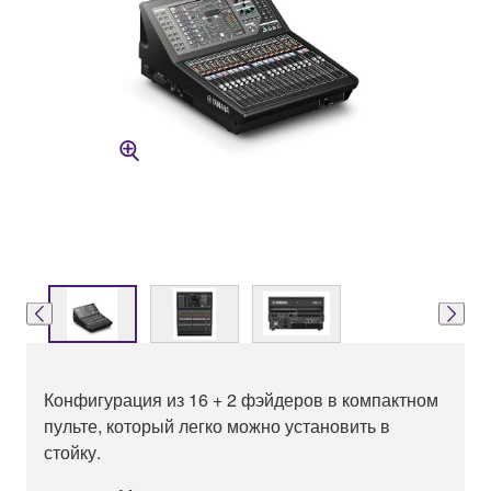
Конфигурация из 16 + 2 фэйдеров в компактном
пульте, который легко можно установить в
стойку.