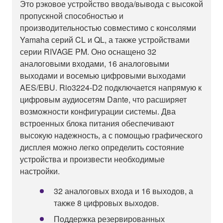
Это рэковое устройство ввода/вывода с высокой
пропускной способностью и
производительностью совместимо с консолями
Yamaha серий CL и QL, а также устройствами
серии RIVAGE PM. Оно оснащено 32
аналоговыми входами, 16 аналоговыми
выходами и восемью цифровыми выходами
AES/EBU. Rio3224-D2 подключается напрямую к
цифровым аудиосетям Dante, что расширяет
возможности конфигурации системы. Два
встроенных блока питания обеспечивают
высокую надежность, а с помощью графического
дисплея можно легко определить состояние
устройства и произвести необходимые
настройки.
32 аналоговых входа и 16 выходов, а
также 8 цифровых выходов.
Поддержка резервированных