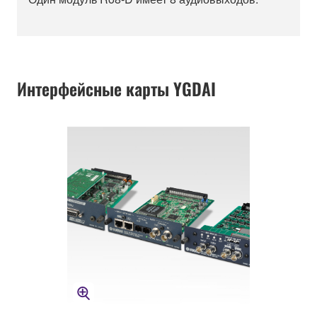
Интерфейсные карты YGDAI