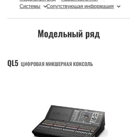
Системы
Сопутствующая информация
Модельный ряд
QL5
ЦИФРОВАЯ МИКШЕРНАЯ КОНСОЛЬ