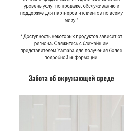
уровень услуг по продаже, обслуживанию и
поддержке для партнеров и клиентов по всему
миру.*
* Доступность некоторых продуктов зависит от
региона. Свяжитесь с ближайшим
представителем Yamaha для получения более
подробной информации.
Забота об окружающей среде