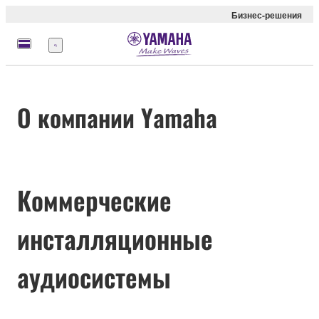
Бизнес-решения
Меню
О компании Yamaha
Коммерческие
инсталляционные
аудиосистемы