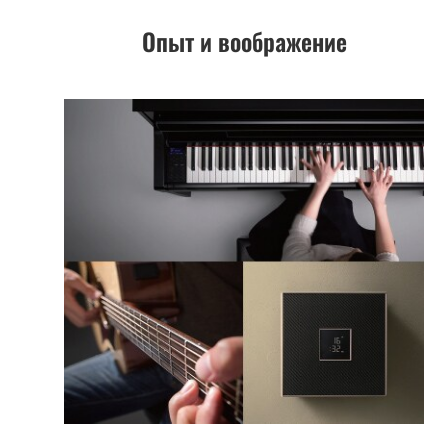
Опыт и воображение