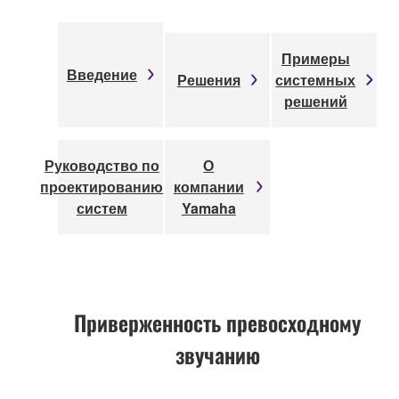
Примеры
Введение
Решения
системных
решений
Руководство по
О
проектированию
компании
систем
Yamaha
Приверженность превосходному
звучанию