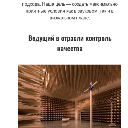
подхода. Наша цель — создать максимально
приятные условия как в звуковом, так и в
визуальном плане.
Ведущий в отрасли контроль
качества