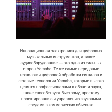
Инновационная электроника для цифровых
музыкальных инструментов, а также
аудиооборудование — это одна из сильных
сторон Yamaha. Те же самые передовые
технологии цифровой обработки сигналов и
сетевые технологии Yamaha, которые высоко
ценятся профессионалами в области звука,
также способствуют быстрому, простому
проектированию и управлению звуковыми
средами в коммерческих объектах.