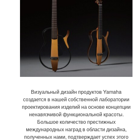
Визуальный дизайн продуктов Yamaha
создается в нашей собственной лаборатории
проектирования изделий на основе концепции
ненавязчивой функциональной красоты.
Большое количество престижных
международных наград в области дизайна,
полученных нами, подтверждает успех этого