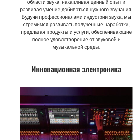
области звука, накапливая ценный опыт и
развивая умение добиваться нужного звучания.
Будучи профессионалами индустрии звука, мы
стремимся развивать полученные наработки,
предлагая продукты и услуги, обеспечивающие
полное удовлетворение от звуковой и
музыкальной среды.
Инновационная электроника