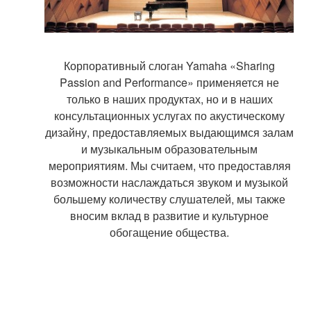
Корпоративный слоган Yamaha «Sharing
Passion and Performance» применяется не
только в наших продуктах, но и в наших
консультационных услугах по акустическому
дизайну, предоставляемых выдающимся залам
и музыкальным образовательным
мероприятиям. Мы считаем, что предоставляя
возможности наслаждаться звуком и музыкой
большему количеству слушателей, мы также
вносим вклад в развитие и культурное
обогащение общества.