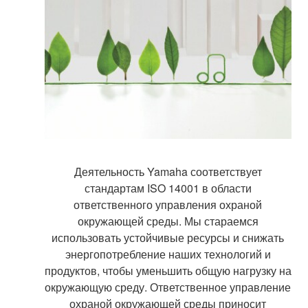
Деятельность Yamaha соответствует
стандартам ISO 14001 в области
ответственного управления охраной
окружающей среды. Мы стараемся
использовать устойчивые ресурсы и снижать
энергопотребление наших технологий и
продуктов, чтобы уменьшить общую нагрузку на
окружающую среду. Ответственное управление
охраной окружающей среды приносит