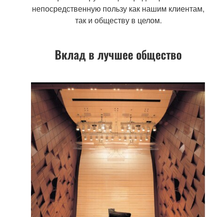
непосредственную пользу как нашим клиентам,
так и обществу в целом.
Вклад в лучшее общество