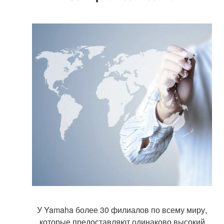
У Yamaha более 30 филиалов по всему миру,
которые предоставляют одинаково высокий