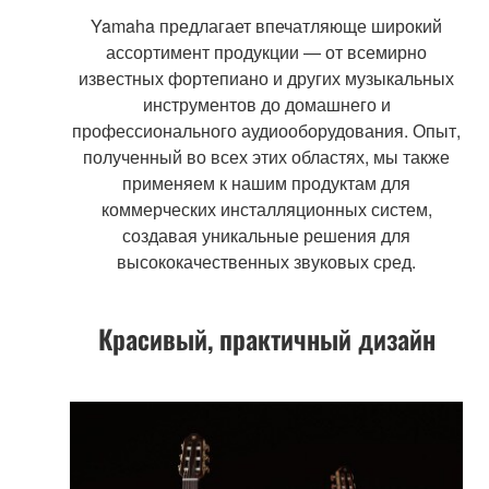
Yamaha предлагает впечатляюще широкий
ассортимент продукции — от всемирно
известных фортепиано и других музыкальных
инструментов до домашнего и
профессионального аудиооборудования. Опыт,
полученный во всех этих областях, мы также
применяем к нашим продуктам для
коммерческих инсталляционных систем,
создавая уникальные решения для
высококачественных звуковых сред.
Красивый, практичный дизайн