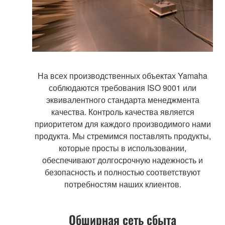
На всех производственных объектах Yamaha
соблюдаются требования ISO 9001 или
эквивалентного стандарта менеджмента
качества. Контроль качества является
приоритетом для каждого производимого нами
продукта. Мы стремимся поставлять продукты,
которые просты в использовании,
обеспечивают долгосрочную надежность и
безопасность и полностью соответствуют
потребностям наших клиентов.
Обширная сеть сбыта