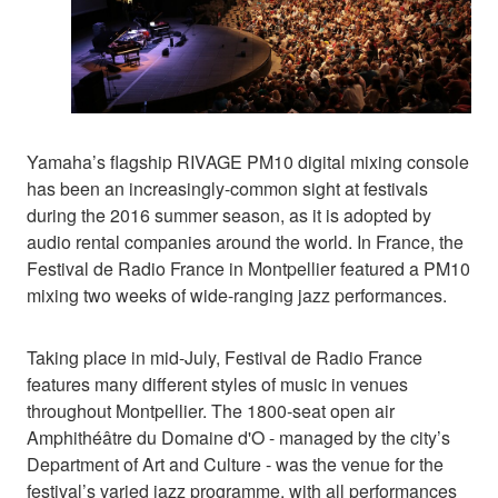
Yamaha’s flagship RIVAGE PM10 digital mixing console
has been an increasingly-common sight at festivals
during the 2016 summer season, as it is adopted by
audio rental companies around the world. In France, the
Festival de Radio France in Montpellier featured a PM10
mixing two weeks of wide-ranging jazz performances.
Taking place in mid-July, Festival de Radio France
features many different styles of music in venues
throughout Montpellier. The 1800-seat open air
Amphithéâtre du Domaine d'O - managed by the city’s
Department of Art and Culture - was the venue for the
festival’s varied jazz programme, with all performances