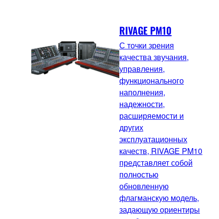
RIVAGE PM10
С точки зрения
качества звучания,
управления,
функционального
наполнения,
надежности,
расширяемости и
других
эксплуатационных
качеств, RIVAGE PM10
представляет собой
полностью
обновленную
флагманскую модель,
задающую ориентиры