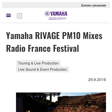
Бизнес-решения
Меню
Yamaha RIVAGE PM10 Mixes
Radio France Festival
Touring & Live Production
Live Sound & Event Production
29.9.2016