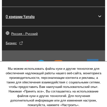
О компании Yamaha
Россия - Русский
Бизнес
Мы можем использовать файлы куки и другие технологии для
обеспечения надлежащей работы нашего веб-сайта, мониторинга
производительности, персонализации контента и рекламы, а
также для обеспечения взаимодействия с социальными сетями,
чтобы предоставить Вам наилучший пользовательский опыт.
Нажимая «Принять все», Вы соглашаетесь на использование
файлов куки и других технологий. Для получения
дополнительной информации или для изменения настроек,
пожалуйста, нажмите «Настроить».