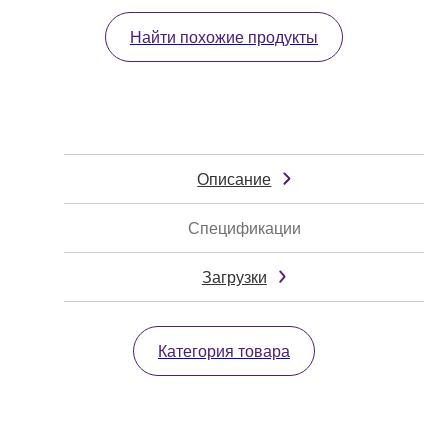
Найти похожие продукты
Описание
Спецификации
Загрузки
Категория товара