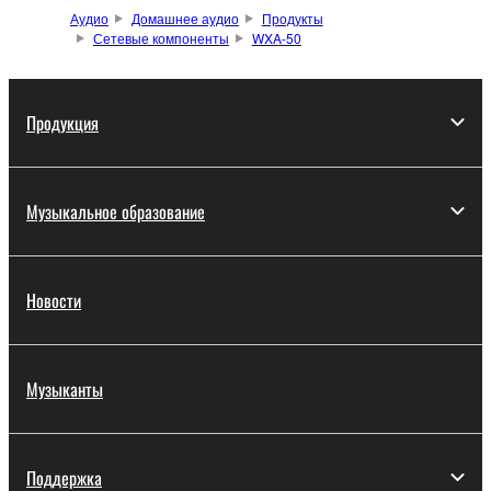
Аудио
Домашнее аудио
Продукты
Сетевые компоненты
WXA-50
Продукция
Музыкальное образование
Новости
Музыканты
Поддержка