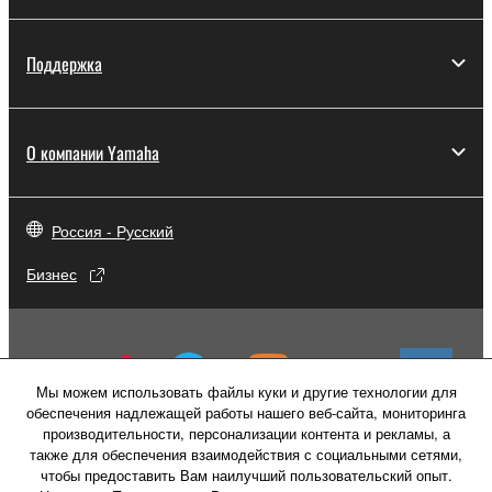
Поддержка
О компании Yamaha
Россия - Русский
Бизнес
Мы можем использовать файлы куки и другие технологии для
обеспечения надлежащей работы нашего веб-сайта, мониторинга
производительности, персонализации контента и рекламы, а
также для обеспечения взаимодействия с социальными сетями,
чтобы предоставить Вам наилучший пользовательский опыт.