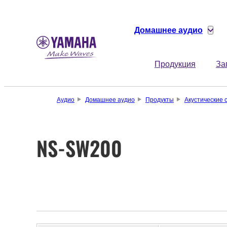
Домашнее аудио
Продукция
За
Аудио
Домашнее аудио
Продукты
Акустические 
NS-SW200