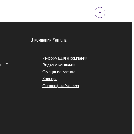
О компании Yamaha
Информация о компании
ы
Видео о компании
Обещание бренда
Карьера
Философия Yamaha