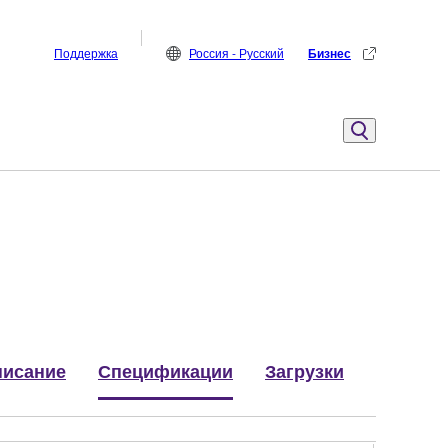
Поддержка
Россия - Русский
Бизнес
исание
Спецификации
Загрузки