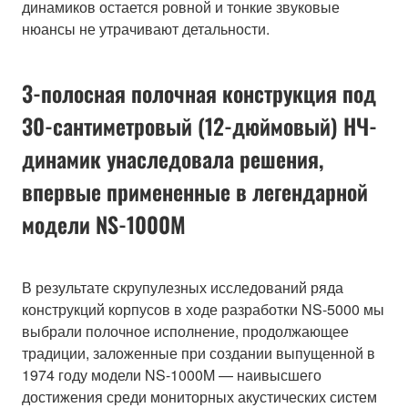
динамиков остается ровной и тонкие звуковые
нюансы не утрачивают детальности.
3-полосная полочная конструкция под
30-сантиметровый (12-дюймовый) НЧ-
динамик унаследовала решения,
впервые примененные в легендарной
модели NS-1000M
В результате скрупулезных исследований ряда
конструкций корпусов в ходе разработки NS-5000 мы
выбрали полочное исполнение, продолжающее
традиции, заложенные при создании выпущенной в
1974 году модели NS-1000M — наивысшего
достижения среди мониторных акустических систем