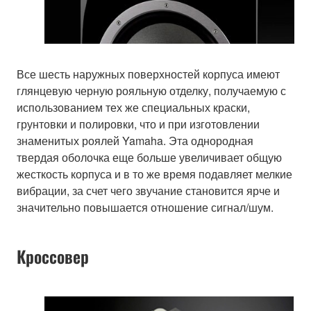
Все шесть наружных поверхностей корпуса имеют
глянцевую черную рояльную отделку, получаемую с
использованием тех же специальных краски,
грунтовки и полировки, что и при изготовлении
знаменитых роялей Yamaha. Эта однородная
твердая оболочка еще больше увеличивает общую
жесткость корпуса и в то же время подавляет мелкие
вибрации, за счет чего звучание становится ярче и
значительно повышается отношение сигнал/шум.
Кроссовер