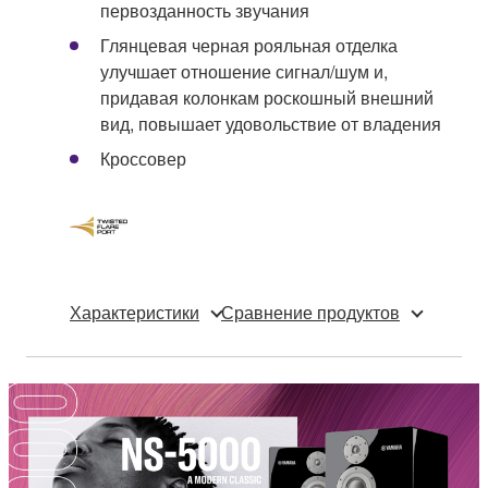
первозданность звучания
Глянцевая черная рояльная отделка
улучшает отношение сигнал/шум и,
придавая колонкам роскошный внешний
вид, повышает удовольствие от владения
Кроссовер
Характеристики
Сравнение продуктов