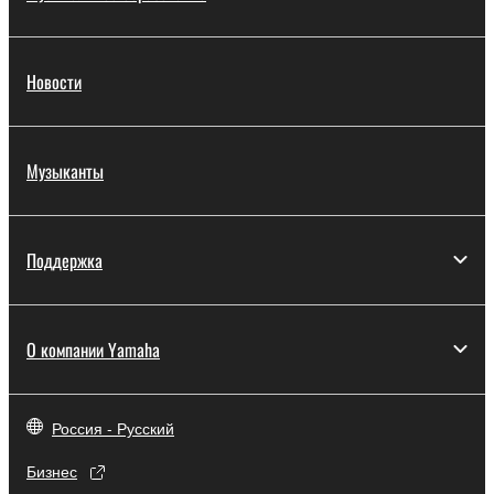
Новости
Музыканты
Поддержка
О компании Yamaha
Россия - Русский
Бизнес