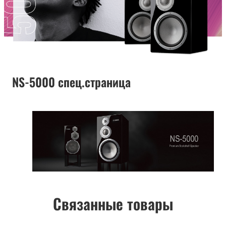
NS-5000 спец.страница
Связанные товары