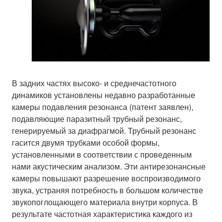
В задних частях высоко- и среднечастотного
динамиков установлены недавно разработанные
камеры подавления резонанса (патент заявлен),
подавляющие паразитный трубный резонанс,
генерируемый за диафрагмой. Трубный резонанс
гасится двумя трубками особой формы,
установленными в соответствии с проведенным
нами акустическим анализом. Эти антирезонансные
камеры повышают разрешение воспроизводимого
звука, устраняя потребность в большом количестве
звукопоглощающего материала внутри корпуса. В
результате частотная характеристика каждого из