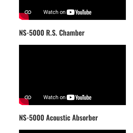
NS-5000 R.S. Chamber
NS-5000 Acoustic Absorber