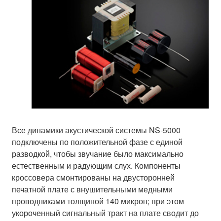
Все динамики акустической системы NS-5000
подключены по положительной фазе с единой
разводкой, чтобы звучание было максимально
естественным и радующим слух. Компоненты
кроссовера смонтированы на двусторонней
печатной плате с внушительными медными
проводниками толщиной 140 микрон; при этом
укороченный сигнальный тракт на плате сводит до