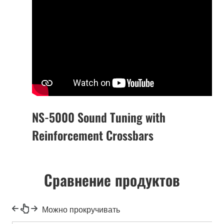
NS-5000 Sound Tuning with
Reinforcement Crossbars
Сравнение продуктов
Можно прокручивать