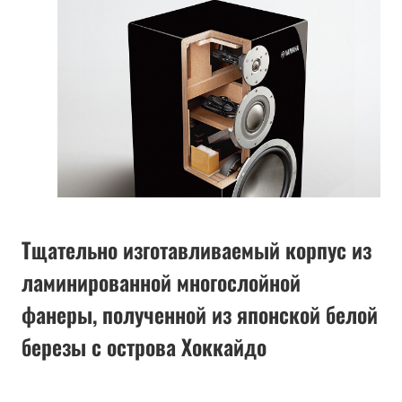
Тщательно изготавливаемый корпус из
ламинированной многослойной
фанеры, полученной из японской белой
березы с острова Хоккайдо