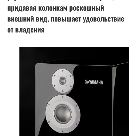
придавая колонкам роскошный
внешний вид, повышает удовольствие
от владения