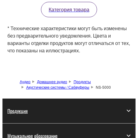
Категория товара
* Технические характеристики могут быть изменены
без предварительного уведомления. Цвета и
варианты отделки продуктов могут отличаться от тех,
что показаны на иллюстрациях.
Аудио
Домашнее аудио
Продукты
Акустические системы / Сабвуферы
NS-5000
Продукция
Музыкальное образование