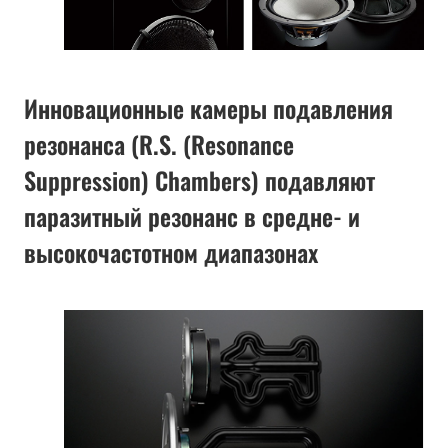
Инновационные камеры подавления
резонанса (R.S. (Resonance
Suppression) Chambers) подавляют
паразитный резонанс в средне- и
высокочастотном диапазонах