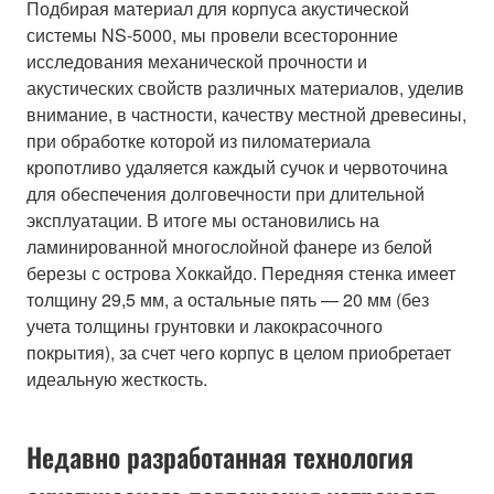
Подбирая материал для корпуса акустической
системы NS-5000, мы провели всесторонние
исследования механической прочности и
акустических свойств различных материалов, уделив
внимание, в частности, качеству местной древесины,
при обработке которой из пиломатериала
кропотливо удаляется каждый сучок и червоточина
для обеспечения долговечности при длительной
эксплуатации. В итоге мы остановились на
ламинированной многослойной фанере из белой
березы с острова Хоккайдо. Передняя стенка имеет
толщину 29,5 мм, а остальные пять — 20 мм (без
учета толщины грунтовки и лакокрасочного
покрытия), за счет чего корпус в целом приобретает
идеальную жесткость.
Недавно разработанная технология