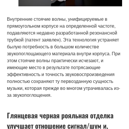
Внутренние стоячие волны, унифицируемые в
прямоугольном корпусе на определенной частоте,
подавляются недавно разработанной резонансной
трубкой (патент заявлен). Эта технология устраняет
былую потребность в большом количестве
звукопоглощающего материала внутри корпуса. При
этом стоячие волны практически исчезают, и
имеющие место в результате потрясающие
эффективность и точность звуковоспроизведения
полностью сохраняют ту первозданную сущность
музыки, которая прежде во многом утрачивалась из-
за звукопоглощения.
Глянцевая черная рояльная отделка
улучшает отношение сигнал/шум и,