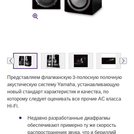
Представляем флагманскую 3-полосную полочную
акустическую систему Yamaha, устанавливающую
новый стандарт характеристик и качества, по
которому следует оценивать все прочие АС класса
Hi-Fi.
Недавно разработанные диафрагмы
обеспечивают примерно ту же скорость
распространения звука, что и бериллий