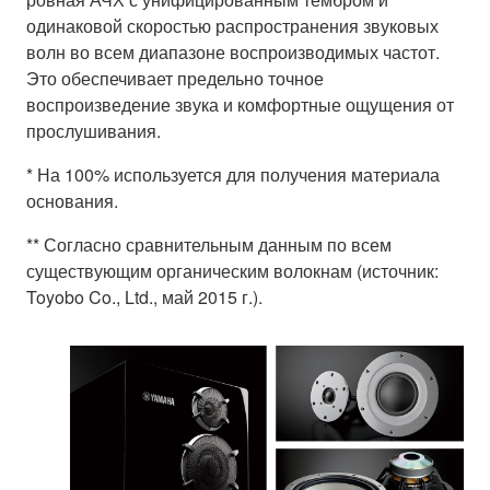
одинаковой скоростью распространения звуковых
волн во всем диапазоне воспроизводимых частот.
Это обеспечивает предельно точное
воспроизведение звука и комфортные ощущения от
прослушивания.
* На 100% используется для получения материала
основания.
** Согласно сравнительным данным по всем
существующим органическим волокнам (источник:
Toyobo Co., Ltd., май 2015 г.).