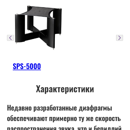
SPS-5000
Характеристики
Недавно разработанные диафрагмы
обеспечивают примерно ту же скорость
распространения звука, что и бериллий