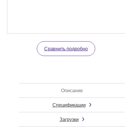
Сравнить подробно
Описание
Спецификации
Загрузки