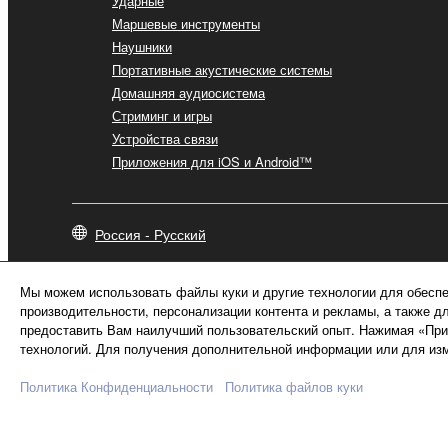
Ударные
Маршевые инструменты
Наушники
Портативные акустические системы
Домашняя аудиосистема
Стриминг и игры
Устройства связи
Приложения для iOS и Android™
Россия - Русский
Мы можем использовать файлы куки и другие технологии для обеспе
производительности, персонализации контента и рекламы, а также д
предоставить Вам наилучший пользовательский опыт. Нажимая «Прин
технологий. Для получения дополнительной информации или для изм
Политика Конфиденциальности
Политика файлов куки