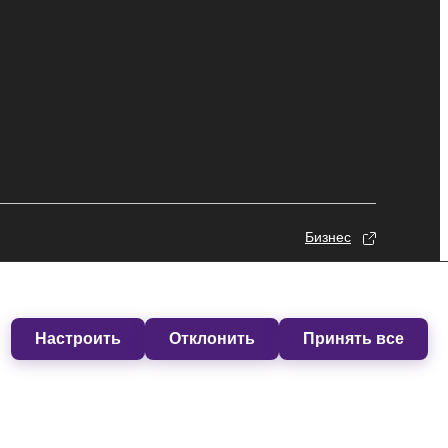
Бизнес
Настроить
Отклонить
Принять все
© Yamaha Corporation.