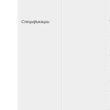
Спецификации