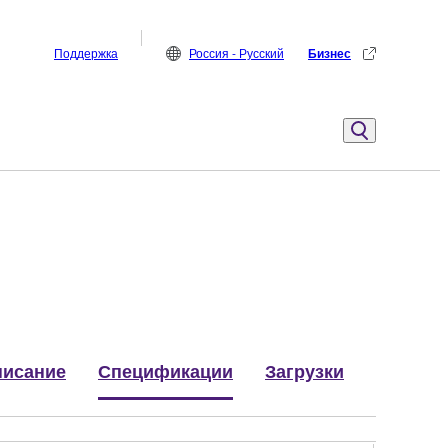
Поддержка
Россия - Русский
Бизнес
исание
Спецификации
Загрузки