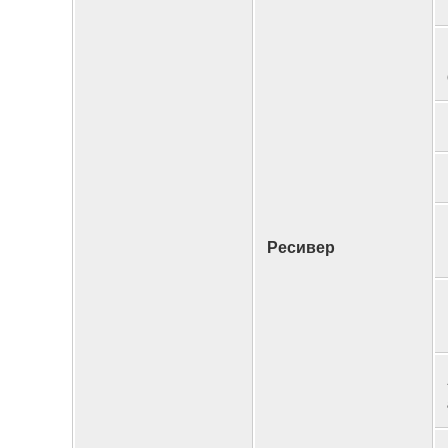
Ресивер