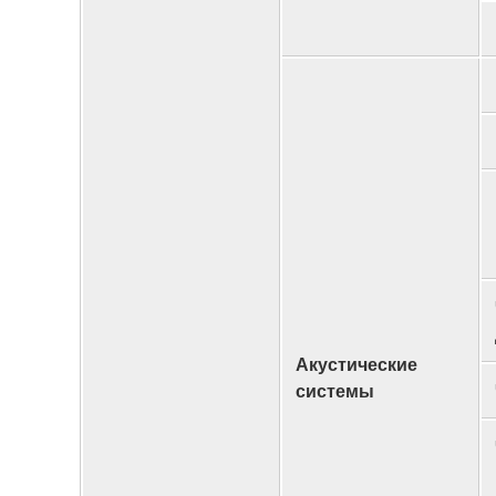
Акустические
системы