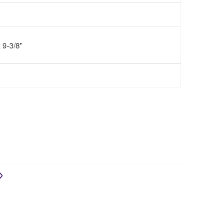
 9-3/8”