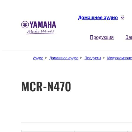
Домашнее аудио
Продукция
За
Аудио
Домашнее аудио
Продукты
Микрокомпоне
MCR-N470