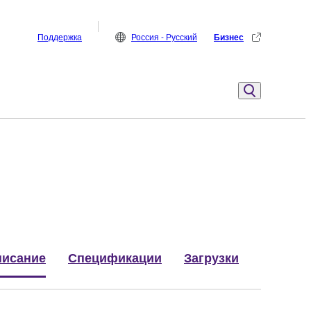
Поддержка
Россия - Русский
Бизнес
исание
Спецификации
Загрузки