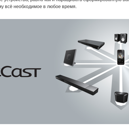
у всё необходимое в любое время.