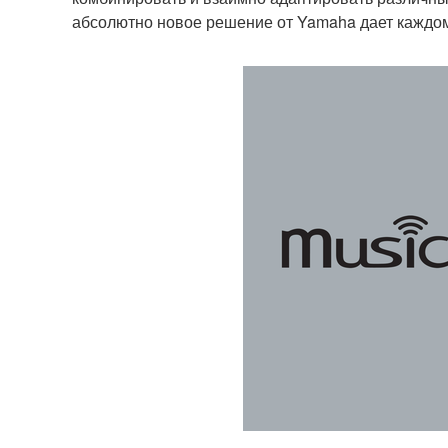
абсолютно новое решение от Yamaha дает каждом