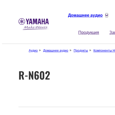
Домашнее аудио
Продукция
За
Аудио
Домашнее аудио
Продукты
Компоненты Hi
R-N602