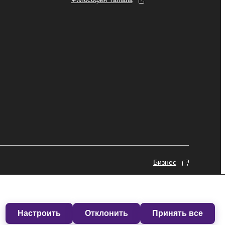
Бизнес
Настроить
Отклонить
Принять все