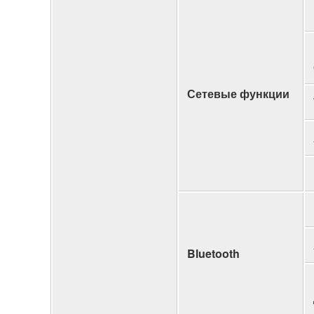
Сетевые функции
Bluetooth