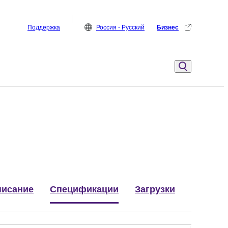
Поддержка
Россия - Русский
Бизнес
исание
Спецификации
Загрузки