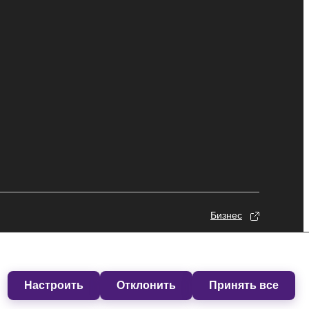
Бизнес
Настроить
Отклонить
Принять все