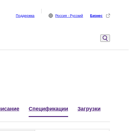
Поддержка
Россия - Русский
Бизнес
исание
Спецификации
Загрузки