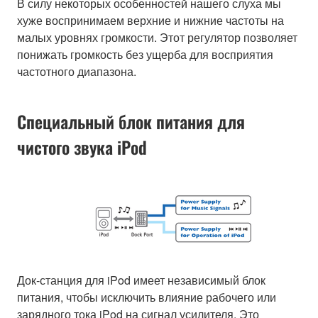
В силу некоторых особенностей нашего слуха мы
хуже воспринимаем верхние и нижние частоты на
малых уровнях громкости. Этот регулятор позволяет
понижать громкость без ущерба для восприятия
частотного диапазона.
Специальный блок питания для
чистого звука iPod
Док-станция для iPod имеет независимый блок
питания, чтобы исключить влияние рабочего или
зарядного тока iPod на сигнал усилителя. Это