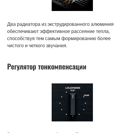
Два радиатора из экструдированного алюминия
обеспечивают эффективное рассеяние тепла,
способствуя тем самым формированию более
чистого и четкого звучания.
Регулятор тонкомпенсации