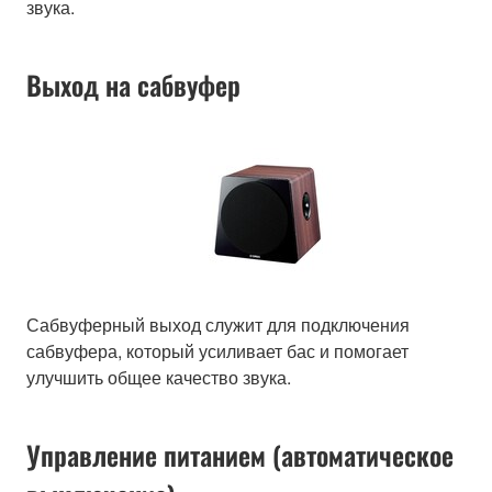
звука.
Выход на сабвуфер
Сабвуферный выход служит для подключения
сабвуфера, который усиливает бас и помогает
улучшить общее качество звука.
Управление питанием (автоматическое