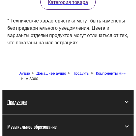
Категория товара
* Технические характеристики могут быть изменены
без предварительного уведомления. Цвета и
варианты отделки продуктов могут отличаться от тех,
что показаны на иллюстрациях.
Аудио
Домашнее аудио
Продукты
Компоненты Hi-Fi
A-S300
Продукция
Музыкальное образование