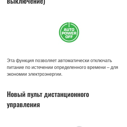
выключение)
Эта функция позволяет автоматически отключать
питание по истечении определенного времени – для
экономии электроэнергии.
Новый пульт дистанционного
управления