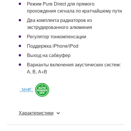
Режим Pure Direct для прямого
прохождения сигнала по кратчайшему пути
Два комплекта радиаторов из
экструдированного алюминия
Регулятор тонкомпенсации
Поддержка iPhone/iPod
Выход на сабвуфер
Варианты включения акустических систем:
А, В, А+В
Характеристики