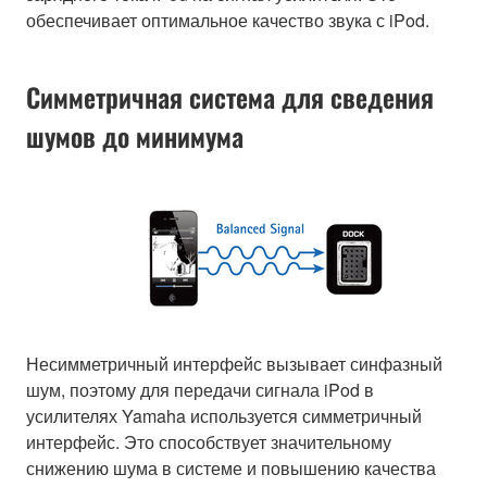
обеспечивает оптимальное качество звука с iPod.
Симметричная система для сведения
шумов до минимума
Несимметричный интерфейс вызывает синфазный
шум, поэтому для передачи сигнала iPod в
усилителях Yamaha используется симметричный
интерфейс. Это способствует значительному
снижению шума в системе и повышению качества