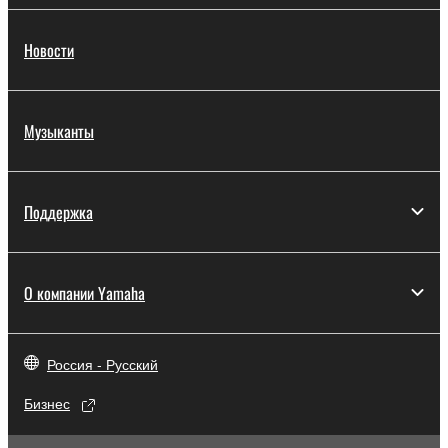
Новости
Музыканты
Поддержка
О компании Yamaha
Россия - Русский
Бизнес