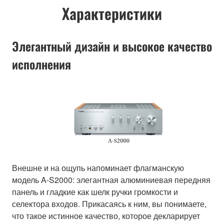
Характеристики
Элегантный дизайн и высокое качество
исполнения
Внешне и на ощупь напоминает флагманскую
модель A-S2000: элегантная алюминиевая передняя
панель и гладкие как шелк ручки громкости и
селектора входов. Прикасаясь к ним, вы понимаете,
что такое истинное качество, которое декларирует