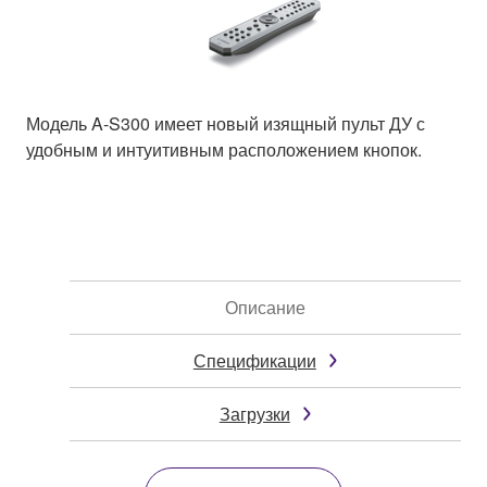
Модель A-S300 имеет новый изящный пульт ДУ с
удобным и интуитивным расположением кнопок.
Описание
Спецификации
Загрузки