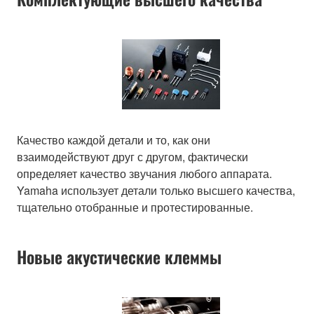
Качество каждой детали и то, как они
взаимодействуют друг с другом, фактически
определяет качество звучания любого аппарата.
Yamaha использует детали только высшего качества,
тщательно отобранные и протестированные.
Новые акустические клеммы