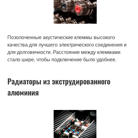
Позолоченные акустические клеммы высокого
качества для лучшего электрического соединения и
для долговечности. Расстояние между клеммами
стало шире, чтобы подключение было удобнее.
Радиаторы из экструдированного
алюминия