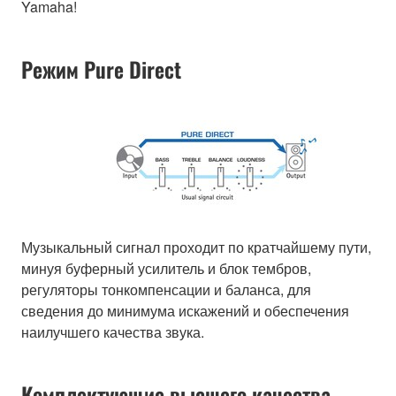
Yamaha!
Режим Pure Direct
Музыкальный сигнал проходит по кратчайшему пути,
минуя буферный усилитель и блок тембров,
регуляторы тонкомпенсации и баланса, для
сведения до минимума искажений и обеспечения
наилучшего качества звука.
Комплектующие высшего качества