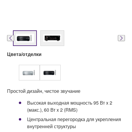
Цвета/отделки
Простой дизайн, чистое звучание
Высокая выходная мощность 95 Вт x 2
(макс.), 60 Вт x 2 (RMS)
Центральная перегородка для укрепления
внутренней структуры