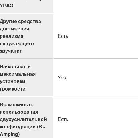
YPAO
Другие средства
достижения
реализма
Есть
окружающего
звучания
Начальная и
максимальная
Yes
установки
громкости
Возможность
использования
двухусилительной
Есть
конфигурации (Bi-
Amping)