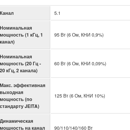
Канал
5.1
Номинальная
мощность (1 кГц, 1
95 Вт (6 Ом, КНИ 0,9%)
канал)
Номинальная
мощность (20 Гц -
60 Вт (6 Ом, КНИ 0,09%)
20 кГц, 2 канала)
Макс. эффективная
выходная
125 Вт (6 Ом, КНИ 10%)
мощность (по
стандарту JEITA)
Динамическая
мощность на канал
90/110/140/160 Вт