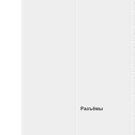
Разъёмы