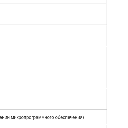
лении микропрограммного обеспечения)