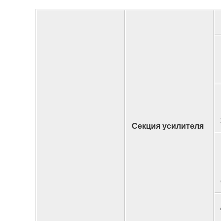
Секция усилителя