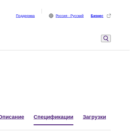
Поддержка
Россия - Русский
Бизнес
Описание
Спецификации
Загрузки