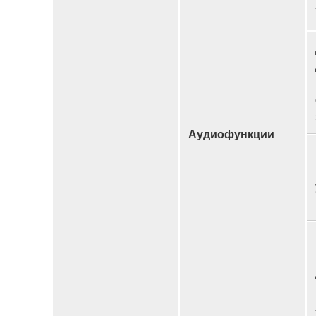
Аудиофункции