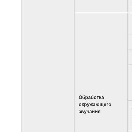
Обработка
окружающего
звучания