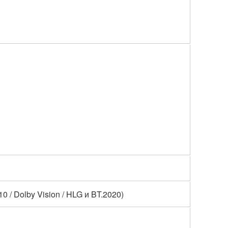
 / Dolby Vision / HLG и BT.2020)